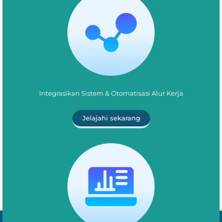
Integrasikan Sistem & Otomatisasi Alur Kerja
Jelajahi sekarang