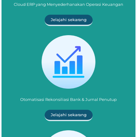
Cloud ERP yang Menyederhanakan Operasi Keuangan
Jelajahi sekarang
Otomatisasi Rekonsiliasi Bank & Jurnal Penutup
Jelajahi sekarang