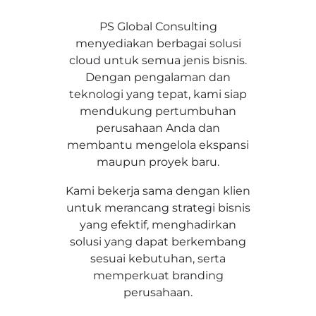
PS Global Consulting
menyediakan berbagai solusi
cloud untuk semua jenis bisnis.
Dengan pengalaman dan
teknologi yang tepat, kami siap
mendukung pertumbuhan
perusahaan Anda dan
membantu mengelola ekspansi
maupun proyek baru.
Kami bekerja sama dengan klien
untuk merancang strategi bisnis
yang efektif, menghadirkan
solusi yang dapat berkembang
sesuai kebutuhan, serta
memperkuat branding
perusahaan.