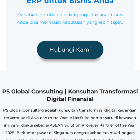
ERP untuk Bisnis Anda
Dapatkan gambaran biaya yang jelas agar bisnis
Anda bisa membuat keputusan yang lebih tepat.
Hubungi Kami
PS Global Consulting | Konsultan Transformasi
Digital Finansial
PS Global Consulting adalah konsultan transformasi digital keuangan
terkemuka di Asia dan mitra Oracle NetSuite nomor satu di kawasan
ini, yang diakui sebagai ASEAN Solution Provider Partner of the Year
2025. Berkantor pusat di Singapura dengan kehadiran multi-negara