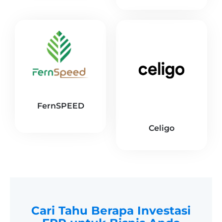
FernSPEED
Celigo
Cari Tahu Berapa Investasi