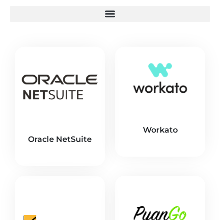
Workato
Oracle NetSuite