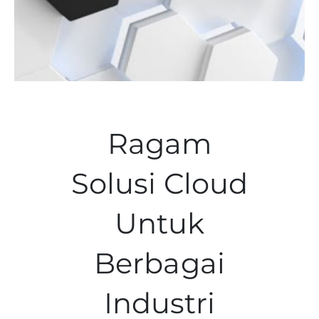
Ragam
Solusi Cloud
Untuk
Berbagai
Industri