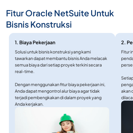
Fitur Oracle NetSuite Untuk
Bisnis Konstruksi
1. Biaya Pekerjaan
2. P
Solusi untuk bisnis konstruksi yang kami
Fitur
tawarkan dapat membantu bisnis Anda melacak
penda
semua biaya dari setiap proyek terkini secara
perse
real-time.
Setia
Dengan menggunakan fitur biaya pekerjaan ini,
penga
Anda dapat mengontrol alur biaya agar tidak
akan 
terjadi pembengkakan di dalam proyek yang
dilac
Anda kerjakan.