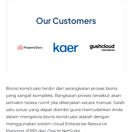
Our Customers
Bisnis konstruksi terdiri dari serangkaian proses bisnis
yang sangat kompleks. Rangkaian proses tersebut akan
semakin terasa rumit jika dikerjakan secara manual. Salah
satu solusi yang dapat diambil guna memudahkan Anda
dalam mengelola bisnis konstruksi adalah dengan
menggunakan sistem cloud Enterprise Resource
Planning (ERP) dari Oracle NetSuite.