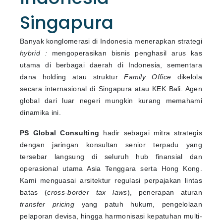
Singapura
Banyak konglomerasi di Indonesia menerapkan strategi
hybrid :
mengoperasikan bisnis penghasil arus kas
utama di berbagai daerah di Indonesia, sementara
dana holding atau struktur
Family Office
dikelola
secara internasional di Singapura atau KEK Bali. Agen
global dari luar negeri mungkin kurang memahami
dinamika ini.
PS Global Consulting
hadir sebagai mitra strategis
dengan jaringan konsultan senior terpadu yang
tersebar langsung di seluruh hub finansial dan
operasional utama Asia Tenggara serta Hong Kong.
Kami menguasai arsitektur regulasi perpajakan lintas
batas (
cross-border tax laws
), penerapan aturan
transfer pricing
yang patuh hukum, pengelolaan
pelaporan devisa, hingga harmonisasi kepatuhan multi-