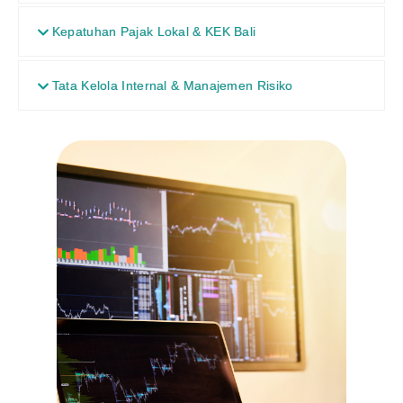
Kepatuhan Pajak Lokal & KEK Bali
Tata Kelola Internal & Manajemen Risiko