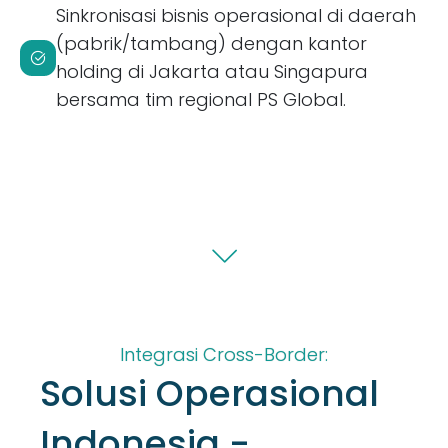
Sinkronisasi bisnis operasional di daerah
(pabrik/tambang) dengan kantor
holding di Jakarta atau Singapura
bersama tim regional PS Global.
Integrasi Cross-Border:
Solusi Operasional
Indonesia -