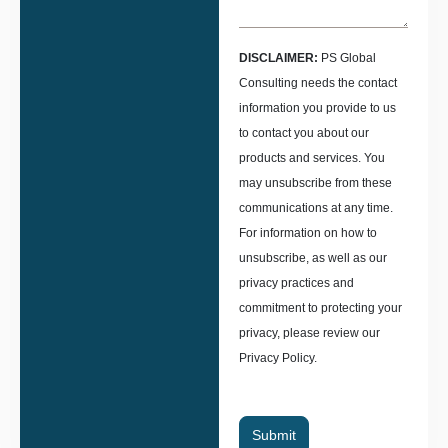
DISCLAIMER:
PS Global
Consulting needs the contact
information you provide to us
to contact you about our
products and services. You
may unsubscribe from these
communications at any time.
For information on how to
unsubscribe, as well as our
privacy practices and
commitment to protecting your
privacy, please review our
Privacy Policy.
Submit