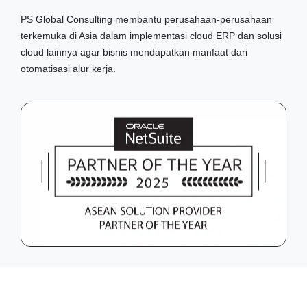
PS Global Consulting membantu perusahaan-perusahaan
terkemuka di Asia dalam implementasi cloud ERP dan solusi
cloud lainnya agar bisnis mendapatkan manfaat dari
otomatisasi alur kerja.