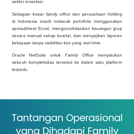
sektor investasi.
Sebagian besar
family office
dan perusahaan holding
di Indonesia masih melacak portofolio menggunakan
spreadsheet Excel, mengonsolidasikan keuangan grup
secara manual setiap kuartal, dan menyajikan laporan
kekayaan tanpa visibilitas kas yang
real-time
.
Oracle NetSuite untuk
Family Office
menyatukan
seluruh kompleksitas tersebut ke dalam satu platform
terpadu.
Tantangan Operasional
yang Dihadapi Family