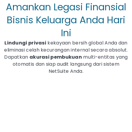
Amankan Legasi Finansial
Bisnis Keluarga Anda Hari
Ini
Lindungi privasi
kekayaan bersih global Anda dan
eliminasi celah kecurangan internal secara absolut.
Dapatkan
akurasi pembukuan
multi-entitas yang
otomatis dan siap audit langsung dari sistem
NetSuite Anda.