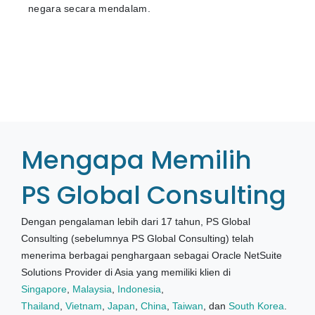
negara secara mendalam.
Mengapa Memilih
PS Global Consulting
Dengan pengalaman lebih dari 17 tahun, PS Global
Consulting (sebelumnya PS Global Consulting) telah
menerima berbagai penghargaan sebagai Oracle NetSuite
Solutions Provider di Asia yang memiliki klien di
Singapore
,
Malaysia
,
Indonesia
,
Thailand
,
Vietnam
,
Japan
,
China
,
Taiwan
, dan
South Korea
.