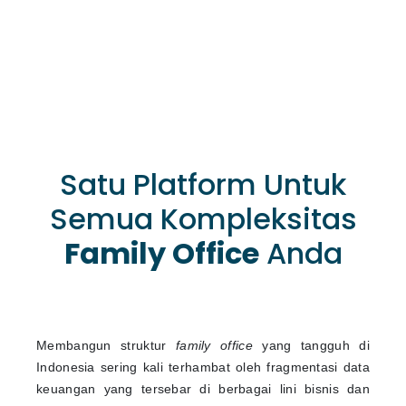
Satu Platform Untuk
Semua Kompleksitas
Family Office
Anda
Membangun struktur
family office
yang tangguh di
Indonesia sering kali terhambat oleh fragmentasi data
keuangan yang tersebar di berbagai lini bisnis dan