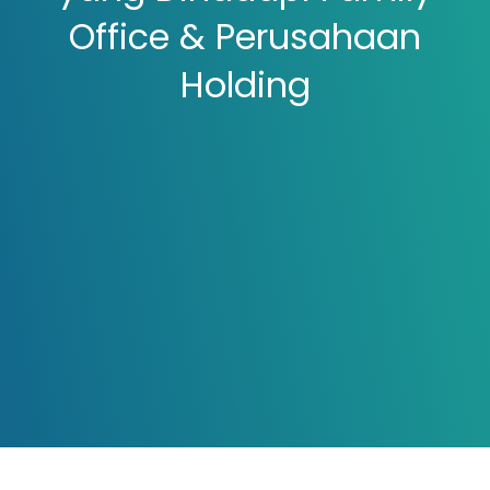
Office & Perusahaan
Holding