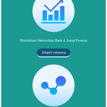
Otomatisasi Rekonsiliasi Bank & Jurnal Penutup
Jelajahi sekarang