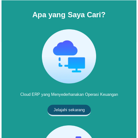
Apa yang Saya Cari?
Cloud ERP yang Menyederhanakan Operasi Keuangan
Jelajahi sekarang