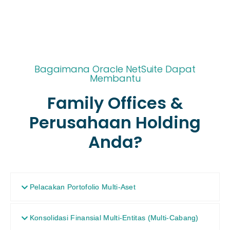
Bagaimana Oracle NetSuite Dapat
Membantu
Family Offices &
Perusahaan Holding
Anda?
Pelacakan Portofolio Multi-Aset
Konsolidasi Finansial Multi-Entitas (Multi-Cabang)