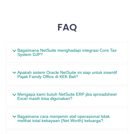
FAQ
Bagaimana NetSuite menghadapi integrasi Core Tax
System DJP?
Apakah sistem Oracle NetSuite ini siap untuk insentif
Pajak Family Office di KEK Bali?
Mengapa kami butuh NetSuite ERP jika spreadsheet
Excel masih bisa digunakan?
Bagaimana cara menjamin staf operasional tidak
melihat total kekayaan (Net Worth) keluarga?