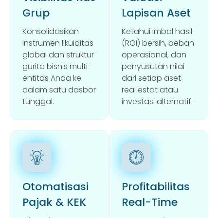
Grup
Lapisan Aset
Konsolidasikan
Ketahui imbal hasil
instrumen likuiditas
(ROI) bersih, beban
global dan struktur
operasional, dan
gurita bisnis multi-
penyusutan nilai
entitas Anda ke
dari setiap aset
dalam satu dasbor
real estat atau
tunggal.
investasi alternatif.
Otomatisasi
Profitabilitas
Pajak & KEK
Real-Time