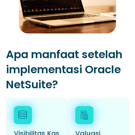
Apa manfaat setelah
implementasi Oracle
NetSuite?
Visibilitas Kas
Valuasi