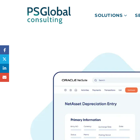
SOLUTIONS
S