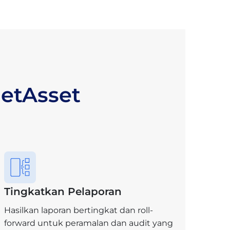
etAsset
Tingkatkan Pelaporan
Hasilkan laporan bertingkat dan roll-
forward untuk peramalan dan audit yang