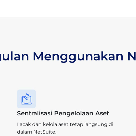
ulan Menggunakan N
Sentralisasi Pengelolaan Aset
Lacak dan kelola aset tetap langsung di
dalam NetSuite.