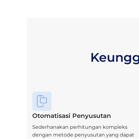
Keungg
Otomatisasi Penyusutan
Sederhanakan perhitungan kompleks
dengan metode penyusutan yang dapat