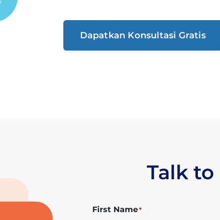
Dapatkan Konsultasi Gratis
Talk to
First Name
*