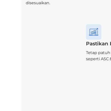
disesuaikan.
Pastikan
Tetap patuh
seperti ASC 