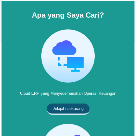
Apa yang Saya Cari?
Cloud ERP yang Menyederhanakan Operasi Keuangan
Jelajahi sekarang