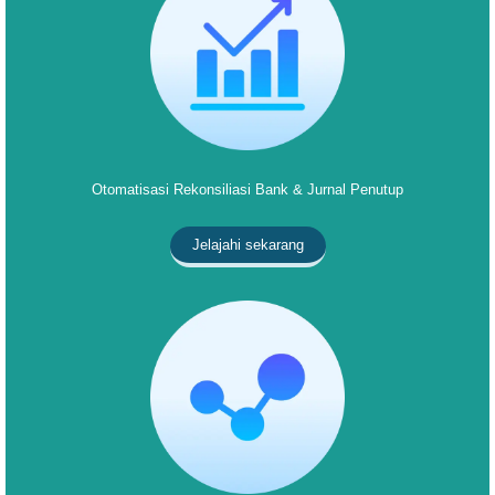
Otomatisasi Rekonsiliasi Bank & Jurnal Penutup
Jelajahi sekarang