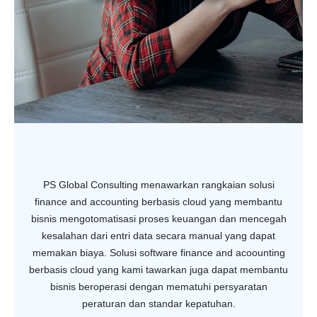
PS Global Consulting menawarkan rangkaian solusi
finance and accounting berbasis cloud yang membantu
bisnis mengotomatisasi proses keuangan dan mencegah
kesalahan dari entri data secara manual yang dapat
memakan biaya. Solusi software finance and acoounting
berbasis cloud yang kami tawarkan juga dapat membantu
bisnis beroperasi dengan mematuhi persyaratan
peraturan dan standar kepatuhan.