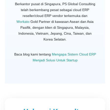
Berkantor pusat di Singapura, PS Global Consulting
telah berkembang pesat sebagai cloud ERP
reseller/cloud ERP vendor terkemuka dan
Workato
Gold Partner di kawasan Asean dan Asia
Pasifik, dengan klien di Singapura, Malaysia,
Indonesia, Vietnam, Jepang, Cina, Taiwan, dan
Korea Selatan.
Baca blog kami tentang
Mengapa Sistem Cloud ERP
Menjadi Solusi Untuk Startup