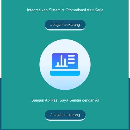
Integrasikan Sistem & Otomatisasi Alur Kerja
Jelajahi sekarang
Bangun Aplikasi Saya Sendiri dengan AI
Jelajahi sekarang