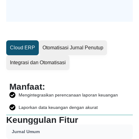
Cloud ERP
Otomatisasi Jurnal Penutup
Integrasi dan Otomatisasi
Manfaat:
Mengintegrasikan perencanaan laporan keuangan
Laporkan data keuangan dengan akurat
Keunggulan Fitur
Jurnal Umum