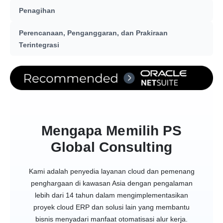
Penagihan
Perencanaan, Penganggaran, dan Prakiraan
Terintegrasi
Mengapa Memilih PS
Global Consulting
Kami adalah penyedia layanan cloud dan pemenang
penghargaan di kawasan Asia dengan pengalaman
lebih dari 14 tahun dalam mengimplementasikan
proyek cloud ERP dan solusi lain yang membantu
bisnis menyadari manfaat otomatisasi alur kerja.