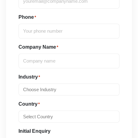
Phone
*
Company Name
*
Industry
*
Country
*
Initial Enquiry