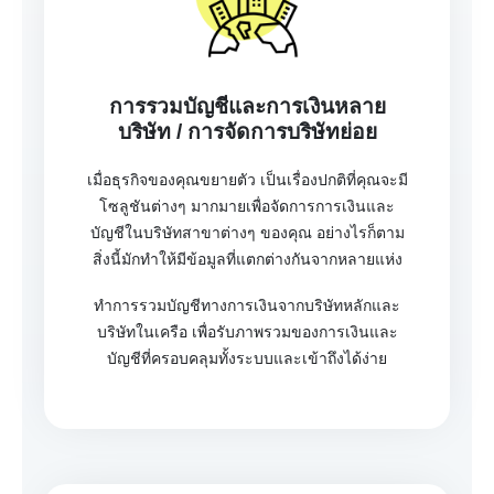
การรวมบัญชีและการเงินหลาย
บริษัท / การจัดการบริษัทย่อย
เมื่อธุรกิจของคุณขยายตัว เป็นเรื่องปกติที่คุณจะมี
โซลูชันต่างๆ มากมายเพื่อจัดการการเงินและ
บัญชีในบริษัทสาขาต่างๆ ของคุณ อย่างไรก็ตาม
สิ่งนี้มักทำให้มีข้อมูลที่แตกต่างกันจากหลายแห่ง
ทำการรวมบัญชีทางการเงินจากบริษัทหลักและ
บริษัทในเครือ เพื่อรับภาพรวมของการเงินและ
บัญชีที่ครอบคลุมทั้งระบบและเข้าถึงได้ง่าย