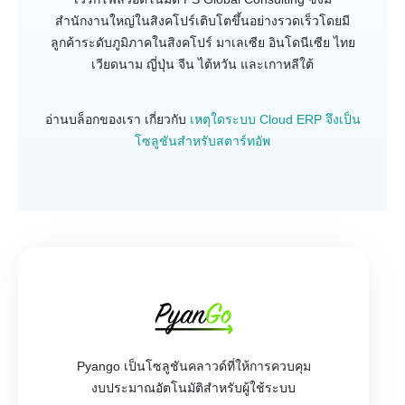
สำนักงานใหญ่ในสิงคโปร์เติบโตขึ้นอย่างรวดเร็วโดยมี
ลูกค้าระดับภูมิภาคในสิงคโปร์ มาเลเซีย อินโดนีเซีย ไทย
เวียดนาม ญี่ปุ่น จีน ไต้หวัน และเกาหลีใต้
อ่านบล็อกของเรา เกี่ยวกับ
เหตุใดระบบ Cloud ERP จึงเป็น
โซลูชันสำหรับสตาร์ทอัพ
Pyango เป็นโซลูชันคลาวด์ที่ให้การควบคุม
งบประมาณอัตโนมัติสำหรับผู้ใช้ระบบ