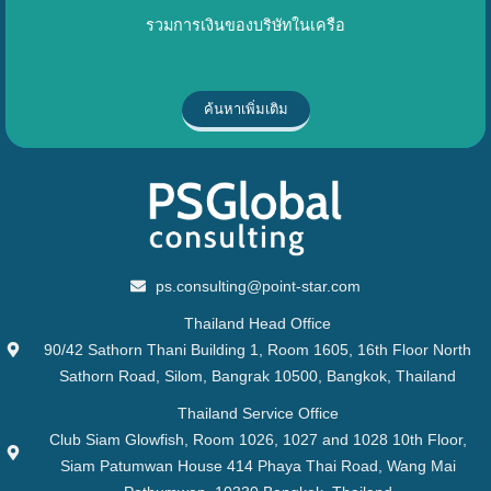
รวมการเงินของบริษัทในเครือ
ค้นหาเพิ่มเติม
ps.consulting@point-star.com
Thailand Head Office
90/42 Sathorn Thani Building 1, Room 1605, 16th Floor North
Sathorn Road, Silom, Bangrak 10500, Bangkok, Thailand
Thailand Service Office
Club Siam Glowfish, Room 1026, 1027 and 1028 10th Floor,
Siam Patumwan House 414 Phaya Thai Road, Wang Mai