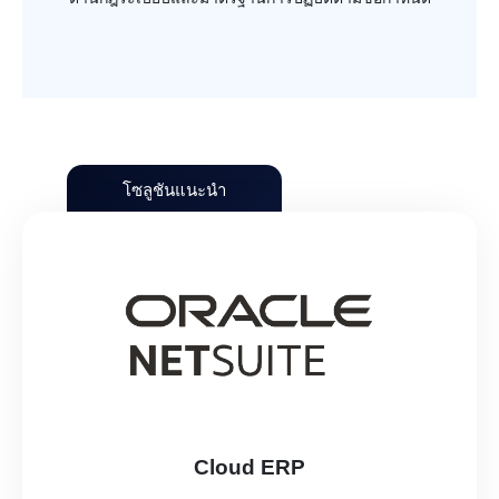
โซลูชันแนะนำ
Cloud ERP