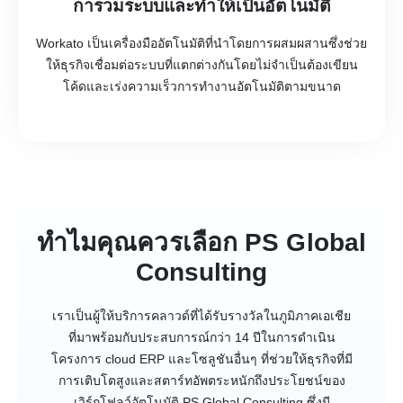
การวมระบบและทำให้เป็นอัตโนมัติ
Workato เป็นเครื่องมืออัตโนมัติที่นำโดยการผสมผสานซึ่งช่วย
ให้ธุรกิจเชื่อมต่อระบบที่แตกต่างกันโดยไม่จำเป็นต้องเขียน
โค้ดและเร่งความเร็วการทำงานอัตโนมัติตามขนาด
ทำไมคุณควรเลือก PS Global
Consulting
เราเป็นผู้ให้บริการคลาวด์ที่ได้รับรางวัลในภูมิภาคเอเชีย
ที่มาพร้อมกับประสบการณ์กว่า 14 ปีในการดำเนิน
โครงการ cloud ERP และโซลูชันอื่นๆ ที่ช่วยให้ธุรกิจที่มี
การเติบโตสูงและสตาร์ทอัพตระหนักถึงประโยชน์ของ
เวิร์กโฟลว์อัตโนมัติ PS Global Consulting ซึ่งมี