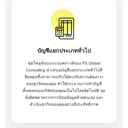
บัญชีแยกประเภททั่วไป
ชุดโซลูชันบนระบบคลาวด์ของ PS Global
Consulting นำเสนอบัญชีแยกประเภททั่วไปที่
ยืดหยุ่นซึ่งสามารถปรับให้ตรงกับความต้องการ
ของธุรกิจของคุณ ทำให้กระบวนการทำบัญชี
ทั้งหมดของบริษัทของคุณเป็นไปโดยอัตโนมัติ ลด
ข้อผิดพลาดจากการป้อนข้อมูลด้วยตนเอง และ
ดำเนินธุรกิจของคุณอย่างมีประสิทธิภาพ