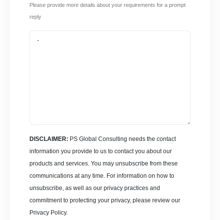
Please provide more details about your requirements for a prompt
reply
DISCLAIMER:
PS Global Consulting needs the contact
information you provide to us to contact you about our
products and services. You may unsubscribe from these
communications at any time. For information on how to
unsubscribe, as well as our privacy practices and
commitment to protecting your privacy, please review our
Privacy Policy.