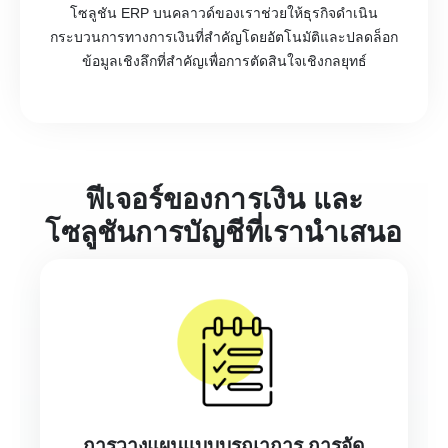
โซลูชัน ERP บนคลาวด์ของเราช่วยให้ธุรกิจดำเนิน
กระบวนการทางการเงินที่สำคัญโดยอัตโนมัติและปลดล็อก
ข้อมูลเชิงลึกที่สำคัญเพื่อการตัดสินใจเชิงกลยุทธ์
ฟีเจอร์ของการเงิน และ
โซลูชันการบัญชีที่เรานำเสนอ
การวางแผนแบบบูรณาการ การจัด