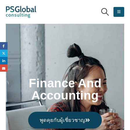
Finance And
Accounting
พูดคุยกับผู้เชี่ยวชาญ