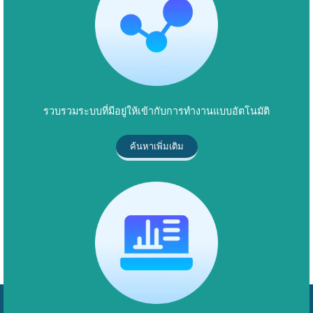
รวบรวมระบบที่มีอยู่ให้เข้ากับการทำงานแบบอัตโนมัติ
ค้นหาเพิ่มเติม