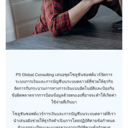
PS Global Consulting เสนอชุดโซลูชันซอฟต์แวร์จัดการ
ระบบการเงินและการบัญชีบนระบบคลาวด์ที่ช่วยให้ธุรกิจ
จัดการกับกระบวนการทางการเงินแบบอัตโนมัติและป้องกัน
ข้อผิดพลาดจากการป้อนข้อมูลด้วยตนเองที่อาจจะทำให้เกิดค่า
ใช้จ่ายที่เกินมา
โซลูชันซอฟต์แวร์การเงินและการบัญชีบนระบบคลาวด์ที่เรา
นำเสนอยังช่วยให้ธุรกิจดำเนินการโดยปฏิบัติตามข้อกำหนด
ด้านกฎระเบียบและมาตรฐานการปฏิบัติตามข้อกำหนด