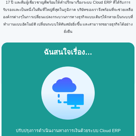
17 ปี และทีมผู้เชี่ยวชาญที่พร้อมให้คำปรึกษาเรื่องระบบ Cloud ERP ที่ได้รับการ
รับรองและเป็นหนึ่งในทีมที่ใหญ่ที่สุดในภูมิภาค บริษัทของเราจึงพร้อมที่จะช่วยเหลือ
องค์กรต่างๆในการเปลี่ยนแปลงกระบวนการทางธุรกิจแบบเดิมๆให้กลายเป็นระบบที่
ทำงานแบบอัตโนมัติ เปลี่ยนระบบให้ทันสมัยยิ่งขึ้น และสามารถขยายธุรกิจได้อย่าง
ยั่งยืน
ฉันสนใจเรื่อง…
ปรับปรุงการดำเนินงานทางการเงินด้วยระบบ Cloud ERP