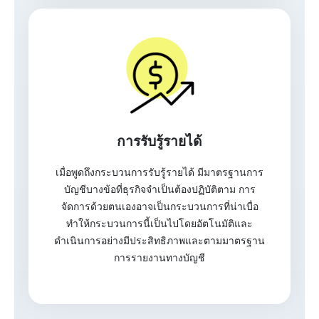
การรับรู้รายได้
เมื่อพูดถึงกระบวนการรับรู้รายได้ มีมาตรฐานการ
บัญชีบางข้อที่ธุรกิจจำเป็นต้องปฏิบัติตาม การ
จัดการด้วยตนเองอาจเป็นกระบวนการที่น่าเบื่อ
ทำให้กระบวนการนี้เป็นไปโดยอัตโนมัติและ
ดำเนินการอย่างมีประสิทธิภาพและตามมาตรฐาน
การรายงานทางบัญชี