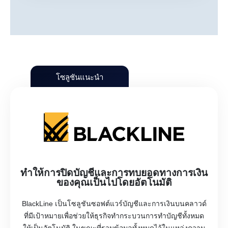
โซลูชันแนะนำ
ทำให้การปิดบัญชีและการทบยอดทางการเงิน
ของคุณเป็นไปโดยอัตโนมัติ
BlackLine เป็นโซลูชันซอฟต์แวร์บัญชีและการเงินบนคลาวด์
ที่มีเป้าหมายเพื่อช่วยให้ธุรกิจทำกระบวนการทำบัญชีทั้งหมด
ให้เป็นอัตโนมัติ ในขณะที่รวมข้อมูลทั้งหมดไว้ในแหล่งความ