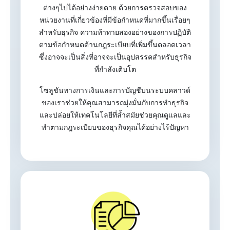
ต่างๆไปได้อย่างง่ายดาย ด้วยการตรวจสอบของ
หน่วยงานที่เกี่ยวข้องที่มีข้อกำหนดที่มากขึ้นเรื่อยๆ
สำหรับธุรกิจ ความท้าทายสองอย่างของการปฏิบัติ
ตามข้อกำหนดด้านกฎระเบียบที่เพิ่มขึ้นตลอดเวลา
ซึ่งอาจจะเป็นสิ่งที่อาจจะเป็นอุปสรรคสำหรับธุรกิจ
ที่กำลังเติบโต
โซลูชันทางการเงินและการบัญชีบนระบบคลาวด์
ของเราช่วยให้คุณสามารถมุ่งมั่นกับการทำธุรกิจ
และปล่อยให้เทคโนโลยีที่ล้ำสมัยช่วยคุณดูแลและ
ทำตามกฎระเบียบของธุรกิจคุณได้อย่างไร้ปัญหา