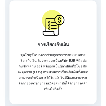
การเรียกเก็บเงิน
ชุดโซลูชันของเราช่วยคุณจัดการกระบวนการ
เรียกเก็บเงิน ไม่ว่าคุณจะเป็นบริษัท B2B ที่ติดต่อ
กับซัพพลายเออร์ หรือคุณเป็นผู้ค้าปลีกที่มีโซลูชัน
ณ จุดขาย (POS) กระบวนการเรียกเก็บเงินทั้งหมด
สามารถดำเนินการได้โดยอัตโนมัติและสามารถ
จัดการวงจรอายุการสมัครสมาชิกได้ด้วยการคลิก
เพียงไม่กี่ครั้ง