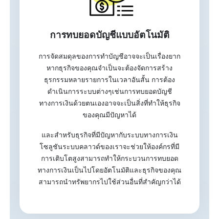
การทบยอดบัญชีแบบอัตโนมัติ
การจัดสมดุลของการทำบัญชีอาจจะเป็นเรื่องยาก
หากธุรกิจของคุณจำเป็นจะต้องจัดการสร้าง
ธุรกรรมหลายรายการในเวลาอันสั้น การต้อง
ดำเนินการระบบต่างๆเช่นการทบยอดบัญชี
ทางการเงินด้วยตนเองอาจจะเป็นสิ่งที่ทำให้ธุรกิจ
ของคุณมีปัญหาได้
และสำหรับธุรกิจที่มีปัญหากับระบบทางการเงิน
โซลูชันระบบคลาวด์ของเราจะช่วยให้องค์กรที่มี
การเติบโตสูงสามารถทำให้กระบวนการทบยอด
ทางการเงินเป็นไปโดยอัตโนมัติและธุรกิจของคุณ
สามารถนำทรัพยากรไปใช้ส่วนอื่นที่สำคัญกว่าได้