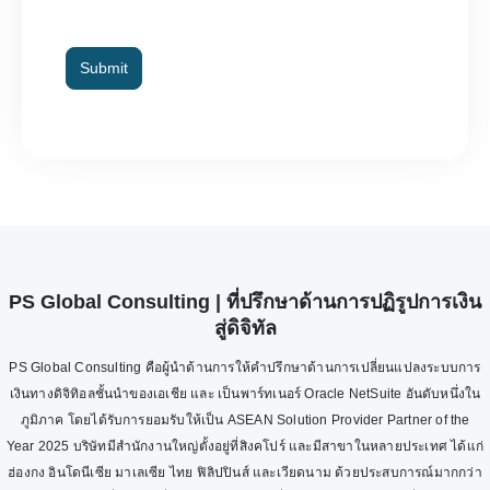
Submit
PS Global Consulting | ที่ปรึกษาด้านการปฏิรูปการเงิน
สู่ดิจิทัล
PS Global Consulting คือผู้นำด้านการให้คำปรึกษาด้านการเปลี่ยนแปลงระบบการ
เงินทางดิจิทิอลชั้นนำของเอเชีย และ เป็นพาร์ทเนอร์ Oracle NetSuite อันดับหนึ่งใน
ภูมิภาค โดยได้รับการยอมรับให้เป็น ASEAN Solution Provider Partner of the
Year 2025 บริษัทมีสำนักงานใหญ่ตั้งอยู่ที่สิงคโปร์ และมีสาขาในหลายประเทศ ได้แก่
ฮ่องกง อินโดนีเซีย มาเลเซีย ไทย ฟิลิปปินส์ และเวียดนาม ด้วยประสบการณ์มากกว่า