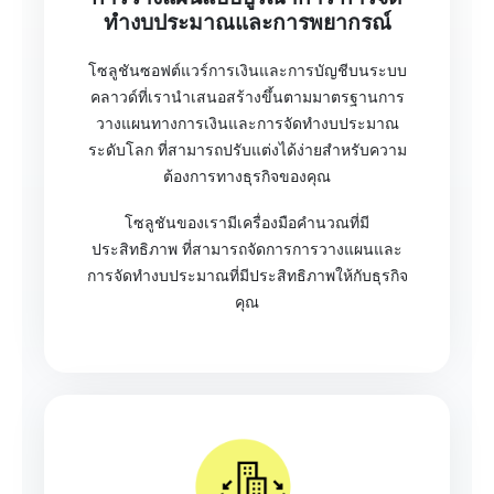
ทำงบประมาณและการพยากรณ์
โซลูชันซอฟต์แวร์การเงินและการบัญชีบนระบบ
คลาวด์ที่เรานำเสนอสร้างขึ้นตามมาตรฐานการ
วางแผนทางการเงินและการจัดทำงบประมาณ
ระดับโลก ที่สามารถปรับแต่งได้ง่ายสำหรับความ
ต้องการทางธุรกิจของคุณ
โซลูชันของเรามีเครื่องมือคำนวณที่มี
ประสิทธิภาพ ที่สามารถจัดการการวางแผนและ
การจัดทำงบประมาณที่มีประสิทธิภาพให้กับธุรกิจ
คุณ