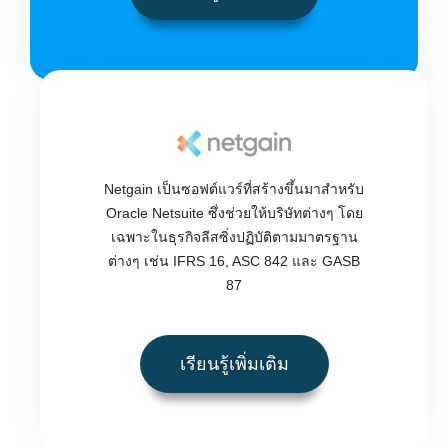
Netgain เป็นซอฟต์แวร์ที่สร้างขึ้นมาสำหรับ
Oracle Netsuite ซึ่งช่วยให้บริษัทต่างๆ โดย
เฉพาะในธุรกิจลีสซิ่งปฏิบัติตามมาตรฐาน
ต่างๆ เช่น IFRS 16, ASC 842 และ GASB
87
เรียนรู้เพิ่มเติม