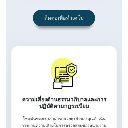
ติดต่อเพื่อทำเดโม่
ความเสี่ยงด้านธรรมาภิบาลและการ
ปฏิบัติตามกฎระเบียบ
โซลูชันของเราสามารถช่วยธุรกิจของคุณดำเนิน
การผ่านความเสี่ยงในการตรวจสอบของหน่วยงาน