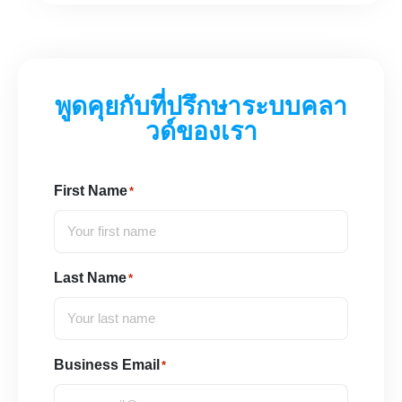
พูดคุยกับที่ปรึกษาระบบคลา
วด์ของเรา
First Name
*
Last Name
*
Business Email
*