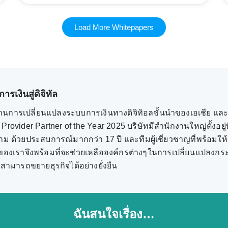
Load More Whitepapers
รเงินสู่ดิจิทัล
านการเปลี่ยนแปลงระบบการเงินทางดิจิทิอลชั้นนำของเอเชีย และ เ
rovider Partner of the Year 2025 บริษัทมีสำนักงานใหญ่ตั้งอย
ดนาม ด้วยประสบการณ์มากกว่า 17 ปี และทีมผู้เชี่ยวชาญที่พร้อมให
ษัทของเราจึงพร้อมที่จะช่วยเหลือองค์กรต่างๆในการเปลี่ยนแปลง
ะสามารถขยายธุรกิจได้อย่างยั่งยืน
ฉันสนใจเรื่อง…