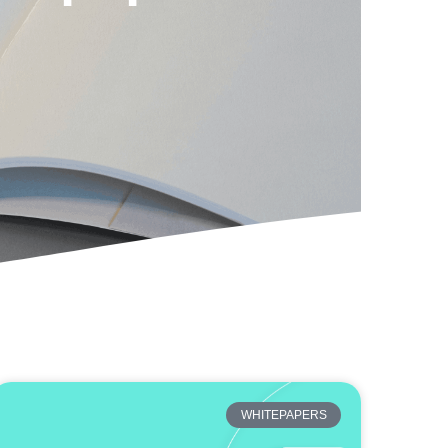
WHITEPAPERS