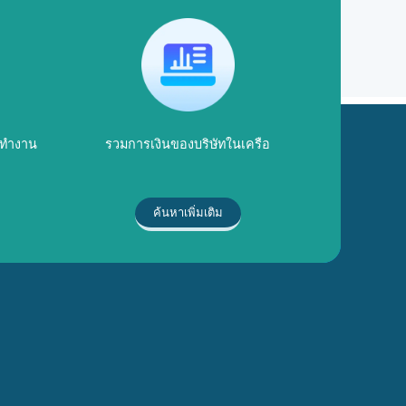
ารทำงาน
รวมการเงินของบริษัทในเครือ
ค้นหาเพิ่มเติม