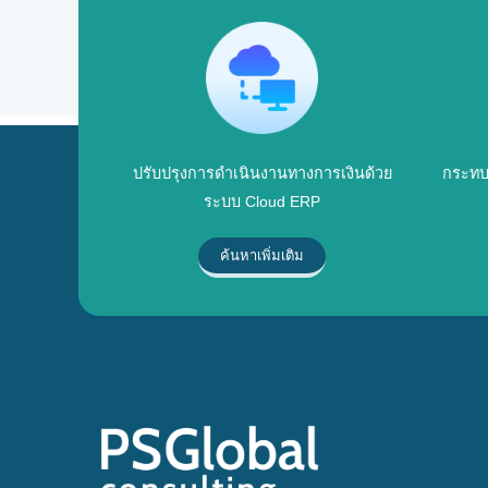
ปรับปรุงการดำเนินงานทางการเงินด้วย
กระทบ
ระบบ Cloud ERP
ค้นหาเพิ่มเติม