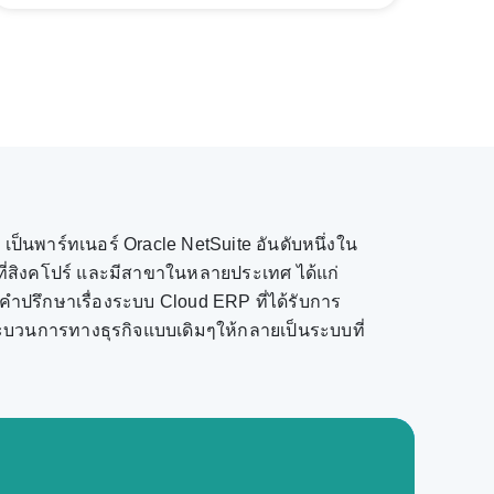
ป็นพาร์ทเนอร์ Oracle NetSuite อันดับหนึ่งใน
ู่ที่สิงคโปร์ และมีสาขาในหลายประเทศ ได้แก่
้คำปรึกษาเรื่องระบบ Cloud ERP ที่ได้รับการ
กระบวนการทางธุรกิจแบบเดิมๆให้กลายเป็นระบบที่