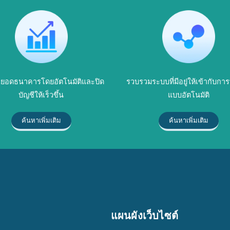
ยอดธนาคารโดยอัตโนมัติและปิด
รวบรวมระบบที่มีอยู่ให้เข้ากับก
บัญชีให้เร็วขึ้น
แบบอัตโนมัติ
ค้นหาเพิ่มเติม
ค้นหาเพิ่มเติม
แผนผังเว็บไซต์