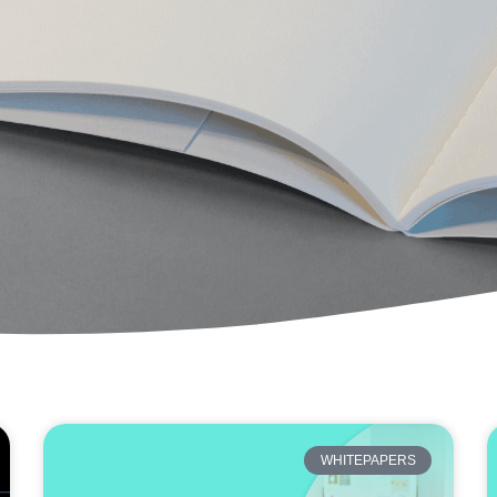
WHITEPAPERS