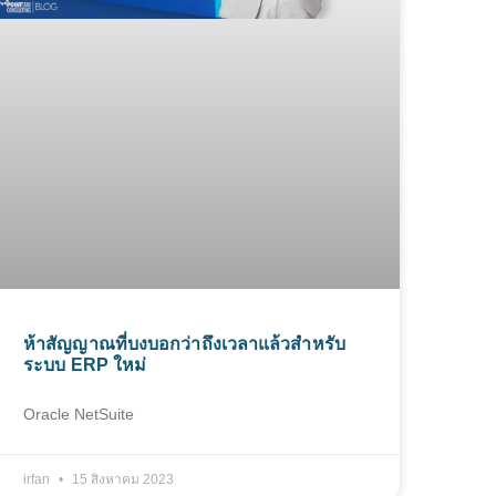
ห้าสัญญาณที่บงบอกว่าถึงเวลาแล้วสำหรับ
ระบบ ERP ใหม่
Oracle NetSuite
irfan
15 สิงหาคม 2023