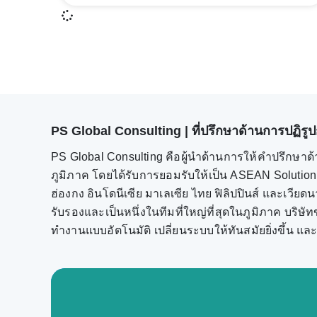
PS Global Consulting | ที่ปรึกษาด้านการปฏิรูปกา
PS Global Consulting คือผู้นำด้านการให้คำปรึกษาด้
ภูมิภาค โดยได้รับการยอมรับให้เป็น ASEAN Solution P
ฮ่องกง อินโดนีเซีย มาเลเซีย ไทย ฟิลิปปินส์ และเวีย
รับรองและเป็นหนึ่งในทีมที่ใหญ่ที่สุดในภูมิภาค บริ
ทำงานแบบอัตโนมัติ เปลี่ยนระบบให้ทันสมัยยิ่งขึ้น แล