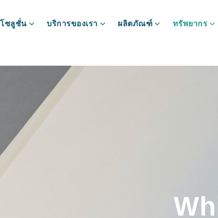
โซลูชั่น
บริการของเรา
ผลิตภัณฑ์
ทรัพยากร
Wh