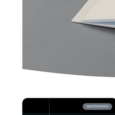
WHITEPAPERS