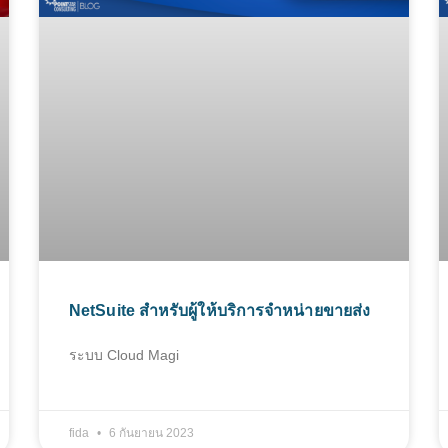
NetSuite สำหรับผู้ให้บริการจำหน่ายขายส่ง
ระบบ Cloud Magi
fida
6 กันยายน 2023