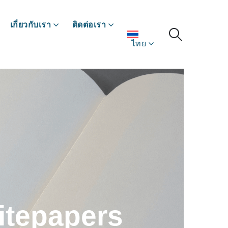
เกี่ยวกับเรา
ติดต่อเรา
ไทย
itepapers