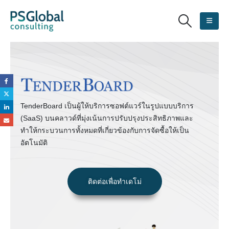
TenderBoard เป็นผู้ให้บริการซอฟต์แวร์ในรูปแบบบริการ
(SaaS) บนคลาวด์ที่มุ่งเน้นการปรับปรุงประสิทธิภาพและ
ทำให้กระบวนการทั้งหมดที่เกี่ยวข้องกับการจัดซื้อให้เป็น
อัตโนมัติ
ติดต่อเพื่อทำเดโม่