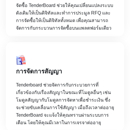
จัดซื้อ TenderBoard ช่วยให้คุณเปลี่ยนแปลงระบบ
ดังเดิมให้เป็นดิจิทัลและทำการประมูล RFQ และ
การจัดซื้อให้เป็นดิจิทัลทั้งหมด เพื่อคุณสามารถ
จัดการกับกระบวนการจัดซื้อบนแพลตฟอร์มเดียว
การจัดการสัญญา
Tenderboard ช่วยจัดการกับกระบวยการที่
เกี่ยวข้องกับเรื่องสัญญาในขณะที่โมดูลอื่นๆ เช่น
โมดูลสัญญากับโมดูลการจัดหาเพื่อชำระเงิน ซึ่ง
จะช่วยขับเคลื่อนการใช้สัญญา เมื่อถึงเวลาต่ออายุ
TenderBoard จะแจ้งให้คุณทราบผ่านระบบการ
เตือน โดยให้คุณมีเวลาในการเจรจาต่ออายุ