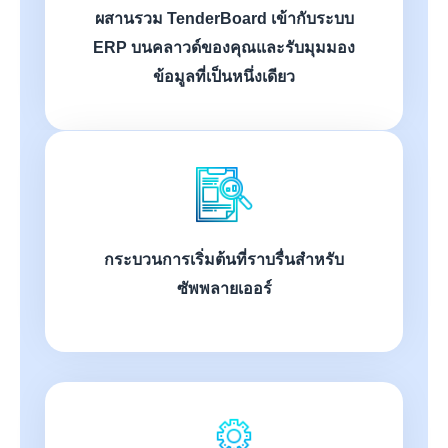
ผสานรวม TenderBoard เข้ากับระบบ
ERP บนคลาวด์ของคุณและรับมุมมอง
ข้อมูลที่เป็นหนึ่งเดียว
กระบวนการเริ่มต้นที่ราบรื่นสำหรับ
ซัพพลายเออร์