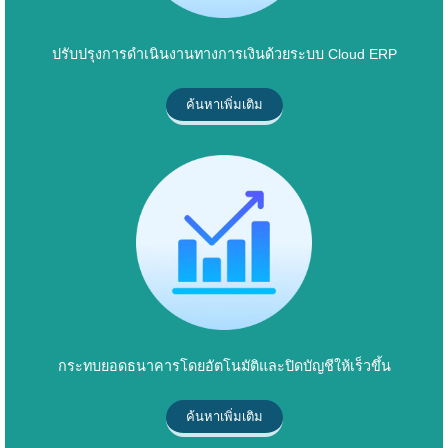
ปรับปรุงการดำเนินงานทางการเงินด้วยระบบ Cloud ERP
ค้นหาเพิ่มเติม
กระทบยอดธนาคารโดยอัตโนมัติและปิดบัญชีให้เร็วขึ้น
ค้นหาเพิ่มเติม