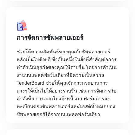
การจัดการซัพพลายเออร์
ช่วยให้ความสัมพันธ์ของคุณกับซัพพลายเออร์
หลักเป็นไปด้วยดี ซึ่งเป็นหนึ่งในสิ่งที่สำคัญต่อการ
ทำดำเนินธุรกิจของคุณให้ราบรื่น โดยการดำเนิน
งานบนแพลตฟอร์มเดียวที่มีความเป็นสากล
TenderBoard ช่วยให้คุณจัดการกระบวนการ
ต่างๆให้เป็นไปได้อย่างราบรื่น เช่น การจัดการกับ
คำสั่งซื้อ การออกใบแจ้งหนี้ แบบฟอร์มการลง
ทะเบียนของซัพพลายเออร์และโฮสต์ทั้งหมดของ
ซัพพลายเออร์ได้จากบนแพลตฟอร์มเดียว