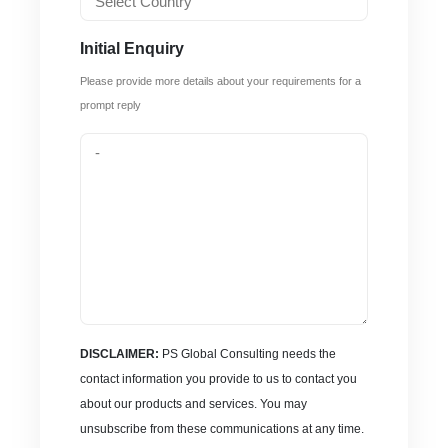
Initial Enquiry
Please provide more details about your requirements for a
prompt reply
DISCLAIMER:
PS Global Consulting needs the
contact information you provide to us to contact you
about our products and services. You may
unsubscribe from these communications at any time.