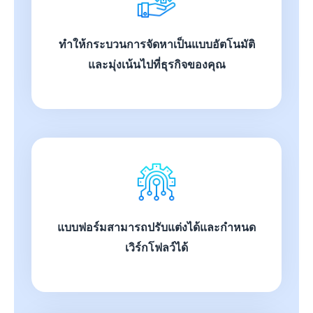
ทำให้กระบวนการจัดหาเป็นแบบอัตโนมัติ
และมุ่งเน้นไปที่ธุรกิจของคุณ
แบบฟอร์มสามารถปรับแต่งได้และกำหนด
เวิร์กโฟลว์ได้