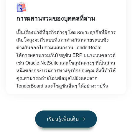
การผสานรวมของบุคคลที่สาม
เป็นเรื่องปกติที่ธุรกิจต่างๆ โดยเฉพาะธุรกิจที่มีการ
เติบโตสูงจะมีระบบที่แตกต่างกันหลายระบบซึ่ง
ต่างกันออกไปตามแผนกงาน TenderBoard
ให้การผสานรวมกับโซลูชัน ERP บนระบบคลาวด์
เช่น Oracle NetSuite และโซลูชันต่างๆ ที่เป็นส่วน
หนึ่งของกระบวนการทางธุรกิจของคุณ สิ่งนี้ทำให้
คุณสามารถถ่ายโอนข้อมูลไปยังและจาก
TenderBoard และโซลูชันอื่นๆ ได้อย่างราบรื่น
เรียนรู้เพิ่มเติม