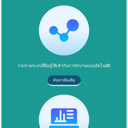
รวบรวมระบบที่มีอยู่ให้เข้ากับการทำงานแบบอัตโนมัติ
ค้นหาเพิ่มเติม