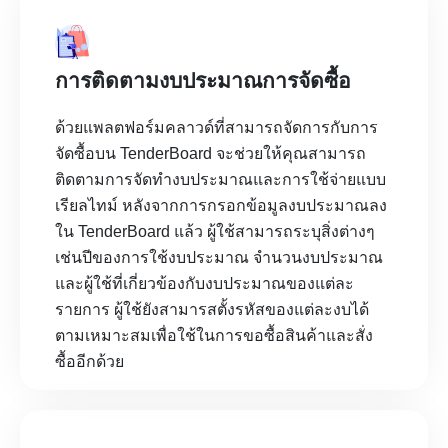
การติดตามงบประมาณการจัดซื้อ
ด้วยแพลตฟอร์มคลาวด์ที่สามารถจัดการกับการ
จัดซื้อบน TenderBoard จะช่วยให้คุณสามารถ
ติดตามการจัดทำงบประมาณและการใช้จ่ายแบบ
เรียลไทม์ หลังจากการกรอกข้อมูลงบประมาณลง
ใน TenderBoard แล้ว ผู้ใช้สามารถระบุสิ่งต่างๆ
เช่นปีของการใช้งบประมาณ จำนวนงบประมาณ
และผู้ใช้ที่เกี่ยวข้องกับงบประมาณของแต่ละ
รายการ ผู้ใช้ยังสามารสตั้งรหัสของแต่ละงบได้
ตามเหมาะสมเพื่อใช้ในการขอซื้อสินค้าและสั่ง
ซื้ออีกด้วย