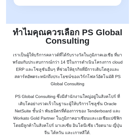
ทำไมคุณควรเลือก PS Global
Consulting
เราเป็นผู้ให้บริการคลาวด์ที่ได้รับรางวัลในภูมิภาคเอเชีย ที่มา
พร้อมกับประสบการณ์กว่า 14 ปีในการดำเนินโครงการ cloud
ERP และโซลูชันอื่นๆ ที่ช่วยให้ธุรกิจที่มีการเติบโตสูงและ
สตาร์ทอัพตระหนักถึงประโยชน์ของเวิร์กโฟลว์อัตโนมัติ PS
Global Consulting
PS Global Consulting ซึ่งมีสำนักงานใหญ่อยู่ในสิงคโปร์ ที่
เติบโตอย่างรวดเร็วในฐานะผู้ให้บริการโซลูชั่น Oracle
NetSuite ชั้นนำ พันธมิตรที่ต้องการของ Tenderboard และ
Workato Gold Partner ในภูมิภาคอาเซียนและเอเชียแปซิฟิก
โดยมีลูกค้าในสิงคโปร์ มาเลเซีย อินโดนีเซีย เวียดนาม ญี่ปุ่น
จีน ไต้หวัน และเกาหลีใต้.