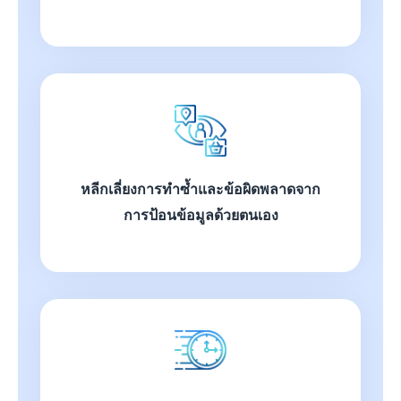
หลีกเลี่ยงการทำซ้ำและข้อผิดพลาดจาก
การป้อนข้อมูลด้วยตนเอง