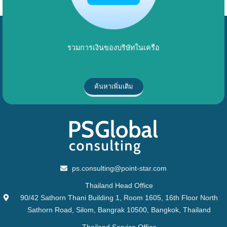
รวมการเงินของบริษัทในเครือ
ค้นหาเพิ่มเติม
ps.consulting@point-star.com
Thailand Head Office
90/42 Sathorn Thani Building 1, Room 1605, 16th Floor North
Sathorn Road, Silom, Bangrak 10500, Bangkok, Thailand