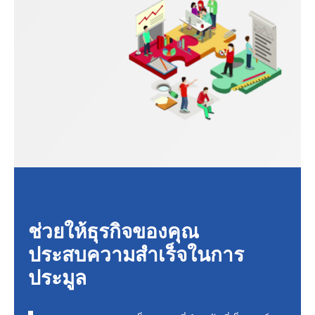
ช่วยให้ธุรกิจของคุณ
ประสบความสำเร็จในการ
ประมูล​