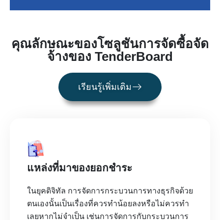
คุณลักษณะของโซลูชันการจัดซื้อจัด
จ้างของ TenderBoard
เรียนรู้เพิ่มเติม
แหล่งที่มาของยอกชำระ
ในยุคดิจิทัล การจัดการกระบวนการทางธุรกิจด้วย
ตนเองนั้นเป็นเรื่องที่ควรทำน้อยลงหรือไม่ควรทำ
เลยหากไม่จำเป็น เช่นการจัดการกับกระบวนการ