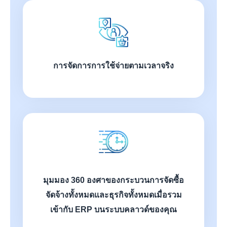
การจัดการการใช้จ่ายตามเวลาจริง
มุมมอง 360 องศาของกระบวนการจัดซื้อ
จัดจ้างทั้งหมดและธุรกิจทั้งหมดเมื่อรวม
เข้ากับ ERP บนระบบคลาวด์ของคุณ