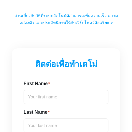
อ่านเกี่ยวกับวิธีที่ระบบอัตโนมัติสามารถเพิ่มความเร็ว ความ
คล่องตัว และประสิทธิภาพให้กับเวิร์กโฟลว์อัจฉริยะ >
ติดต่อเพื่อทำเดโม่
First Name
*
Last Name
*