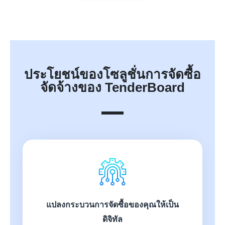
ประโยชน์ของโซลูชั่นการจัดซื้อ
จัดจ้างของ TenderBoard
แปลงกระบวนการจัดซื้อของคุณให้เป็น
ดิจิทัล