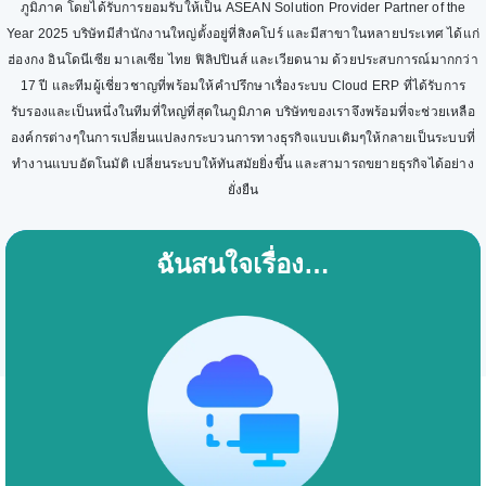
ภูมิภาค โดยได้รับการยอมรับให้เป็น ASEAN Solution Provider Partner of the
Year 2025 บริษัทมีสำนักงานใหญ่ตั้งอยู่ที่สิงคโปร์ และมีสาขาในหลายประเทศ ได้แก่
ฮ่องกง อินโดนีเซีย มาเลเซีย ไทย ฟิลิปปินส์ และเวียดนาม ด้วยประสบการณ์มากกว่า
17 ปี และทีมผู้เชี่ยวชาญที่พร้อมให้คำปรึกษาเรื่องระบบ Cloud ERP ที่ได้รับการ
รับรองและเป็นหนึ่งในทีมที่ใหญ่ที่สุดในภูมิภาค บริษัทของเราจึงพร้อมที่จะช่วยเหลือ
องค์กรต่างๆในการเปลี่ยนแปลงกระบวนการทางธุรกิจแบบเดิมๆให้กลายเป็นระบบที่
ทำงานแบบอัตโนมัติ เปลี่ยนระบบให้ทันสมัยยิ่งขึ้น และสามารถขยายธุรกิจได้อย่าง
ยั่งยืน
ฉันสนใจเรื่อง…