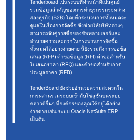
Tenderboard เป็นระบบที่ทำหน้าที่เป็นศูนย์
รวมข้อมูลสำคัญของการทำธุรกรรมระหว่าง
สองธุรกิจ (B2B) โดยที่กระบวนการทั้งหมดจะ
ดูแลในเรื่องการจัดซื้อ ซึ่งช่วยให้บริษัทต่างๆ
สามารถจับคู่รายชื่อของซัพพลายเออร์และ
อำนวยความสะดวกในกระบวนการจัดซื้อ
ทั้งหมดได้อย่างง่ายดาย นี้ยังรวมถึงการขอข้อ
เสนอ (RFP) คำขอข้อมูล (RFI) คำขอสำหรับ
ใบเสนอราคา (RFQ) และคำขอสำหรับการ
ประมูลราคา (RFB)
TenderBoard ยังช่วยอำนวยความสะดวกใน
การผสานรวมระบบเข้ากับโซลูชันบนระบบ
คลาวด์อื่นๆ ที่องค์กรของคุณใช้อยู่ได้อย่าง
ง่ายดาย เช่น ระบบ Oracle NetSuite ERP
เป็นต้น