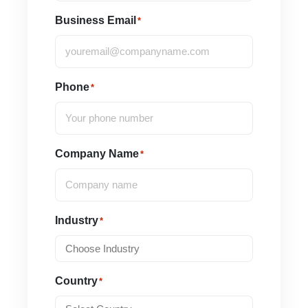
Business Email
*
Phone
*
Company Name
*
Industry
*
Country
*