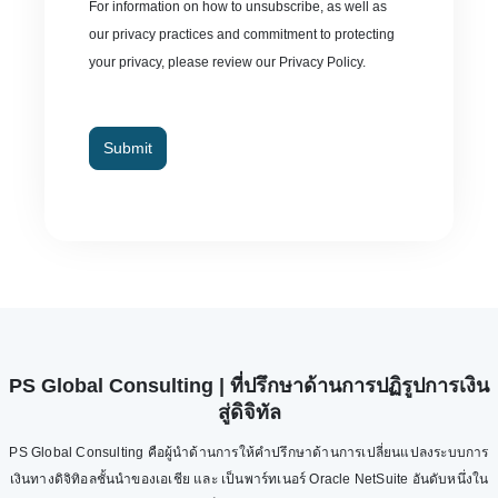
For information on how to unsubscribe, as well as
our privacy practices and commitment to protecting
your privacy, please review our Privacy Policy.
Submit
PS Global Consulting | ที่ปรึกษาด้านการปฏิรูปการเงิน
สู่ดิจิทัล
PS Global Consulting คือผู้นำด้านการให้คำปรึกษาด้านการเปลี่ยนแปลงระบบการ
เงินทางดิจิทิอลชั้นนำของเอเชีย และ เป็นพาร์ทเนอร์ Oracle NetSuite อันดับหนึ่งใน