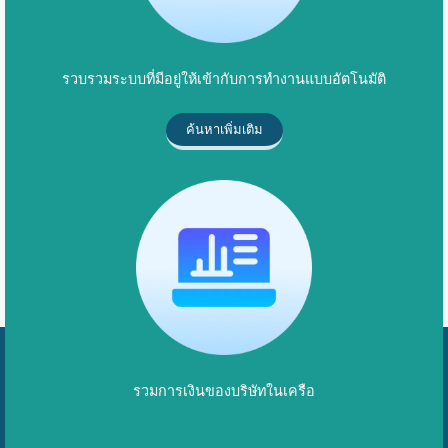
รวบรวมระบบที่มีอยู่ให้เข้ากับการทำงานแบบอัตโนมัติ
ค้นหาเพิ่มเติม
รวมการเงินของบริษัทในเครือ