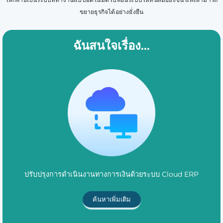
ขยายธุรกิจได้อย่างยั่งยืน
ฉันสนใจเรื่อง…
ปรับปรุงการดำเนินงานทางการเงินด้วยระบบ Cloud ERP
ค้นหาเพิ่มเติม