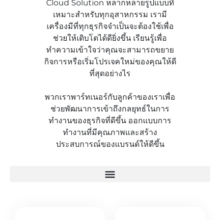
Cloud Solution หลากหลายรูปแบบที่
เหมาะสำหรับทุกอุสาหกรรม เรามี
เครื่องมีที่ทุกธุรกิจจำเป็นจะต้องใช้เพื่อ
ช่วยให้เติบโตได้ดียิ่งขึ้น เรียนรู้เพื่อ
ทำความเข้าใจว่าคุณจะสามารถขยาย
กิจการหรือเริ่มโปรเจคใหม่ของคุณให้ดี
ที่สุดอย่างไร
พวกเราพาร์ทเนอร์กับลูกค้าของเราเพื่อ
ช่วยพัฒนาการเข้าถึงกลยุทธ์ในการ
ทำงานของธุรกิจที่ดีขึ้น ออกแบบการ
ทำงานที่มีคุณภาพและสร้าง
ประสบการณ์ของแบรนด์ให้ดีขึ้น