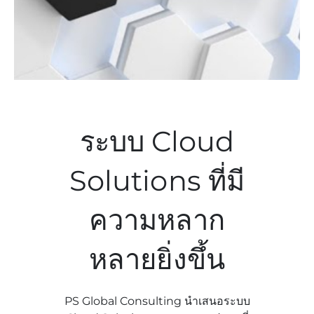
ระบบ Cloud
Solutions ที่มี
ความหลาก
หลายยิ่งขึ้น
PS Global Consulting นำเสนอระบบ