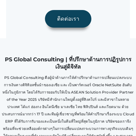
ติดต่อเรา
PS Global Consulting | ที่ปรึกษาด้านการปฏิรูปการ
เงินสู่ดิจิทัล
PS Global Consulting คือผู้นำด้านการให้คำปรึกษาด้านการเปลี่ยนแปลงระบบ
การเงินทางดิจิทิอลชั้นนำของเอเชีย และ เป็นพาร์ทเนอร์ Oracle NetSuite อันดับ
หนึ่งในภูมิภาค โดยได้รับการยอมรับให้เป็น ASEAN Solution Provider Partner
of the Year 2025 บริษัทมีสำนักงานใหญ่ตั้งอยู่ที่สิงคโปร์ และมีสาขาในหลาย
ประเทศ ได้แก่ ฮ่องกง อินโดนีเซีย มาเลเซีย ไทย ฟิลิปปินส์ และเวียดนาม ด้วย
ประสบการณ์มากกว่า 17 ปี และทีมผู้เชี่ยวชาญที่พร้อมให้คำปรึกษาเรื่องระบบ Cloud
ERP ที่ได้รับการรับรองและเป็นหนึ่งในทีมที่ใหญ่ที่สุดในภูมิภาค บริษัทของเราจึง
พร้อมที่จะช่วยเหลือองค์กรต่างๆในการเปลี่ยนแปลงกระบวนการทางธุรกิจแบบเดิมๆ
ให้กลายเป็นระบบที่ทำงานแบบอัตโนมัติ เปลี่ยนระบบให้ทันสมัยยิ่งขึ้น และสามารถ