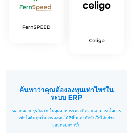
FernSPEED
Celigo
ค้นหาว่าคุณต้องลงทุนเท่าไหร่ใน
ระบบ ERP
หลากหลายธุรกิจภายในอุตสาหกรรมจะมีความสามารถใจการ
เข้าใจต้นทุนในการลงทุนได้ดีขึ้นและตัดสินใจได้อย่าง
รอบคอบมากขึ้น