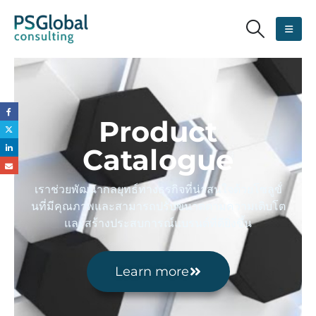
Product
Catalogue
เราช่วยพัฒนากลยุทธ์ทางธุรกิจที่น่าสนใจด้วยโซลูขั่
นที่มีคุณภาพและสามารถปรับขนาดตามความเติบโต
และสร้างประสบการณ์แบรนด์ที่ดียิ่งขึ้น
Learn more