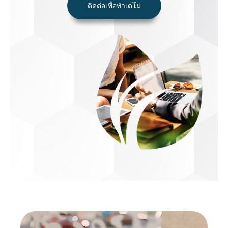
ติดต่อเพื่อทำเดโม่