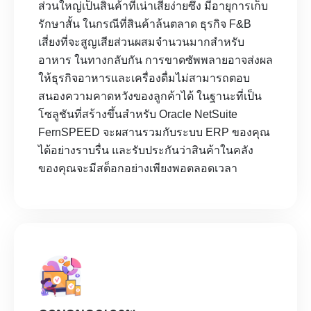
ส่วนใหญ่เป็นสินค้าที่เน่าเสียง่ายซึ่ง มีอายุการเก็บ
รักษาสั้น ในกรณีที่สินค้าล้นตลาด ธุรกิจ F&B
เสี่ยงที่จะสูญเสียส่วนผสมจำนวนมากสำหรับ
อาหาร ในทางกลับกัน การขาดซัพพลายอาจส่งผล
ให้ธุรกิจอาหารและเครื่องดื่มไม่สามารถตอบ
สนองความคาดหวังของลูกค้าได้ ในฐานะที่เป็น
โซลูชันที่สร้างขึ้นสำหรับ Oracle NetSuite
FernSPEED จะผสานรวมกับระบบ ERP ของคุณ
ได้อย่างราบรื่น และรับประกันว่าสินค้าในคลัง
ของคุณจะมีสต็อกอย่างเพียงพอตลอดเวลา