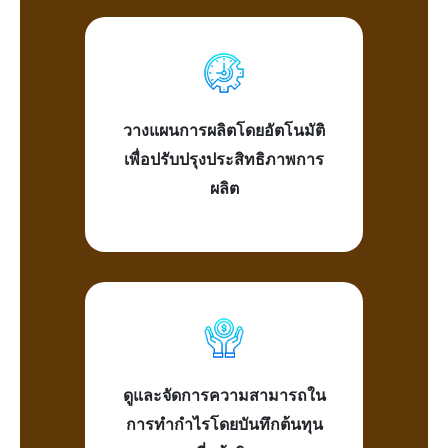
วางแผนการผลิตโดยอัตโนมัติ
เพื่อปรับปรุงประสิทธิภาพการ
ผลิต
ดูและจัดการความสามารถใน
การทำกำไรโดยบันทึกต้นทุน