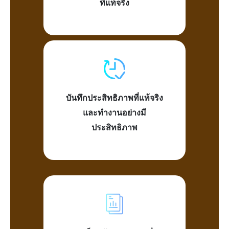
ที่แท้จริง
บันทึกประสิทธิภาพที่แท้จริง
และทำงานอย่างมี
ประสิทธิภาพ