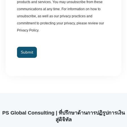
products and services. You may unsubscribe from these
communications at any time. For information on how to
unsubscribe, as well as our privacy practices and
commitment to protecting your privacy, please review our
Privacy Policy.
Submit
PS Global Consulting | ที่ปรึกษาด้านการปฏิรูปการเงิน
สู่ดิจิทัล