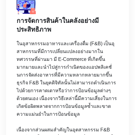
การจัดการสินค้าในคลังอย่างมี
ประสิทธิภาพ
ในอุสาหกรรมอาหารและเครื่องดื่ม (F&B) เป็นอุ
สาหกรรมที่มีการเปลี่ยนแปลงอย่างมากใน
ทศวรรษที่ผ่านมา มี E-Commerce ที่เกิดขึ้น
มากมายและนำไปสู่การกำเนิดของแอปพลิเคชั่
นการจัดส่งอาหารที่มีความหลากหลายมากขึ้น
ธุรกิจ F&B ในยุคดิจิทัลนั้นไม่สามารถดำเนินการ
ไปด้วยการคาดเดาหรือว่าการป้อนข้อมูลต่างๆ
ด้วยตนเอง เนื่องจากวิธีเหล่านี้มีความเสี่ยงในการ
เกิดข้อผิดพลาดจากการป้อนข้อมูลซ้ำและขาด
ความแม่นยำในการป้อนข้อมูล
เนื่องจากส่วนผสมสำคัญในอุตสาหกรรม F&B