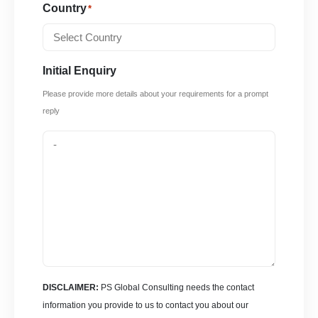
Country
*
Initial Enquiry
Please provide more details about your requirements for a prompt
reply
DISCLAIMER:
PS Global Consulting needs the contact
information you provide to us to contact you about our