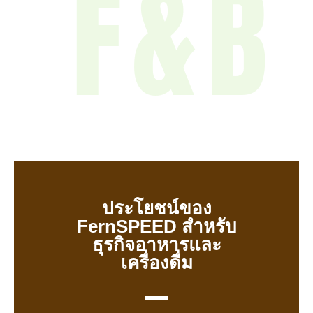
F&B
ประโยชน์ของ
FernSPEED สำหรับ
ธุรกิจอาหารและ
เครื่องดื่ม