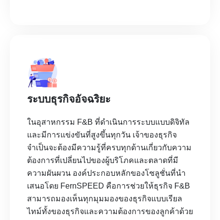
ระบบธุรกิจอัจฉริยะ
ในอุสาหกรรม F&B ที่ดำเนินการระบบแบบดิจิทัล
และมีการแข่งขันที่สูงขึ้นทุกวัน เจ้าของธุรกิจ
จำเป็นจะต้องมีความรู้ที่ครบทุกด้านเกี่ยวกับความ
ต้องการที่เปลี่ยนไปของผู้บริโภคและตลาดที่มี
ความผันผวน องค์ประกอบหลักของโซลูชั่นที่นำ
เสนอโดย FernSPEED คือการช่วยให้ธุรกิจ F&B
สามารถมองเห็นทุกมุมมองของธุรกิจแบบเรียล
ไทม์ทั้งของธุรกิจและความต้องการของลูกค้าด้วย