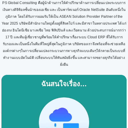
PS Global Consulting คือผู้นำด้านการให้คำปรึกษาด้านการเปลี่ยนแปลงระบบการ
เงินทางดิจิทิอลชั้นนำของเอเชีย และ เป็นพาร์ทเนอร์ Oracle NetSuite อันดับหนึ่งใน
ภูมิภาค โดยได้รับการยอมรับให้เป็น ASEAN Solution Provider Partner of the
Year 2025 บริษัทมีสำนักงานใหญ่ตั้งอยู่ที่สิงคโปร์ และมีสาขาในหลายประเทศ ได้แก่
ฮ่องกง อินโดนีเซีย มาเลเซีย ไทย ฟิลิปปินส์ และเวียดนาม ด้วยประสบการณ์มากกว่า
17 ปี และทีมผู้เชี่ยวชาญที่พร้อมให้คำปรึกษาเรื่องระบบ Cloud ERP ที่ได้รับการ
รับรองและเป็นหนึ่งในทีมที่ใหญ่ที่สุดในภูมิภาค บริษัทของเราจึงพร้อมที่จะช่วยเหลือ
องค์กรต่างๆในการเปลี่ยนแปลงกระบวนการทางธุรกิจแบบเดิมๆให้กลายเป็นระบบที่
ทำงานแบบอัตโนมัติ เปลี่ยนระบบให้ทันสมัยยิ่งขึ้น และสามารถขยายธุรกิจได้อย่าง
ยั่งยืน
ฉันสนใจเรื่อง…