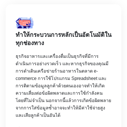
ทำให้กระบวนการหลักเป็นอัตโนมัติใน
ทุกช่องทาง
ธุรกิจอาหารและเครื่องดื่มเป็นธุรกิจที่มีการ
ดำเนินการอย่างรวดเร็ว และหากธุรกิจของคุณมี
การดำเดินเครือข่ายร้านอาหารในตลาด e-
commerce การใช้โปรแกรม Spreadsheet และ
การติตามข้อมูลลูกค้าด้วยตนเองอาจทำให้เกิด
ความเสี่ยงต่อข้อผิดพลาดและการใช้กำลังคน
โดยที่ไม่จำเป็น นอกจากนี้แล้วการเกิดข้อผิดพลาย
จากการใส่ข้อมูลซ้ำอาจจะทำให้มีค่าใช้จ่ายสูง
และเสียลูกค้าเป็นอันได้