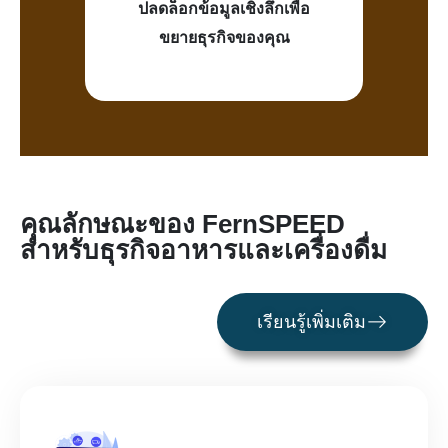
ปลดล็อกข้อมูลเชิงลึกเพื่อ
ขยายธุรกิจของคุณ
คุณลักษณะของ FernSPEED
สำหรับธุรกิจอาหารและเครื่องดื่ม
เรียนรู้เพิ่มเติม