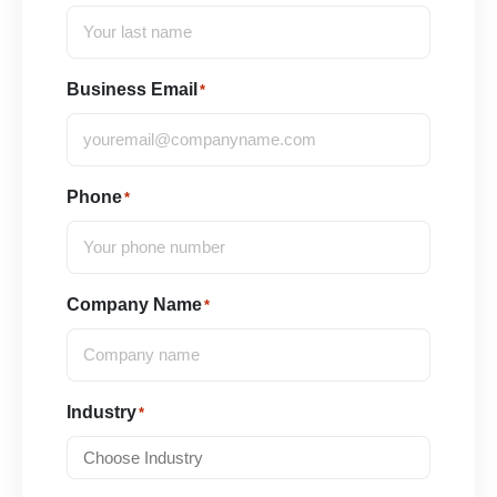
Business Email
*
Phone
*
Company Name
*
Industry
*