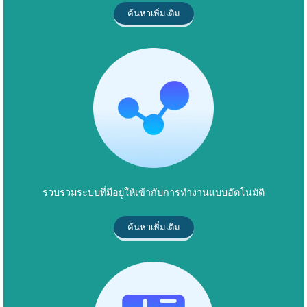
ค้นหาเพิ่มเติม
รวบรวมระบบที่มีอยู่ให้เข้ากับการทำงานแบบอัตโนมัติ
ค้นหาเพิ่มเติม