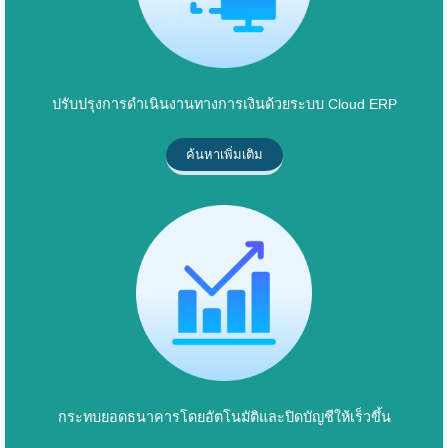
ปรับปรุงการดำเนินงานทางการเงินด้วยระบบ Cloud ERP
ค้นหาเพิ่มเติม
กระทบยอดธนาคารโดยอัตโนมัติและปิดบัญชีให้เร็วขึ้น