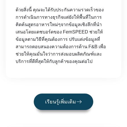
ด้วยสิ่งนี้ คุณจะได้รับประกันความรวดเร็วของ
การดำเนินการทางธุรกิจแต่ยังให้พื้นที่ในการ
คิดค้นสูตรอาหารใหม่ๆจากข้อมูลเชิงลึกที่นำ
เสนอโดยแดชบอร์ดของ FernSPEED ช่วยให้
ข้อมูลตามวิธีที่คุณต้องการ ปรับแต่งข้อมูลที่
สามารถตอบสนองความต้องการด้าน F&B เพื่อ
ช่วยให้คุณมั่นใจว่าการส่งมอบผลิตภัณฑ์และ
บริการที่ดีที่สุดให้กับลูกค้าของคุณต่อไป
เรียนรู้เพิ่มเติม