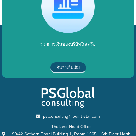
รวมการเงินของบริษัทในเครือ
ค้นหาเพิ่มเติม
ps.consulting@point-star.com
Thailand Head Office
90/42 Sathorn Thani Building 1, Room 1605, 16th Floor North