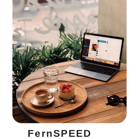
FernSPEED