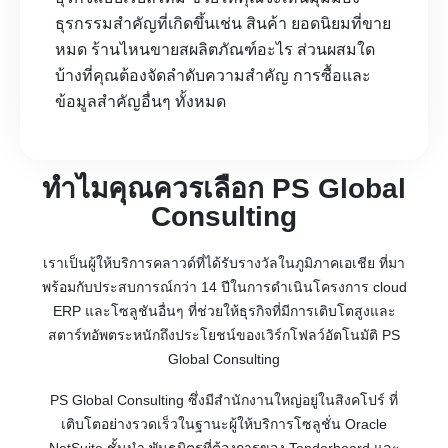
ธุรกรรมสำคัญที่เกิดขึ้นเช่น สินค้า ยอดนิยมที่ขาย
หมด ร้านไหนขายสผลิตภัณฑ์อะไร ส่วนผสมใด
บ้างที่คุณต้องจัดลำดับความสำคัญ การซื้อและ
ข้อมูลสำคัญอื่นๆ ทั้งหมด
ทำไมคุณควรเลือก PS Global
Consulting
เราเป็นผู้ให้บริการคลาวด์ที่ได้รับรางวัลในภูมิภาคเอเชีย ที่มา
พร้อมกับประสบการณ์กว่า 14 ปีในการดำเนินโครงการ cloud
ERP และโซลูชันอื่นๆ ที่ช่วยให้ธุรกิจที่มีการเติบโตสูงและ
สตาร์ทอัพตระหนักถึงประโยชน์ของเวิร์กโฟลว์อัตโนมัติ PS
Global Consulting
PS Global Consulting ซึ่งมีสำนักงานใหญ่อยู่ในสิงคโปร์ ที่
เติบโตอย่างรวดเร็วในฐานะผู้ให้บริการโซลูชั่น Oracle