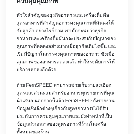
ควบคุมคุณภาพ
หัวใจสำคัญของธุรกิจอาหารและเครื่องดื่มคือ
สูตรอาหารที่สำศัญต่อการคงคุณภาพที่มั่นคงให้
กับลูกค้า อย่างไรก็ตาม เรามักจะพบว่าธุรกิจ
อาหารและเครื่องดื่มมันกจะประสบกับปัญหาของ
คุณภาพที่ลดลงอย่างมากเมื่อธุรกิจเติบโตขึ้น และ
เริ่มมีปัญกาในการคงคุณภาพของอาหาร ซึ่งเมื่อ
คุณภาพของอาหารลดลงแล้ว ทำให้ระดับการให้
บริการลดลงอีกด้วย
ด้วย FernSPEED สามารถช่วยเก็บรายละเอียด
สูตรและส่วนผสมสำหรับอาหารทุกรายการที่คุณ
นำเสนอ นอกจากนี้แล้ว FernSPEED ยังรายงาน
ข้อมูลเชิงลึกต่างๆเกี่ยวกับสูตรอาหารยังได้รับ
ประกันการควบคุมคุณภาพและยังทำหน้าที่เป็น
ข้อมูลส่วนกลางของสูตรอหารที่ร้านในเครือ
ทั้งหมดของร้าน