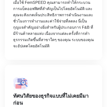
เมื่อใช้ FernSPEED คุณสามารถทำให้กระบวน
การแบ็คออฟฟิศที่สำคัญเป็นไปโดยอัตโนมัติ และ
คุณจะสังเกตเห็นประสิทธิภาพการดำเนินงานและ
ชั่วโมงการทำงานและค่าใช้จ่ายที่ลดลง นี่เป็น
กุญแจสำคัญอย่างยิ่งสำหรับผู้ประกอบการ F&B ที่
มีร้านค้าหลายแห่ง เนื่องจากแต่ละครั้งที่การทำ
ธุรกรรมเกิดขึ้นที่สาขาใดๆ ของคุณ ระบบของคุณ
จะอัปเดตโดยอัตโนมัติ
ทัศนวิสัยของธุรกิจแบบที่ไม่เคยมีมา
ก่อน