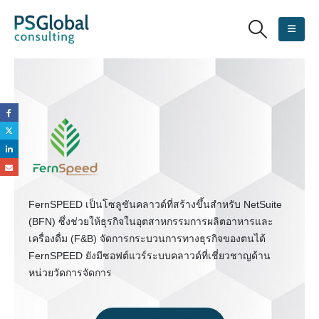
FernSPEED เป็นโซลูชันคลาวด์ที่สร้างขึ้นสำหรับ NetSuite
(BFN) ซึ่งช่วยให้ธุรกิจในอุตสาหกรรมการผลิตอาหารและ
เครื่องดื่ม (F&B) จัดการกระบวนการทางธุรกิจของตนได้
FernSPEED ยังมีซอฟต์แวร์ระบบคลาวด์ที่เชี่ยวชาญด้าน
หน่วยวัดการจัดการ