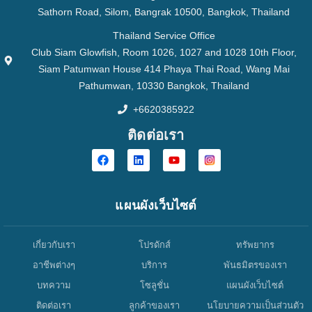
Sathorn Road, Silom, Bangrak 10500, Bangkok, Thailand
Thailand Service Office
Club Siam Glowfish, Room 1026, 1027 and 1028 10th Floor,
Siam Patumwan House 414 Phaya Thai Road, Wang Mai
Pathumwan, 10330 Bangkok, Thailand
+6620385922
ติดต่อเรา
แผนผังเว็บไซต์
เกี่ยวกับเรา
โปรดักส์
ทรัพยากร
อาชีพต่างๆ
บริการ
พันธมิตรของเรา
บทความ
โซลูชั่น
แผนผังเว็บไซต์
ติดต่อเรา
ลูกค้าของเรา
นโยบายความเป็นส่วนตัว