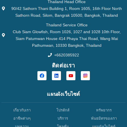
Thailand Head Office
90/42 Sathorn Thani Building 1, Room 1605, 16th Floor North
Sathorn Road, Silom, Bangrak 10500, Bangkok, Thailand
Thailand Service Office
Club Siam Glowfish, Room 1026, 1027 and 1028 10th Floor,
Siam Patumwan House 414 Phaya Thai Road, Wang Mai
Pathumwan, 10330 Bangkok, Thailand
+6620385922
ติดต่อเรา
แผนผังเว็บไซต์
เกี่ยวกับเรา
โปรดักส์
ทรัพยากร
อาชีพต่างๆ
บริการ
พันธมิตรของเรา
บทความ
โซลูชั่น
แผนผังเว็บไซต์