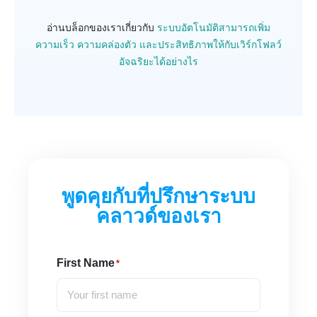
อ่านบล็อกของเราเกี่ยวกับ
ระบบอัตโนมัติสามารถเพิ่ม
ความเร็ว ความคล่องตัว และประสิทธิภาพให้กับเวิร์กโฟลว์
อัจฉริยะได้อย่างไร
พูดคุยกับที่ปรึกษาระบบ
คลาวด์ของเรา
First Name
*