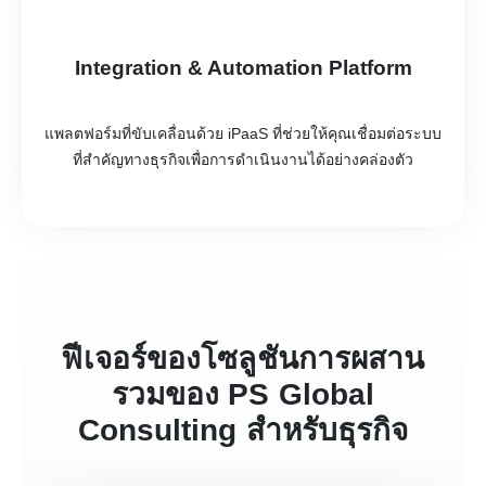
Integration & Automation Platform
แพลตฟอร์มที่ขับเคลื่อนด้วย iPaaS ที่ช่วยให้คุณเชื่อมต่อระบบ
ที่สำคัญทางธุรกิจเพื่อการดำเนินงานได้อย่างคล่องตัว
ฟีเจอร์ของโซลูชันการผสาน
รวมของ PS Global
Consulting สำหรับธุรกิจ