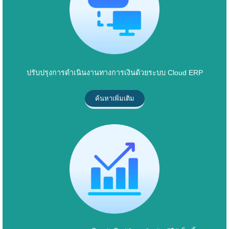
ปรับปรุงการดำเนินงานทางการเงินด้วยระบบ Cloud ERP
ค้นหาเพิ่มเติม