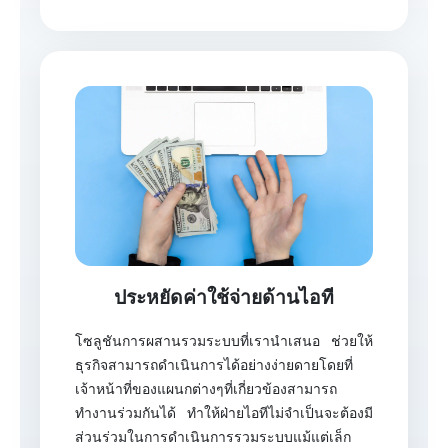
ประหยัดค่าใช้จ่ายด้านไอที
โซลูชันการผสานรวมระบบที่เรานำเสนอ ช่วยให้
ธุรกิจสามารถดำเนินการได้อย่างง่ายดายโดยที่
เจ้าหน้าที่ของแผนกต่างๆที่เกี่ยวข้องสามารถ
ทำงานร่วมกันได้ ทำให้ฝ่ายไอทีไม่จำเป็นจะต้องมี
ส่วนร่วมในการดำเนินการรวมระบบแม้แต่เล็ก