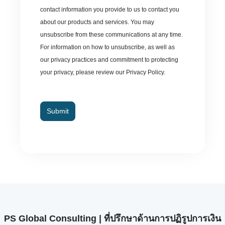
contact information you provide to us to contact you
about our products and services. You may
unsubscribe from these communications at any time.
For information on how to unsubscribe, as well as
our privacy practices and commitment to protecting
your privacy, please review our Privacy Policy.
Submit
PS Global Consulting | ที่ปรึกษาด้านการปฏิรูปการเงิน