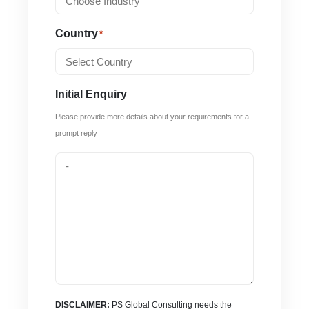
Country
*
Initial Enquiry
Please provide more details about your requirements for a
prompt reply
DISCLAIMER:
PS Global Consulting needs the