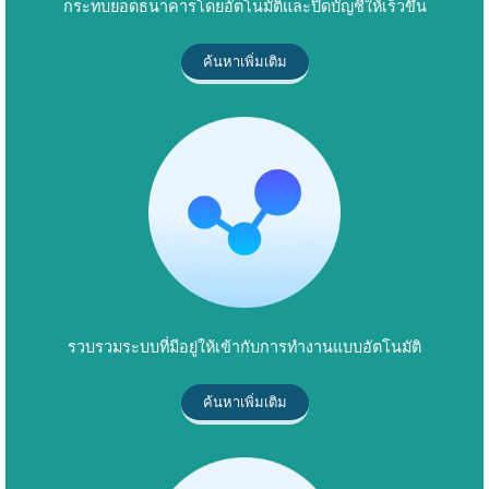
กระทบยอดธนาคารโดยอัตโนมัติและปิดบัญชีให้เร็วขึ้น
ค้นหาเพิ่มเติม
รวบรวมระบบที่มีอยู่ให้เข้ากับการทำงานแบบอัตโนมัติ
ค้นหาเพิ่มเติม