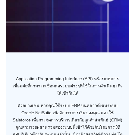
Application Programming Interface (API) หรือระบบการ
เชื่อมต่อที่สามารถเชื่อมต่อระบบต่างๆที่ใช้ในการดำเนินธุรกิจ
ให้เข้ากันได้
ตัวอย่างเช่น หากคุณใช้ระบบ ERP บนคลาวด์เช่นระบบ
Oracle NetSuite เพื่อจัดการการเงินของคุณ และใช้
Saleforce เพื่อการจัดการบริการเกี่ยวกับลูกค้าสัมพันธ์ (CRM)
คุณสามารถผสานรวมสองระบบนี้เข้าไว้ด้วยกันโดยการใช้
API ที่เกี่ยวข้องกับระบบเหล่านั้น เนื่องด้วยธุรกิจที่มีการเติบโต