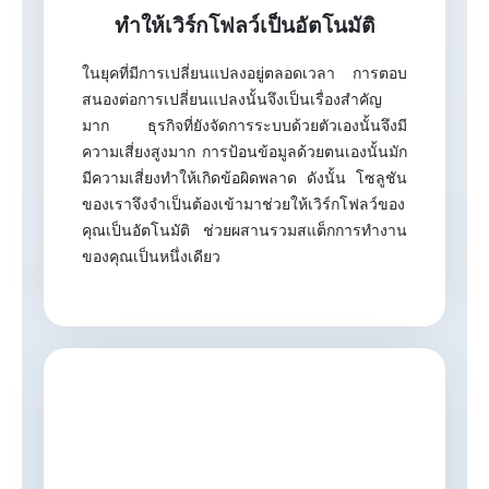
ทำให้เวิร์กโฟลว์เป็นอัตโนมัติ
ในยุคที่มีการเปลี่ยนแปลงอยู่ตลอดเวลา การตอบ
สนองต่อการเปลี่ยนแปลงนั้นจึงเป็นเรื่องสำคัญ
มาก ธุรกิจที่ยังจัดการระบบด้วยตัวเองนั้นจึงมี
ความเสี่ยงสูงมาก การป้อนข้อมูลด้วยตนเองนั้นมัก
มีความเสี่ยงทำให้เกิดข้อผิดพลาด ดังนั้น โซลูชัน
ของเราจึงจำเป็นต้องเข้ามาช่วยให้เวิร์กโฟลว์ของ
คุณเป็นอัตโนมัติ ช่วยผสานรวมสแต็กการทำงาน
ของคุณเป็นหนึ่งเดียว