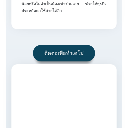
น้อยหรือไม่จำเป็นต้องเข้าร่วมเลย ช่วยให้ธุรกิจ
ประหยัดค่าใช้จ่ายได้อีก
ติดต่อเพื่อทำเดโม่