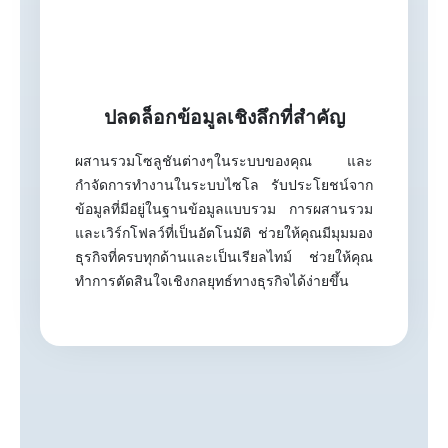
ปลดล็อกข้อมูลเชิงลึกที่สำคัญ
ผสานรวมโซลูชันต่างๆในระบบของคุณ และ
กำจัดการทำงานในระบบไซโล รับประโยชน์จาก
ข้อมูลที่มีอยู่ในฐานข้อมูลแบบรวม การผสานรวม
และเวิร์กโฟลว์ที่เป็นอัตโนมัติ ช่วยให้คุณมีมุมมอง
ธุรกิจที่ครบทุกด้านและเป็นเรียลไทม์ ช่วยให้คุณ
ทำการตัดสินใจเชิงกลยุทธ์ทางธุรกิจได้ง่ายขึ้น