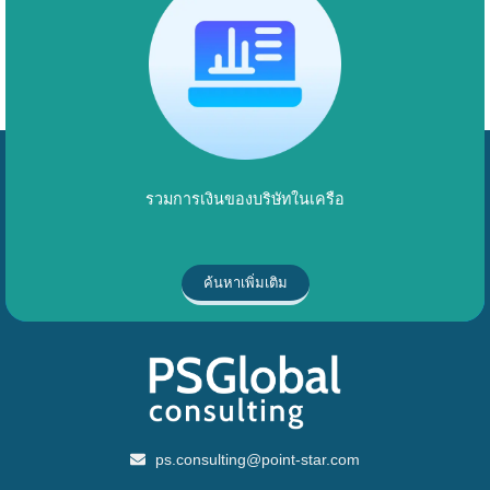
รวมการเงินของบริษัทในเครือ
ค้นหาเพิ่มเติม
ps.consulting@point-star.com