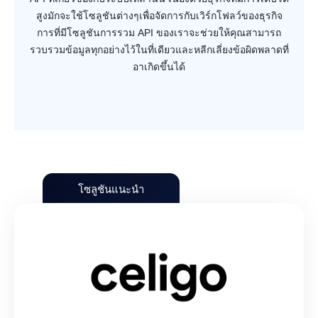
สูงมักจะใช้โซลูชันต่างๆเพื่อจัดการกับเวิร์กโฟลว์ของธุรกิจ
การที่มีโซลูชันการรวม API ของเราจะช่วยให้คุณสามารถ
รวบรวมข้อมูลทุกอย่างไว้ในที่เดียวและหลีกเลี่ยงข้อผิดพลาดที่
อาเกิดขึ้นได้
โซลูชันแนะนำ