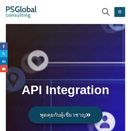
API Integration
พูดคุยกับผู้เชี่ยวชาญ