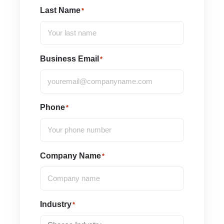
Last Name
*
Business Email
*
Phone
*
Company Name
*
Industry
*