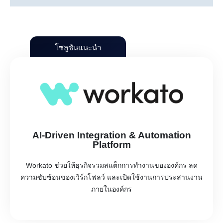
โซลูชันแนะนำ
AI-Driven Integration & Automation
Platform
Workato ช่วยให้ธุรกิจรวมสแต็กการทำงานขององค์กร ลด
ความซับซ้อนของเวิร์กโฟลว์ และเปิดใช้งานการประสานงาน
ภายในองค์กร