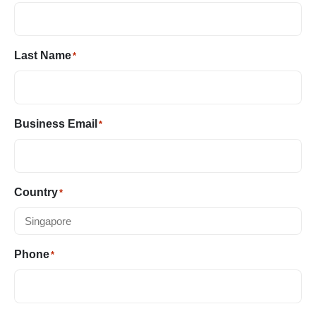
Last Name
*
Business Email
*
Country
*
Phone
*