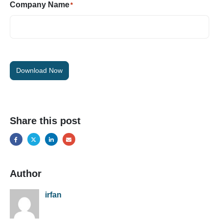
Company Name
*
Download Now
Share this post
Author
irfan