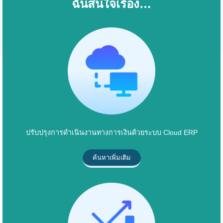
ฉันสนใจเรื่อง…
ปรับปรุงการดำเนินงานทางการเงินด้วยระบบ Cloud ERP
ค้นหาเพิ่มเติม