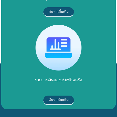
ค้นหาเพิ่มเติม
รวมการเงินของบริษัทในเครือ
ค้นหาเพิ่มเติม