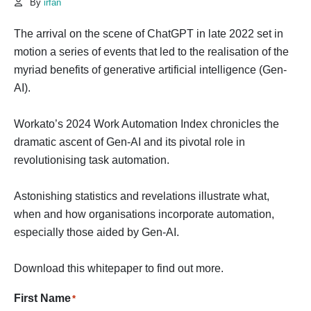
By
irfan
The arrival on the scene of ChatGPT in late 2022 set in
motion a series of events that led to the realisation of the
myriad benefits of generative artificial intelligence (Gen-
AI).
Workato’s 2024 Work Automation Index chronicles the
dramatic ascent of Gen-AI and its pivotal role in
revolutionising task automation.
Astonishing statistics and revelations illustrate what,
when and how organisations incorporate automation,
especially those aided by Gen-AI.
Download this whitepaper to find out more.
First Name
*