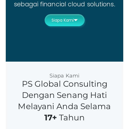
sebagai financial cloud solutions.
Siapa Kami
Siapa Kami
PS Global Consulting
Dengan Senang Hati
Melayani Anda Selama
17+
Tahun