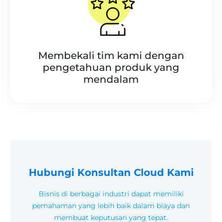
Membekali tim kami dengan
pengetahuan produk yang
mendalam
Hubungi Konsultan Cloud Kami
Bisnis di berbagai industri dapat memiliki
pemahaman yang lebih baik dalam biaya dan
membuat keputusan yang tepat.