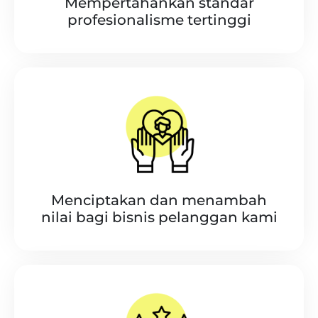
Mempertahankan standar
profesionalisme tertinggi
Menciptakan dan menambah
nilai bagi bisnis pelanggan kami