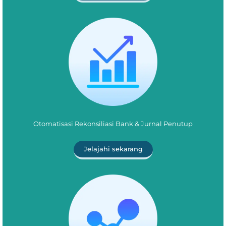
Otomatisasi Rekonsiliasi Bank & Jurnal Penutup
Jelajahi sekarang