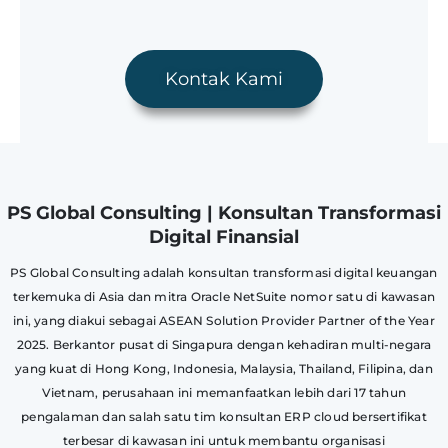
Kontak Kami
PS Global Consulting | Konsultan Transformasi
Digital Finansial
PS Global Consulting adalah konsultan transformasi digital keuangan
terkemuka di Asia dan mitra Oracle NetSuite nomor satu di kawasan
ini, yang diakui sebagai ASEAN Solution Provider Partner of the Year
2025. Berkantor pusat di Singapura dengan kehadiran multi-negara
yang kuat di Hong Kong, Indonesia, Malaysia, Thailand, Filipina, dan
Vietnam, perusahaan ini memanfaatkan lebih dari 17 tahun
pengalaman dan salah satu tim konsultan ERP cloud bersertifikat
terbesar di kawasan ini untuk membantu organisasi