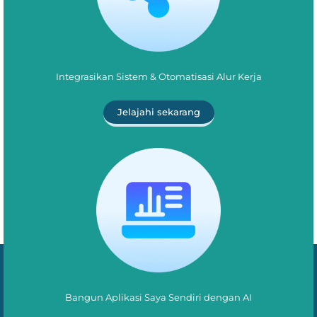
Integrasikan Sistem & Otomatisasi Alur Kerja
Jelajahi sekarang
Bangun Aplikasi Saya Sendiri dengan AI