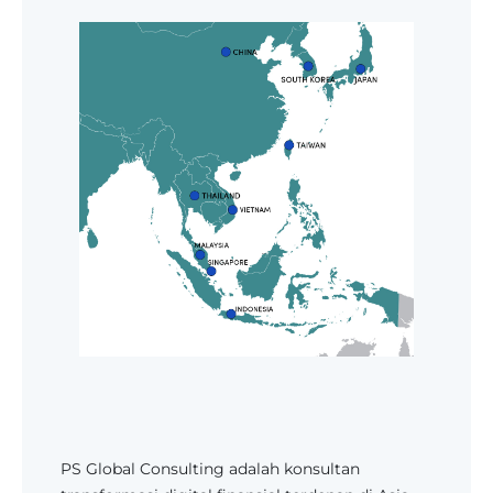
PS Global Consulting adalah konsultan