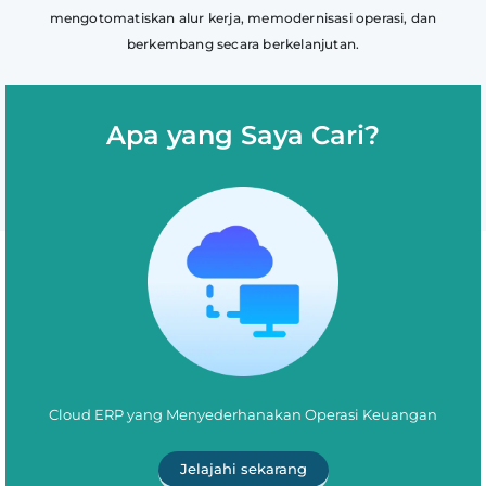
mengotomatiskan alur kerja, memodernisasi operasi, dan
berkembang secara berkelanjutan.
Apa yang Saya Cari?
Cloud ERP yang Menyederhanakan Operasi Keuangan
Jelajahi sekarang