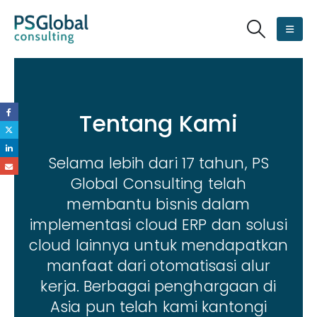
Tentang Kami
Selama lebih dari 17 tahun, PS
Global Consulting telah
membantu bisnis dalam
implementasi cloud ERP dan solusi
cloud lainnya untuk mendapatkan
manfaat dari otomatisasi alur
kerja. Berbagai penghargaan di
Asia pun telah kami kantongi