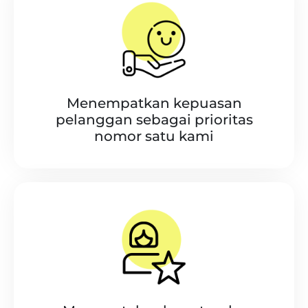
Menempatkan kepuasan
pelanggan sebagai prioritas
nomor satu kami