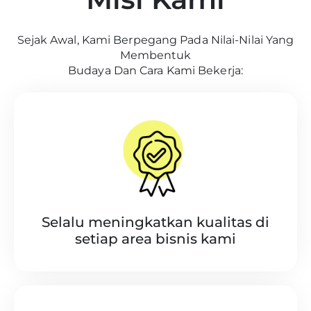
Sejak Awal, Kami Berpegang Pada Nilai-Nilai Yang
Membentuk
Budaya Dan Cara Kami Bekerja:
Selalu meningkatkan kualitas di
setiap area bisnis kami