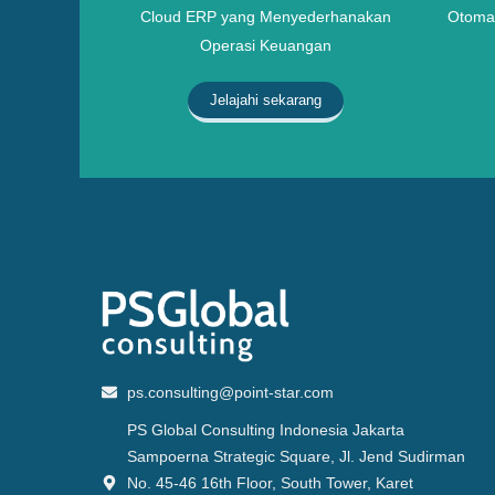
Cloud ERP yang Menyederhanakan
Otomat
Operasi Keuangan
Jelajahi sekarang
ps.consulting@point-star.com
PS Global Consulting Indonesia Jakarta
Sampoerna Strategic Square, Jl. Jend Sudirman
No. 45-46 16th Floor, South Tower, Karet