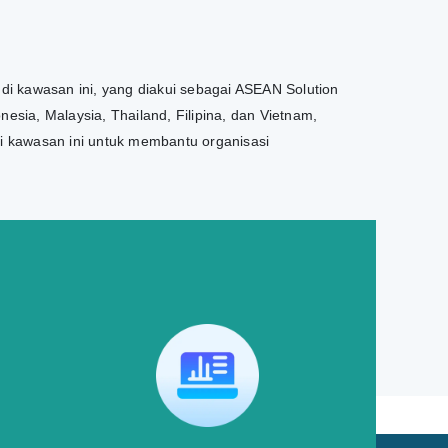
 di kawasan ini, yang diakui sebagai ASEAN Solution
esia, Malaysia, Thailand, Filipina, dan Vietnam,
di kawasan ini untuk membantu organisasi