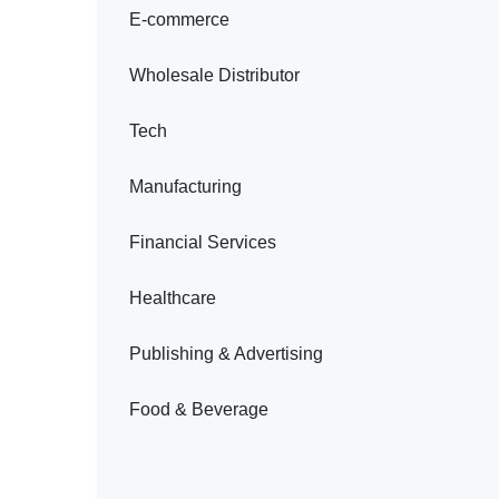
E-commerce
Wholesale Distributor
Tech
Manufacturing
Financial Services
Healthcare
Publishing & Advertising
Food & Beverage