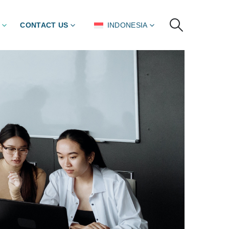
CONTACT US
INDONESIA