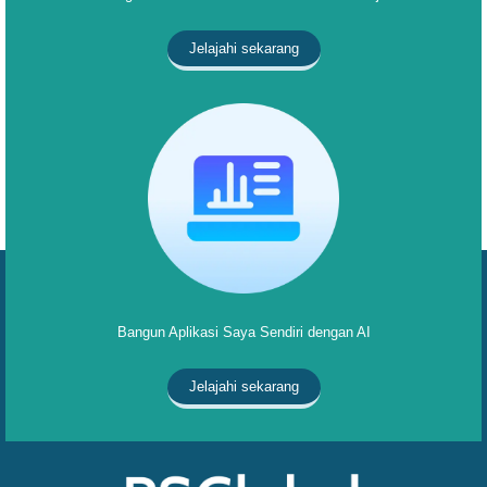
Jelajahi sekarang
Bangun Aplikasi Saya Sendiri dengan AI
Jelajahi sekarang