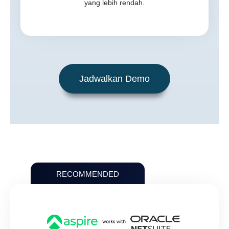
yang lebih rendah.
Jadwalkan Demo
RECOMMENDED