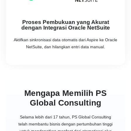
Proses Pembukuan yang Akurat
dengan Integrasi Oracle NetSuite
Aktifkan sinkronisasi data otomatis dari Aspire ke Oracle
NetSuite, dan hilangkan entri data manual.
Mengapa Memilih PS
Global Consulting
Selama lebih dari 17 tahun, PS Global Consulting
telah membantu bisnis dengan pertumbuhan tinggi
untuk mendapatkan manfaat dari otomatisasi alur