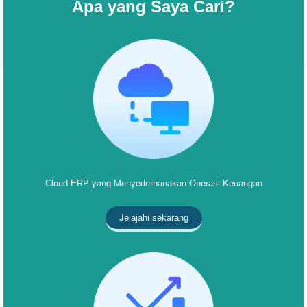
Apa yang Saya Cari?
Cloud ERP yang Menyederhanakan Operasi Keuangan
Jelajahi sekarang