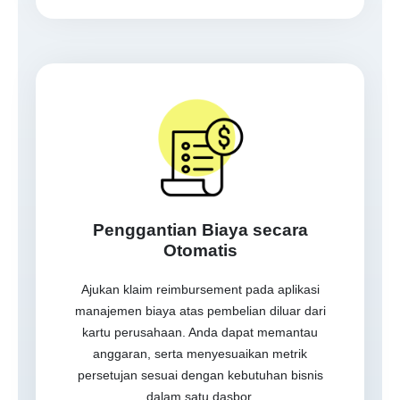
Penggantian Biaya secara
Otomatis
Ajukan klaim reimbursement pada aplikasi
manajemen biaya atas pembelian diluar dari
kartu perusahaan. Anda dapat memantau
anggaran, serta menyesuaikan metrik
persetujan sesuai dengan kebutuhan bisnis
dalam satu dasbor.