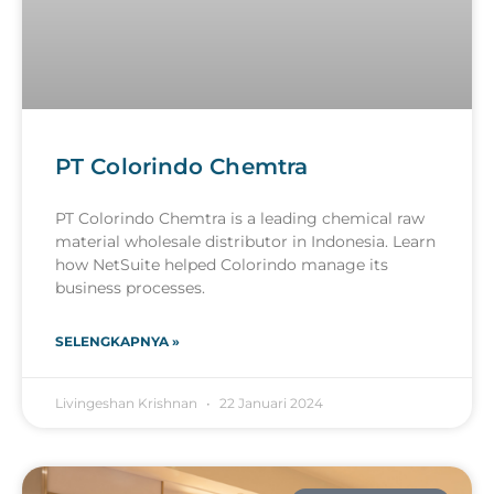
PT Colorindo Chemtra
PT Colorindo Chemtra is a leading chemical raw
material wholesale distributor in Indonesia. Learn
how NetSuite helped Colorindo manage its
business processes.
SELENGKAPNYA »
Livingeshan Krishnan
22 Januari 2024