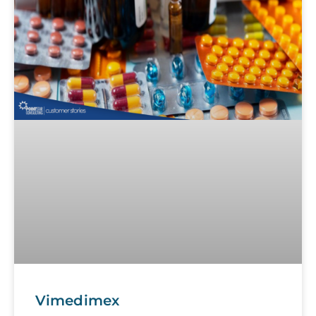
Vimedimex