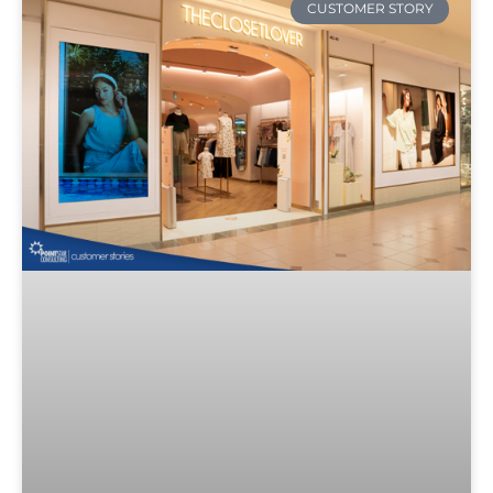
CUSTOMER STORY