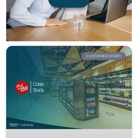
CUSTOMER STORY