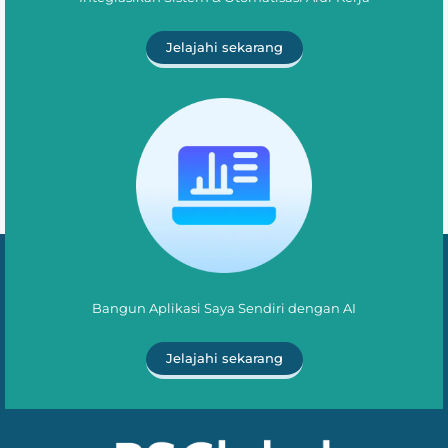
Jelajahi sekarang
Bangun Aplikasi Saya Sendiri dengan AI
Jelajahi sekarang