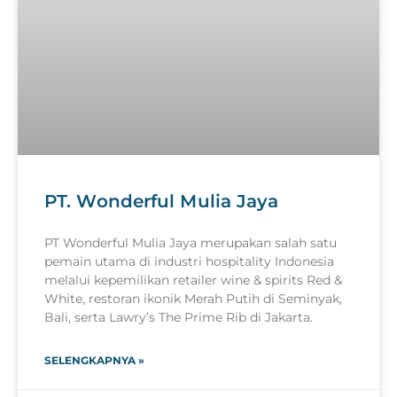
PT. Wonderful Mulia Jaya
PT Wonderful Mulia Jaya merupakan salah satu
pemain utama di industri hospitality Indonesia
melalui kepemilikan retailer wine & spirits Red &
White, restoran ikonik Merah Putih di Seminyak,
Bali, serta Lawry’s The Prime Rib di Jakarta.
SELENGKAPNYA »