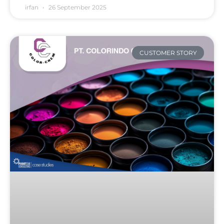
irfan
26 September 2025
CUSTOMER STORY