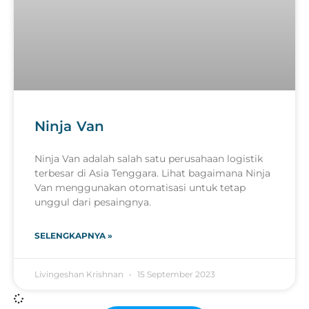
Ninja Van
Ninja Van adalah salah satu perusahaan logistik
terbesar di Asia Tenggara. Lihat bagaimana Ninja
Van menggunakan otomatisasi untuk tetap
unggul dari pesaingnya.
SELENGKAPNYA »
Livingeshan Krishnan
15 September 2023