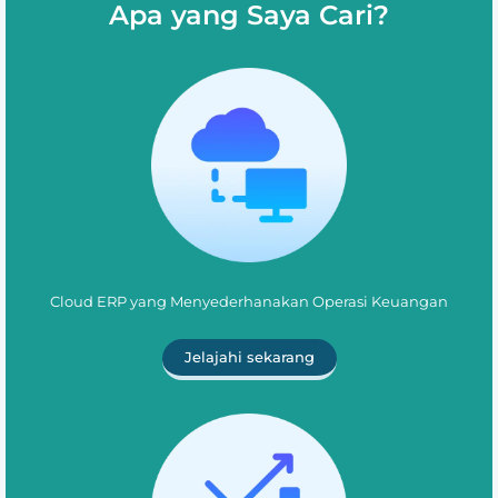
Apa yang Saya Cari?
Cloud ERP yang Menyederhanakan Operasi Keuangan
Jelajahi sekarang