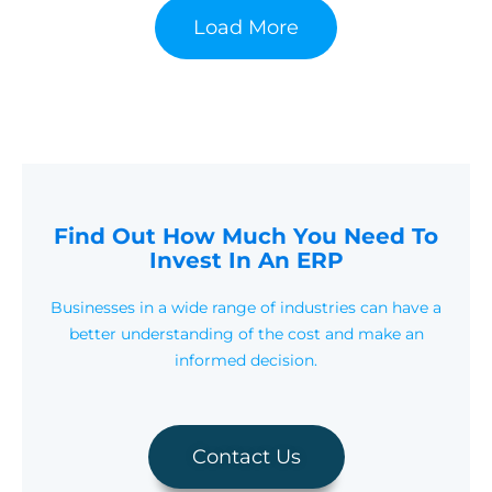
Load More
Find Out How Much You Need To
Invest In An ERP
Businesses in a wide range of industries can have a
better understanding of the cost and make an
informed decision.
Contact Us