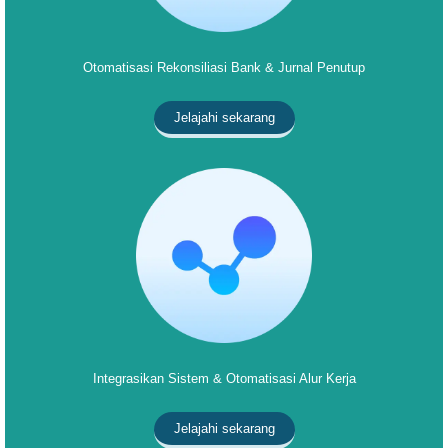
Otomatisasi Rekonsiliasi Bank & Jurnal Penutup
Jelajahi sekarang
Integrasikan Sistem & Otomatisasi Alur Kerja
Jelajahi sekarang