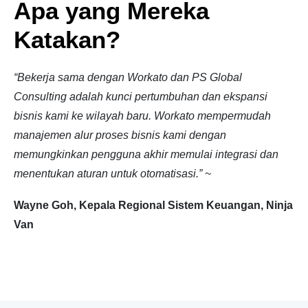
Apa yang Mereka
Katakan?
“Bekerja sama dengan Workato dan PS Global
Consulting adalah kunci pertumbuhan dan ekspansi
bisnis kami ke wilayah baru. Workato mempermudah
manajemen alur proses bisnis kami dengan
memungkinkan pengguna akhir memulai integrasi dan
menentukan aturan untuk otomatisasi.”
~
Wayne Goh, Kepala Regional Sistem Keuangan, Ninja
Van