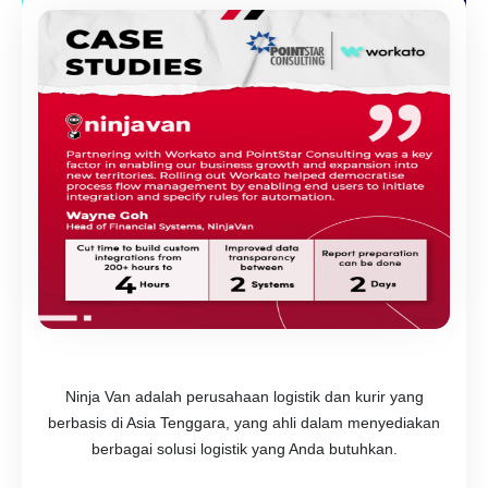
Ninja Van adalah perusahaan logistik dan kurir yang
berbasis di Asia Tenggara, yang ahli dalam menyediakan
berbagai solusi logistik yang Anda butuhkan.