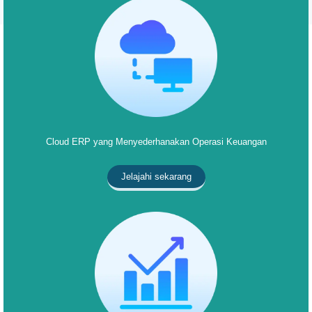
Cloud ERP yang Menyederhanakan Operasi Keuangan
Jelajahi sekarang