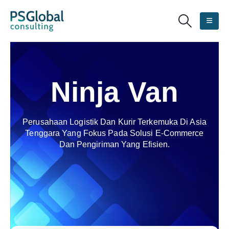
Ninja Van
Perusahaan Logistik Dan Kurir Terkemuka Di Asia
Tenggara Yang Fokus Pada Solusi E-Commerce
Dan Pengiriman Yang Efisien.