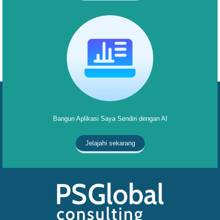
Bangun Aplikasi Saya Sendiri dengan AI
Jelajahi sekarang