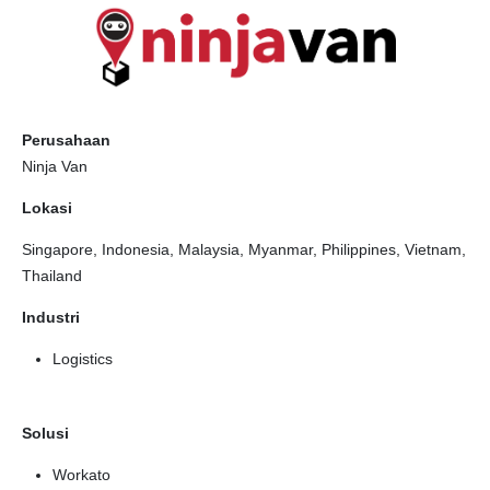
Perusahaan
Ninja Van
Lokasi
Singapore, Indonesia, Malaysia, Myanmar, Philippines, Vietnam,
Thailand
Industri
Logistics
Solusi
Workato