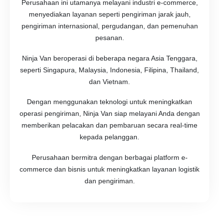
Perusahaan ini utamanya melayani industri e-commerce,
menyediakan layanan seperti pengiriman jarak jauh,
pengiriman internasional, pergudangan, dan pemenuhan
pesanan.
Ninja Van beroperasi di beberapa negara Asia Tenggara,
seperti Singapura, Malaysia, Indonesia, Filipina, Thailand,
dan Vietnam.
Dengan menggunakan teknologi untuk meningkatkan
operasi pengiriman, Ninja Van siap melayani Anda dengan
memberikan pelacakan dan pembaruan secara real-time
kepada pelanggan.
Perusahaan bermitra dengan berbagai platform e-
commerce dan bisnis untuk meningkatkan layanan logistik
dan pengiriman.