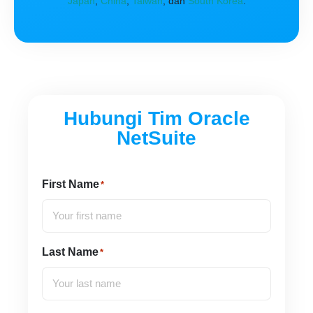
Japan
,
China
,
Taiwan
, dan
South Korea
.
Hubungi Tim Oracle
NetSuite
First Name
*
Last Name
*