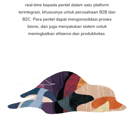
real-time kepada peritel dalam satu platform
terintegrasi, khususnya untuk perusahaan B2B dan
B2C. Para peritel dapat mengonsolidasi proses
bisnis, dan juga menyatukan sistem untuk
meningkatkan efisiensi dan produktivitas.