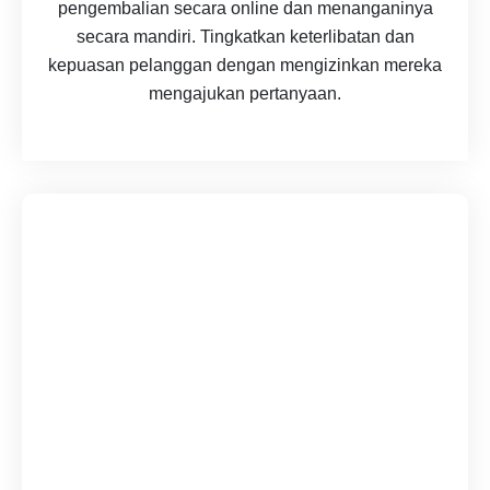
pengembalian secara online dan menanganinya
secara mandiri. Tingkatkan keterlibatan dan
kepuasan pelanggan dengan mengizinkan mereka
mengajukan pertanyaan.