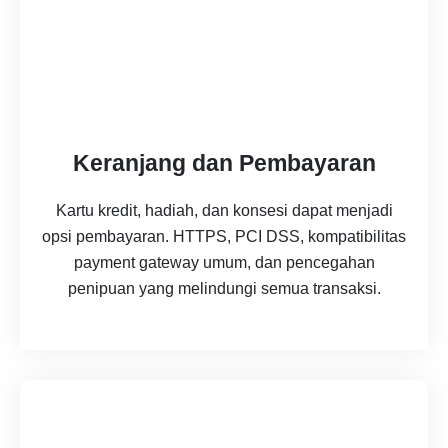
Keranjang dan Pembayaran
Kartu kredit, hadiah, dan konsesi dapat menjadi
opsi pembayaran. HTTPS, PCI DSS, kompatibilitas
payment gateway umum, dan pencegahan
penipuan yang melindungi semua transaksi.