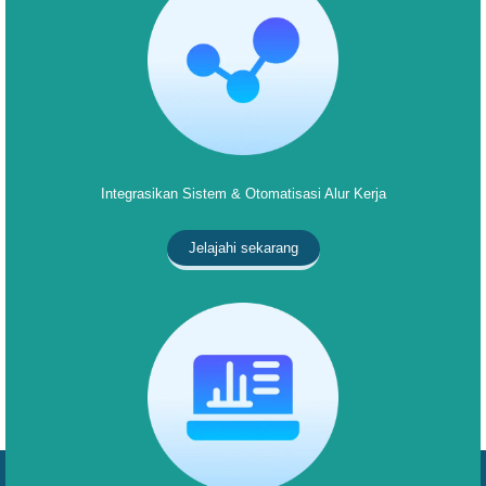
Integrasikan Sistem & Otomatisasi Alur Kerja
Jelajahi sekarang