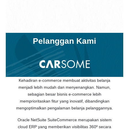
Pelanggan Kami
Kehadiran e-commerce membuat aktivitas belanja
menjadi lebih mudah dan menyenangkan. Namun,
sebagian besar bisnis e-commerce lebih
memprioritaskan fitur yang inovatif, dibandingkan
mengoptimalkan pengalaman belanja pelanggannya.
Oracle NetSuite SuiteCommerce merupakan sistem
cloud ERP yang memberikan visibilitas 360º secara