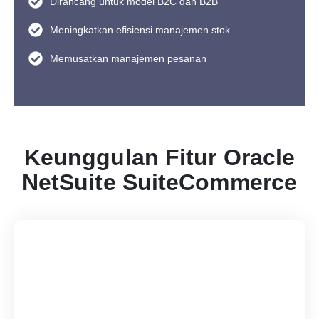
Dirancang untuk model B2C dan B2B
Meningkatkan efisiensi manajemen stok
Memusatkan manajemen pesanan
Keunggulan Fitur Oracle
NetSuite SuiteCommerce