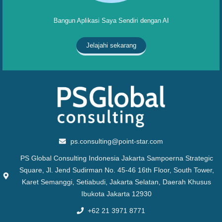
Bangun Aplikasi Saya Sendiri dengan AI
Jelajahi sekarang
ps.consulting@point-star.com
PS Global Consulting Indonesia Jakarta Sampoerna Strategic
Square, Jl. Jend Sudirman No. 45-46 16th Floor, South Tower,
Karet Semanggi, Setiabudi, Jakarta Selatan, Daerah Khusus
Ibukota Jakarta 12930
+62 21 3971 8771