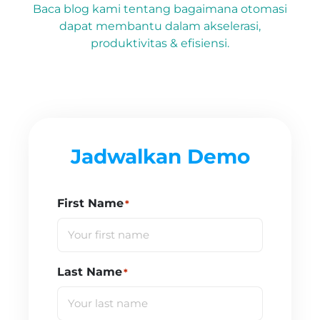
Baca blog kami tentang bagaimana otomasi
dapat membantu dalam akselerasi,
produktivitas & efisiensi.
Jadwalkan Demo
First Name
*
Last Name
*