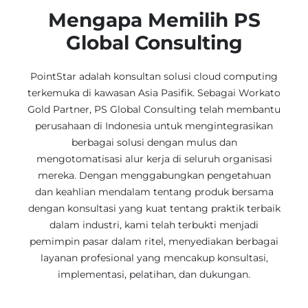
Mengapa Memilih PS
Global Consulting
PointStar adalah konsultan solusi cloud computing
terkemuka di kawasan Asia Pasifik. Sebagai Workato
Gold Partner, PS Global Consulting telah membantu
perusahaan di Indonesia untuk mengintegrasikan
berbagai solusi dengan mulus dan
mengotomatisasi alur kerja di seluruh organisasi
mereka. Dengan menggabungkan pengetahuan
dan keahlian mendalam tentang produk bersama
dengan konsultasi yang kuat tentang praktik terbaik
dalam industri, kami telah terbukti menjadi
pemimpin pasar dalam ritel, menyediakan berbagai
layanan profesional yang mencakup konsultasi,
implementasi, pelatihan, dan dukungan.