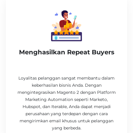
Menghasilkan Repeat Buyers
Loyalitas pelanggan sangat membantu dalam
keberhasilan bisnis Anda. Dengan
mengintegrasikan Magento 2 dengan Platform
Marketing Automation seperti Marketo,
Hubspot, dan Iterable, Anda dapat menjadi
perusahaan yang terdepan dengan cara
mengirimkan email khusus untuk pelanggan
yang berbeda.