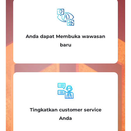
Anda dapat Membuka wawasan
baru
Tingkatkan customer service
Anda