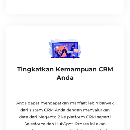
Tingkatkan Kemampuan CRM
Anda
Anda dapat mendapatkan manfaat lebih banyak
dari sistem CRM Anda dengan menyalurkan
data dari Magento 2 ke platform CRM seperti
Salesforce dan HubSpot. Proses ini akan