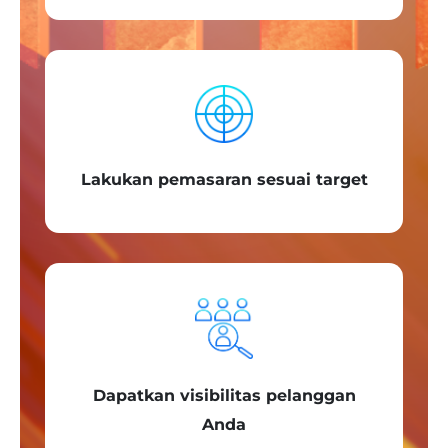
Lakukan pemasaran sesuai target
Dapatkan visibilitas pelanggan
Anda