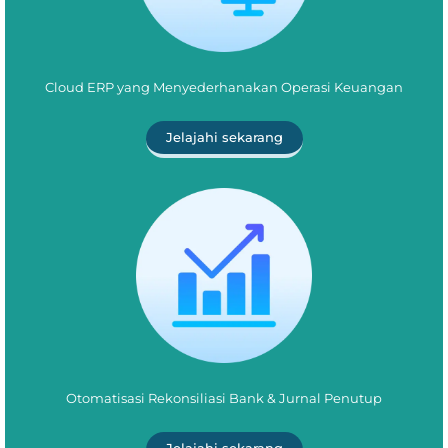
Cloud ERP yang Menyederhanakan Operasi Keuangan
Jelajahi sekarang
Otomatisasi Rekonsiliasi Bank & Jurnal Penutup