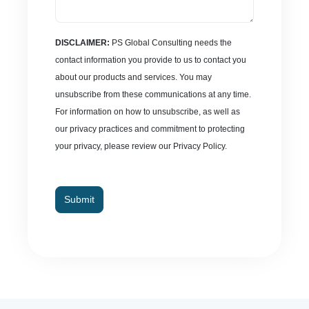
DISCLAIMER:
PS Global Consulting needs the
contact information you provide to us to contact you
about our products and services. You may
unsubscribe from these communications at any time.
For information on how to unsubscribe, as well as
our privacy practices and commitment to protecting
your privacy, please review our Privacy Policy.
Submit