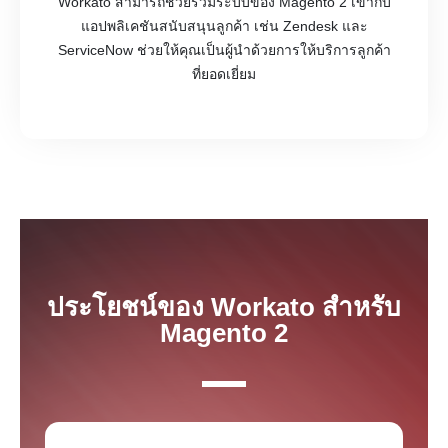
Workato สามารถช่วยรวมระบบของ Magento 2 เข้ากับ
แอปพลิเคชันสนับสนุนลูกค้า เช่น Zendesk และ
ServiceNow ช่วยให้คุณเป็นผู้นำด้วยการให้บริการลูกค้า
ที่ยอดเยี่ยม
ประโยชน์ของ Workato สำหรับ
Magento 2