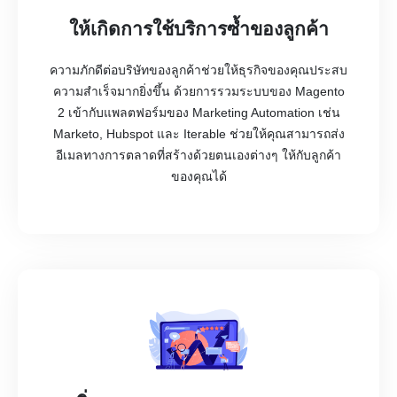
ให้เกิดการใช้บริการซ้ำของลูกค้า
ความภักดีต่อบริษัทของลูกค้าช่วยให้ธุรกิจของคุณประสบ
ความสำเร็จมากยิ่งขึ้น ด้วยการรวมระบบของ Magento
2 เข้ากับแพลตฟอร์มของ Marketing Automation เช่น
Marketo, Hubspot และ Iterable ช่วยให้คุณสามารถส่ง
อีเมลทางการตลาดที่สร้างด้วยตนเองต่างๆ ให้กับลูกค้า
ของคุณได้