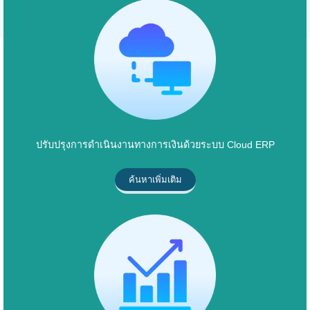
ปรับปรุงการดำเนินงานทางการเงินด้วยระบบ Cloud ERP
ค้นหาเพิ่มเติม