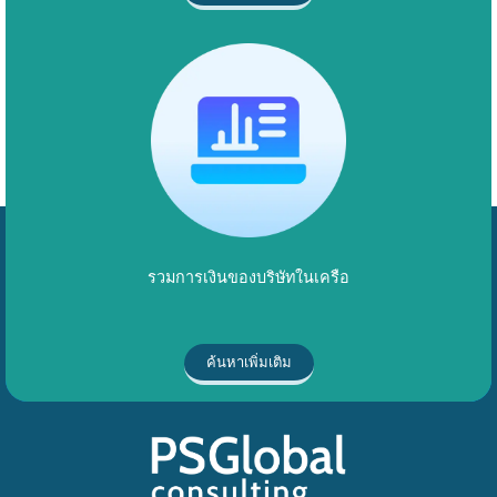
รวมการเงินของบริษัทในเครือ
ค้นหาเพิ่มเติม