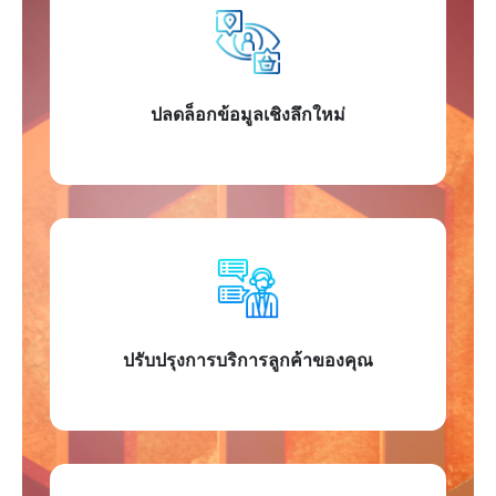
ปลดล็อกข้อมูลเชิงลึกใหม่
ปรับปรุงการบริการลูกค้าของคุณ