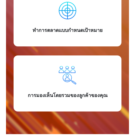
ทำการตลาดแบบกำหนดเป้าหมาย
การมองเห็นโดยรวมของลูกค้าของคุณ