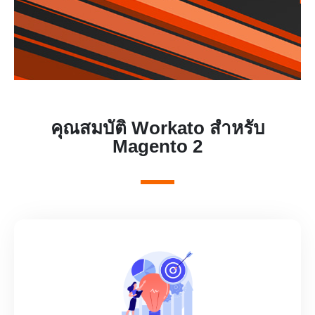
คุณสมบัติ Workato สำหรับ
Magento 2