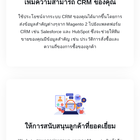
เพิ่มความสามารถ CRM ของคุณ
ใช้ประโยชน์จากระบบ CRM ของคุณได้มากขึ้นโดยการ
ส่งข้อมูลสำคัญต่างๆจาก Magento 2 ไปยังแพลตฟอร์ม
CRM เช่น Salesforce และ HubSpot ซึ่งจะช่วยให้ทีม
ขายของคุณมีข้อมูลสำคัญ เช่น ประวัติการสั่งซื้อและ
ความถี่ของการซื้อของลูกค้า
ให้การสนับสนุนลูกค้าที่ยอดเยี่ยม