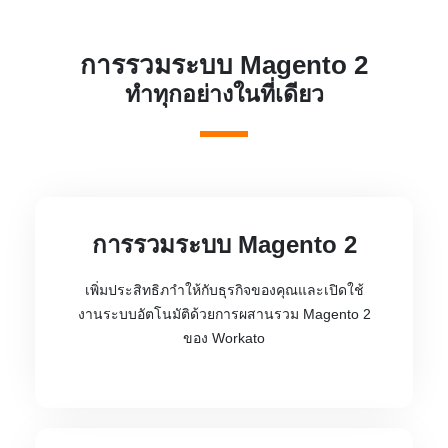
การรวมระบบ Magento 2
ทำทุกอย่างในที่เดียว
การรวมระบบ Magento 2
เพิ่มประสิทธิภาำให้กับธุรกิจของคุณและเปิดใช้
งานระบบอัตโนมัติด้วยการผสานรวม Magento 2
ของ Workato