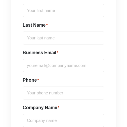
Last Name
*
Business Email
*
Phone
*
Company Name
*