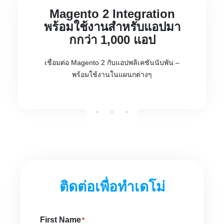
Magento 2 Integration
พร้อมใช้งานสำหรับแอปมา
กกว่า 1,000 แอป
เชื่อมต่อ Magento 2 กับแอปพลิเคชันนับพัน –
พร้อมใช้งานในแผนกต่างๆ
ติดต่อเพื่อทำเดโม่
First Name
*