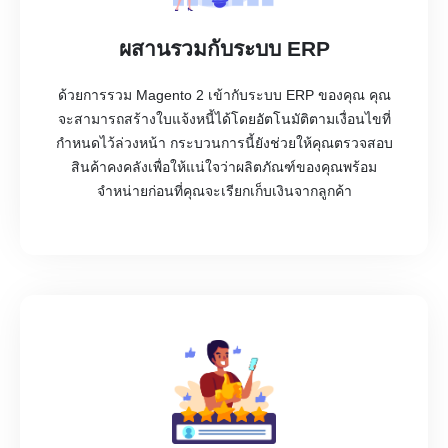
ผสานรวมกับระบบ ERP
ด้วยการรวม Magento 2 เข้ากับระบบ ERP ของคุณ คุณ
จะสามารถสร้างใบแจ้งหนี้ได้โดยอัตโนมัติตามเงื่อนไขที่
กำหนดไว้ล่วงหน้า กระบวนการนี้ยังช่วยให้คุณตรวจสอบ
สินค้าคงคลังเพื่อให้แน่ใจว่าผลิตภัณฑ์ของคุณพร้อม
จำหน่ายก่อนที่คุณจะเรียกเก็บเงินจากลูกค้า