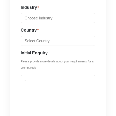
Industry
*
Country
*
Initial Enquiry
Please provide more details about your requirements for a
prompt reply