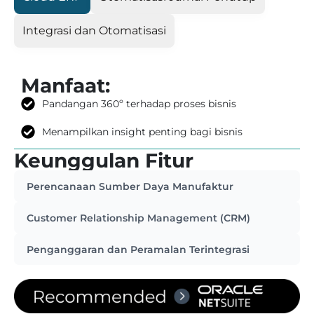
Integrasi dan Otomatisasi
Manfaat:
Pandangan 360º terhadap proses bisnis
Menampilkan insight penting bagi bisnis
Keunggulan Fitur
Perencanaan Sumber Daya Manufaktur
Customer Relationship Management (CRM)
Penganggaran dan Peramalan Terintegrasi