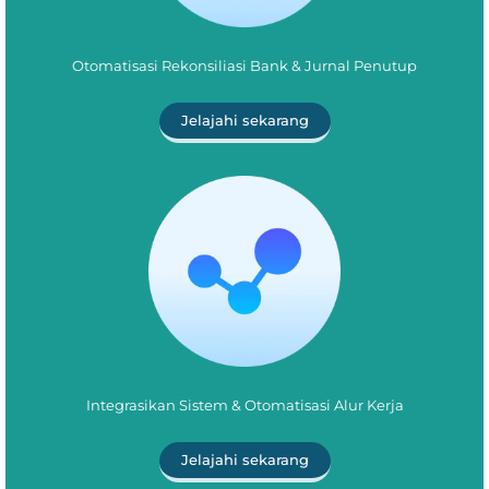
Otomatisasi Rekonsiliasi Bank & Jurnal Penutup
Jelajahi sekarang
Integrasikan Sistem & Otomatisasi Alur Kerja
Jelajahi sekarang