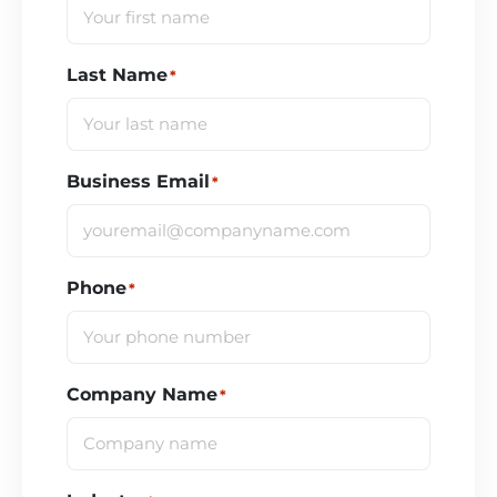
Last Name
*
Business Email
*
Phone
*
Company Name
*