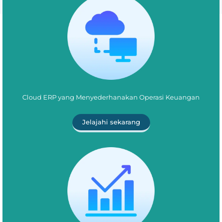
Cloud ERP yang Menyederhanakan Operasi Keuangan
Jelajahi sekarang