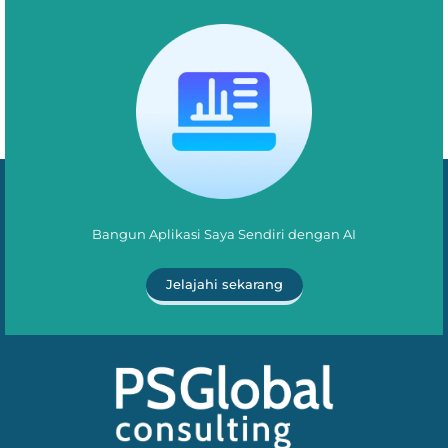
Bangun Aplikasi Saya Sendiri dengan AI
Jelajahi sekarang