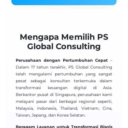
Mengapa Memilih PS
Global Consulting
Perusahaan dengan Pertumbuhan Cepat
–
Dalam 17 tahun terakhir, PS Global Consulting
telah mengalami pertumbuhan yang sangat
pesat sebagai konsultan terkemuka dalam
transformasi keuangan digital di Asia.
Berkantor pusat di Singapura, perusahaan kami
melayani pasar dari berbagai regional seperti,
Malaysia, Indonesia, Thailand, Vietnam, Cina,
Taiwan, Jepang, dan Korea Selatan.
Beragam Layanan untuk Transformasi Bisnis