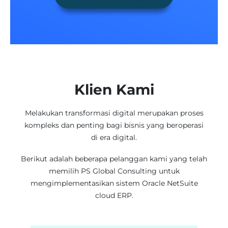
Klien Kami
Melakukan transformasi digital merupakan proses
kompleks dan penting bagi bisnis yang beroperasi
di era digital.
Berikut adalah beberapa pelanggan kami yang telah
memilih PS Global Consulting untuk
mengimplementasikan sistem Oracle NetSuite
cloud ERP.