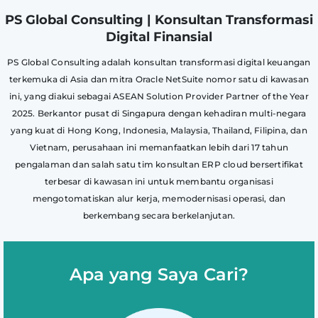
PS Global Consulting | Konsultan Transformasi
Digital Finansial
PS Global Consulting adalah konsultan transformasi digital keuangan
terkemuka di Asia dan mitra Oracle NetSuite nomor satu di kawasan
ini, yang diakui sebagai ASEAN Solution Provider Partner of the Year
2025. Berkantor pusat di Singapura dengan kehadiran multi-negara
yang kuat di Hong Kong, Indonesia, Malaysia, Thailand, Filipina, dan
Vietnam, perusahaan ini memanfaatkan lebih dari 17 tahun
pengalaman dan salah satu tim konsultan ERP cloud bersertifikat
terbesar di kawasan ini untuk membantu organisasi
mengotomatiskan alur kerja, memodernisasi operasi, dan
berkembang secara berkelanjutan.
Apa yang Saya Cari?