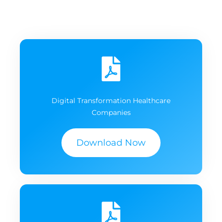
Digital Transformation Healthcare
Companies
Download Now