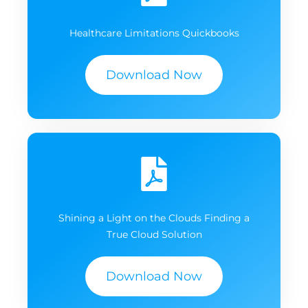
Healthcare Limitations Quickbooks
Download Now
Shining a Light on the Clouds Finding a
True Cloud Solution
Download Now