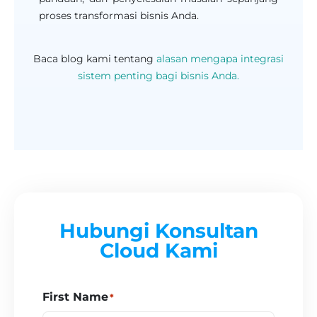
proses transformasi bisnis Anda.
Baca blog kami tentang
alasan mengapa integrasi
sistem penting bagi bisnis Anda.
Hubungi Konsultan
Cloud Kami
First Name
*