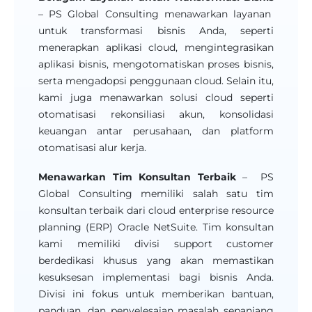
– PS Global Consulting menawarkan layanan
untuk transformasi bisnis Anda, seperti
menerapkan aplikasi cloud, mengintegrasikan
aplikasi bisnis, mengotomatiskan proses bisnis,
serta mengadopsi penggunaan cloud. Selain itu,
kami juga menawarkan solusi cloud seperti
otomatisasi rekonsiliasi akun, konsolidasi
keuangan antar perusahaan, dan platform
otomatisasi alur kerja.
Menawarkan Tim Konsultan Terbaik
– PS
Global Consulting memiliki salah satu tim
konsultan terbaik dari cloud enterprise resource
planning (ERP) Oracle NetSuite. Tim konsultan
kami memiliki divisi support customer
berdedikasi khusus yang akan memastikan
kesuksesan implementasi bagi bisnis Anda.
Divisi ini fokus untuk memberikan bantuan,
panduan, dan penyelesaian masalah sepanjang