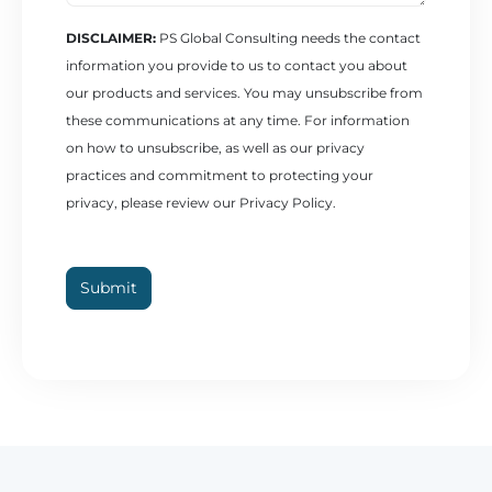
DISCLAIMER:
PS Global Consulting needs the contact
information you provide to us to contact you about
our products and services. You may unsubscribe from
these communications at any time. For information
on how to unsubscribe, as well as our privacy
practices and commitment to protecting your
privacy, please review our Privacy Policy.
Submit