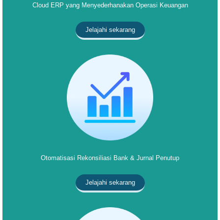
Cloud ERP yang Menyederhanakan Operasi Keuangan
Jelajahi sekarang
Otomatisasi Rekonsiliasi Bank & Jurnal Penutup
Jelajahi sekarang