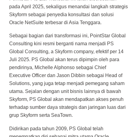
pada April 2025, sekaligus menandai langkah strategis
Skyform sebagai penyedia konsultasi dan solusi
Oracle NetSuite terbesar di Asia Tenggara.
Sebagai bagian dari transformasi ini, PointStar Global
Consulting kini resmi berganti nama menjadi PS
Global Consulting, a Skyform company, efektif per 14
Juli 2025. PS Global akan terus dipimpin oleh para
pendirinya, Michelle Alphonso sebagai Chief
Executive Officer dan Jason Dibbin sebagai Head of
Solutions, yang juga tetap menjadi pemegang saham
utama. Sejalan dengan unit bisnis lainnya di bawah
Skyform, PS Global akan mendapatkan akses penuh
terhadap sumber daya strategis dan jaringan luas dari
grup Skyform serta SeaTown.
Didirikan pada tahun 2009, PS Global telah
menempatkan diri sebagai mitra utama Oracle