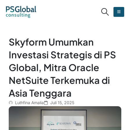
Skyform Umumkan
Investasi Strategis di PS
Global, Mitra Oracle
NetSuite Terkemuka di
Asia Tenggara
Luthfina Amalia
Juli 15, 2025