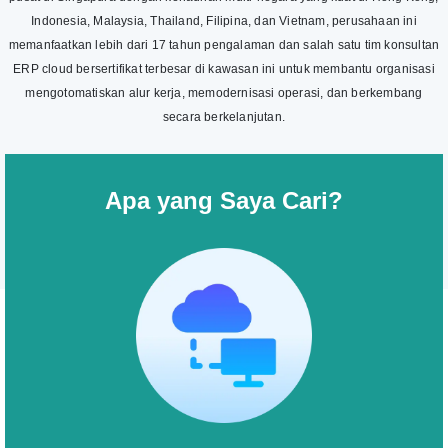
Indonesia, Malaysia, Thailand, Filipina, dan Vietnam, perusahaan ini
memanfaatkan lebih dari 17 tahun pengalaman dan salah satu tim konsultan
ERP cloud bersertifikat terbesar di kawasan ini untuk membantu organisasi
mengotomatiskan alur kerja, memodernisasi operasi, dan berkembang
secara berkelanjutan.
Apa yang Saya Cari?