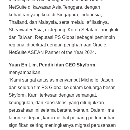
NetSuite di kawasan Asia Tenggara, dengan
kehadiran yang kuat di Singapura, Indonesia,
Thailand, dan Malaysia, serta melalui afiliasinya,
Shearwater Asia, di Jepang, Korea Selatan, Tiongkok,
dan Taiwan. Reputasi PS Global sebagai pemimpin
regional diperkuat dengan penghargaan Oracle
NetSuite ASEAN Partner of the Year 2024.
Yuan En Lim, Pendiri dan CEO Skyform
,
menyampaikan,
“Kami sangat antusias menyambut Michelle, Jason,
dan seluruh tim PS Global ke dalam keluarga besar
Skyform. Kami terkesan dengan semangat,
keunggulan, dan konsistensi yang ditunjukkan
perusahaan ini selama bertahun-tahun. Dalam lima
tahun ke depan, kami melihat peluang pertumbuhan
signifikan seiring meningkatnya migrasi perusahaan