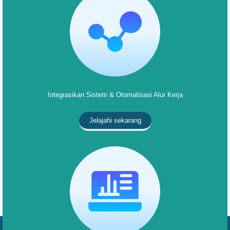
Integrasikan Sistem & Otomatisasi Alur Kerja
Jelajahi sekarang