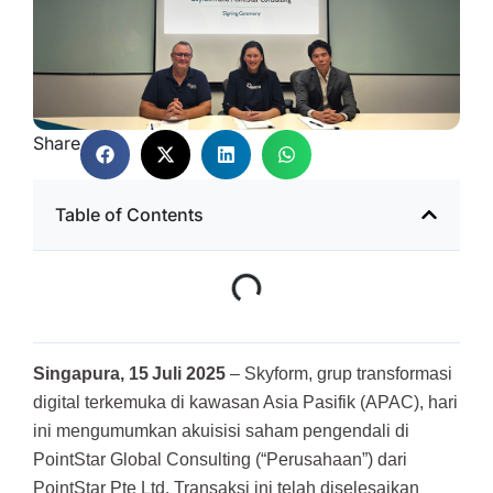
Share
Table of Contents
Singapura, 15
Juli 2025
– Skyform, grup transformasi
digital terkemuka di kawasan Asia Pasifik (APAC), hari
ini mengumumkan akuisisi saham pengendali di
PointStar Global Consulting (“Perusahaan”) dari
PointStar Pte Ltd. Transaksi ini telah diselesaikan