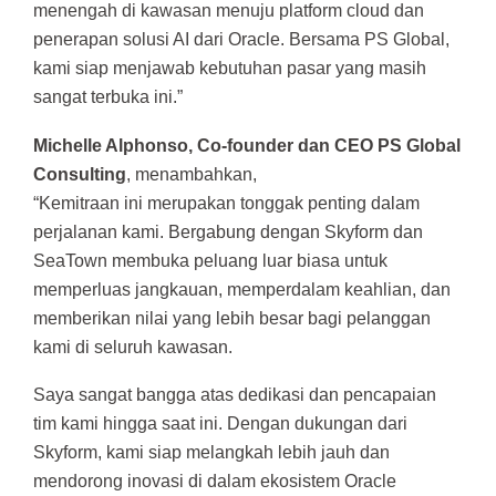
menengah di kawasan menuju platform cloud dan
penerapan solusi AI dari Oracle. Bersama PS Global,
kami siap menjawab kebutuhan pasar yang masih
sangat terbuka ini.”
Michelle Alphonso, Co-founder dan CEO PS Global
Consulting
, menambahkan,
“Kemitraan ini merupakan tonggak penting dalam
perjalanan kami. Bergabung dengan Skyform dan
SeaTown membuka peluang luar biasa untuk
memperluas jangkauan, memperdalam keahlian, dan
memberikan nilai yang lebih besar bagi pelanggan
kami di seluruh kawasan.
Saya sangat bangga atas dedikasi dan pencapaian
tim kami hingga saat ini. Dengan dukungan dari
Skyform, kami siap melangkah lebih jauh dan
mendorong inovasi di dalam ekosistem Oracle