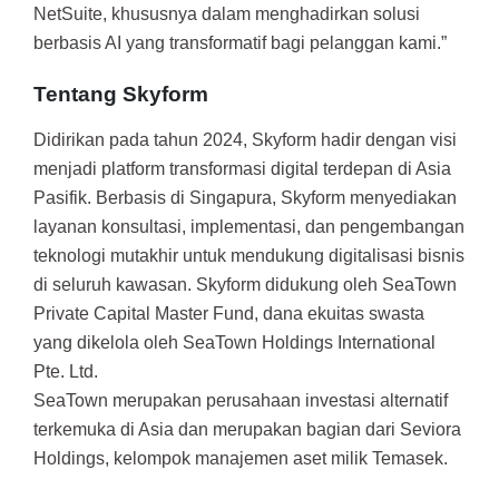
NetSuite, khususnya dalam menghadirkan solusi
berbasis AI yang transformatif bagi pelanggan kami.”
Tentang Skyform
Didirikan pada tahun 2024, Skyform hadir dengan visi
menjadi platform transformasi digital terdepan di Asia
Pasifik. Berbasis di Singapura, Skyform menyediakan
layanan konsultasi, implementasi, dan pengembangan
teknologi mutakhir untuk mendukung digitalisasi bisnis
di seluruh kawasan. Skyform didukung oleh SeaTown
Private Capital Master Fund, dana ekuitas swasta
yang dikelola oleh SeaTown Holdings International
Pte. Ltd.
SeaTown merupakan perusahaan investasi alternatif
terkemuka di Asia dan merupakan bagian dari Seviora
Holdings, kelompok manajemen aset milik Temasek.