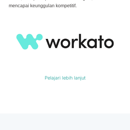
mencapai keunggulan kompetitif.
Pelajari lebih lanjut