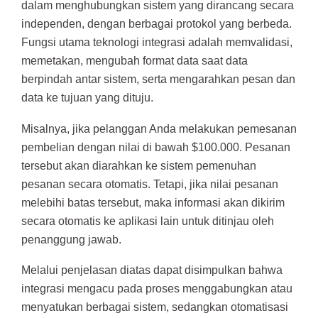
dalam menghubungkan sistem yang dirancang secara
independen, dengan berbagai protokol yang berbeda.
Fungsi utama teknologi integrasi adalah memvalidasi,
memetakan, mengubah format data saat data
berpindah antar sistem, serta mengarahkan pesan dan
data ke tujuan yang dituju.
Misalnya, jika pelanggan Anda melakukan pemesanan
pembelian dengan nilai di bawah $100.000. Pesanan
tersebut akan diarahkan ke sistem pemenuhan
pesanan secara otomatis. Tetapi, jika nilai pesanan
melebihi batas tersebut, maka informasi akan dikirim
secara otomatis ke aplikasi lain untuk ditinjau oleh
penanggung jawab.
Melalui penjelasan diatas dapat disimpulkan bahwa
integrasi mengacu pada proses menggabungkan atau
menyatukan berbagai sistem, sedangkan otomatisasi