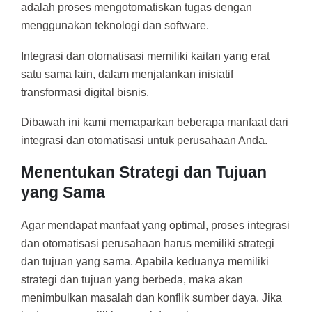
adalah proses mengotomatiskan tugas dengan
menggunakan teknologi dan software.
Integrasi dan otomatisasi memiliki kaitan yang erat
satu sama lain, dalam menjalankan inisiatif
transformasi digital bisnis.
Dibawah ini kami memaparkan beberapa manfaat dari
integrasi dan otomatisasi untuk perusahaan Anda.
Menentukan Strategi dan Tujuan
yang Sama
Agar mendapat manfaat yang optimal, proses integrasi
dan otomatisasi perusahaan harus memiliki strategi
dan tujuan yang sama. Apabila keduanya memiliki
strategi dan tujuan yang berbeda, maka akan
menimbulkan masalah dan konflik sumber daya. Jika