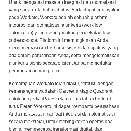
Untuk mengatasi masalah integrasi dan otomatisasi
yang sudah kita bahas diatas, Anda dapat percayakan
pada Workato. Workato adalah sebuah platform
integrasi dan otomatisasi alur kerja (workflow
automation) yang menggunakan pendekatan low-
code/no-code. Platform ini memungkinkan Anda
mengintegrasikan berbagai sistem dan aplikasi yang
ada dalam perusahaan Anda, serta mengotomatiskan
alur kerja bisnis secara efisien, tanpa memerlukan
pemrograman yang rumit.
Kemampuan Workato telah diakui, terbukti dengan
kemenangannya dalam Gartner’s Magic Quadrant
untuk penyedia iPaaS selama lima tahun berturut-
turut. Peran Workato ini dapat membantu perusahaan
Anda merasakan manfaat integrasi dan otomatisasi
secara maksimal, untuk meningkatkan operasional
bisnis, mempercepat transformasi digital, dan