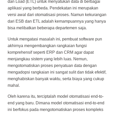
dan Load (ETL) untuk menyatukan data di berbagai
aplikasi yang berbeda. Pendekatan ini merupakan
versi awal dari otomatisasi proses. Namun kekurangan
dari ESB dan ETL adalah kemampuannya yang hanya
bisa melibatkan beberapa departemen saja.
Untuk mengatasi masalah ini, pembuat software pun
akhirnya mengembangkan rangkaian fungsi
komprehensif seperti ERP dan CRM agar dapat
menjangkau sistem yang lebih luas. Nemun,
mengotomatiskan proses penyatuan data dengan
mengadopsi rangkaian ini sangat sulit dan tidak efektif,
menghabiskan banyak waktu, serta biaya yang cukup
mahal.
Oleh karena itu, terciptalah model otomatisasi end-to-
end yang baru. Dimana model otomatisasi end-to-end
ini berfokus pada mengotomatiskan proses kompleks