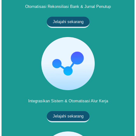
Otomatisasi Rekonsiliasi Bank & Jurnal Penutup
Jelajahi sekarang
Integrasikan Sistem & Otomatisasi Alur Kerja
Jelajahi sekarang