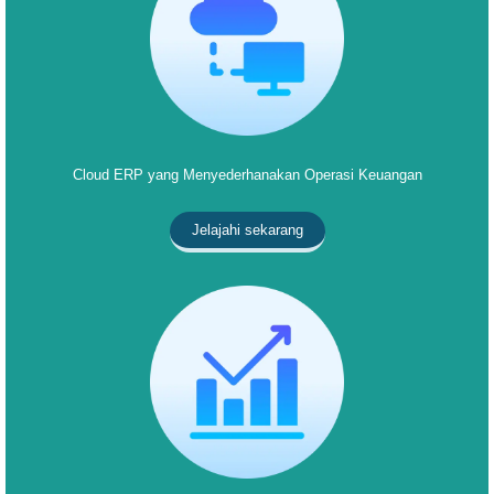
Cloud ERP yang Menyederhanakan Operasi Keuangan
Jelajahi sekarang