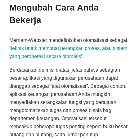
Mengubah Cara Anda
Bekerja
Merriam-Webster mendefinisikan otomatisasi sebagai,
“teknik untuk membuat perangkat, proses, atau sistem
yang beroperasi secara otomatis”.
Berdasarkan definisi diatas, jelas bahwa sebagian
besar aplikasi yang digunakan perusahaan dapat
dianggap sebagai “alat otomatisasi”. Sebagai contoh,
aplikasi keuangan perusahaan Anda mungkin
menyediakan serangkaian fungsi yang bertujuan
mengotomatiskan tugas dan proses bisnis bagi
departemen keuangan. Otomatisasi tersebut
mencakup beberapa tugas penting seperti buku besar,
hutang dan piutang, serta jurnal penutup.