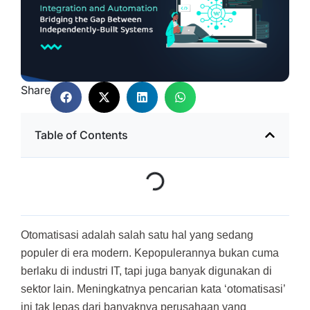
Share
Table of Contents
Otomatisasi adalah salah satu hal yang sedang
populer di era modern. Kepopulerannya bukan cuma
berlaku di industri IT, tapi juga banyak digunakan di
sektor lain. Meningkatnya pencarian kata ‘otomatisasi’
ini tak lepas dari banyaknya perusahaan yang