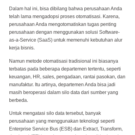
Dalam hal ini, bisa dibilang bahwa perusahaan Anda
telah lama mengadopsi proses otomatisasi. Karena,
perusahaan Anda mengotomatiskan tugas penting
perusahaan dengan menggunakan solusi Software-
as-a-Service (SaaS) untuk memenuhi kebutuhan alur
kerja bisnis.
Namun metode otomatisasi tradisional ini biasanya
terbatas pada beberapa departemen tertentu, seperti
keuangan, HR, sales, pengadaan, rantai pasokan, dan
manufaktur. Itu artinya, departemen Anda bisa jadi
masih beroperasi dalam silo data dari sumber yang
berbeda.
Untuk mengatasi silo data tersebut, banyak
perusahaan yang menggunakan teknologi seperti
Enterprise Service Bus (ESB) dan Extract, Transform,