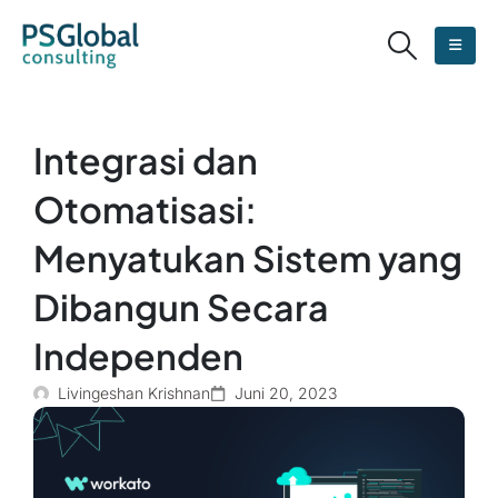
Integrasi dan
Otomatisasi:
Menyatukan Sistem yang
Dibangun Secara
Independen
Livingeshan Krishnan
Juni 20, 2023