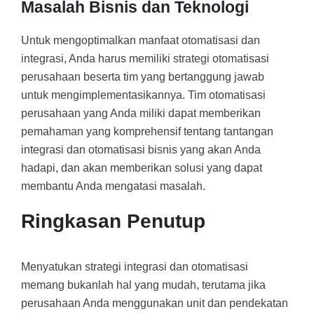
Masalah Bisnis dan Teknologi
Untuk mengoptimalkan manfaat otomatisasi dan
integrasi, Anda harus memiliki strategi otomatisasi
perusahaan beserta tim yang bertanggung jawab
untuk mengimplementasikannya. Tim otomatisasi
perusahaan yang Anda miliki dapat memberikan
pemahaman yang komprehensif tentang tantangan
integrasi dan otomatisasi bisnis yang akan Anda
hadapi, dan akan memberikan solusi yang dapat
membantu Anda mengatasi masalah.
Ringkasan Penutup
Menyatukan strategi integrasi dan otomatisasi
memang bukanlah hal yang mudah, terutama jika
perusahaan Anda menggunakan unit dan pendekatan