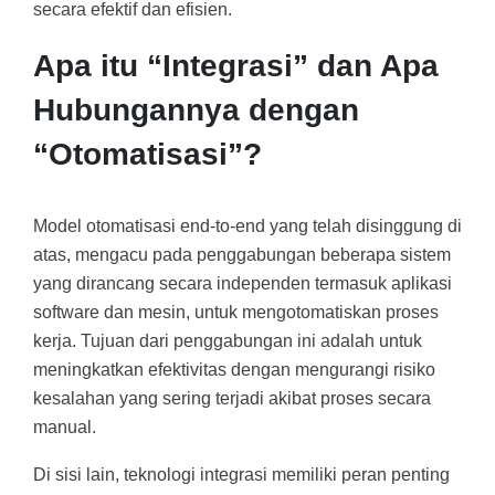
secara efektif dan efisien.
Apa itu “Integrasi” dan Apa
Hubungannya dengan
“Otomatisasi”?
Model otomatisasi end-to-end yang telah disinggung di
atas, mengacu pada penggabungan beberapa sistem
yang dirancang secara independen termasuk aplikasi
software dan mesin, untuk mengotomatiskan proses
kerja. Tujuan dari penggabungan ini adalah untuk
meningkatkan efektivitas dengan mengurangi risiko
kesalahan yang sering terjadi akibat proses secara
manual.
Di sisi lain, teknologi integrasi memiliki peran penting