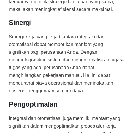
keduanya memiliki strategi dan tujuan yang sama,
makai akan meningkat efisiensi secara maksimal.
Sinergi
Sinergi kerja yang terjadi antara integrasi dan
otomatisasi dapat memberikan manfaat yang
signifikan bagi perusahaan Anda. Dengan
mengintegrasikan sistem dan mengotomatiskan tugas-
tugas yang ada, perusahaan Anda dapat
menghilangkan pekerjaan manual. Hal ini dapat
mengurangi biaya operasional dan meningkatkan
efisiensi penggunaan sumber daya.
Pengoptimalan
Integrasi dan otomatisasi juga memiliki manfaat yang
signifikan dalam mengoptimalkan proses alur kerja