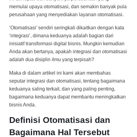
memulai upaya otomatisasi, dan semakin banyak pula
perusahaan yang menyediakan layanan otomatisasi.
‘Otomatisasi’ sendiri seringkali dikaitkan dengan kata
‘integrasi’, dimana keduanya adalah bagian dari
inisiatif transformasi digital bisnis. Mungkin kemudian
Anda akan bertanya, apakah integrasi dan otomatisasi
adalah dua disiplin ilmu yang terpisah?
Maka di dalam artikel ini kami akan membahas
seputar integrasi dan otomatisasi, tentang bagaimana
keduanya saling terkait, dan yang paling penting,
bagaimana keduanya dapat membantu meningkatkan
bisnis Anda.
Definisi Otomatisasi dan
Bagaimana Hal Tersebut