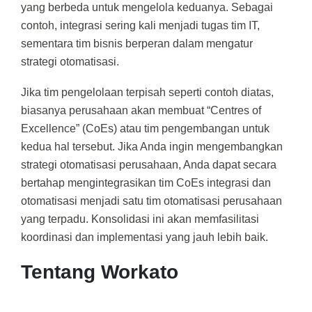
yang berbeda untuk mengelola keduanya. Sebagai
contoh, integrasi sering kali menjadi tugas tim IT,
sementara tim bisnis berperan dalam mengatur
strategi otomatisasi.
Jika tim pengelolaan terpisah seperti contoh diatas,
biasanya perusahaan akan membuat “Centres of
Excellence” (CoEs) atau tim pengembangan untuk
kedua hal tersebut. Jika Anda ingin mengembangkan
strategi otomatisasi perusahaan, Anda dapat secara
bertahap mengintegrasikan tim CoEs integrasi dan
otomatisasi menjadi satu tim otomatisasi perusahaan
yang terpadu. Konsolidasi ini akan memfasilitasi
koordinasi dan implementasi yang jauh lebih baik.
Tentang Workato