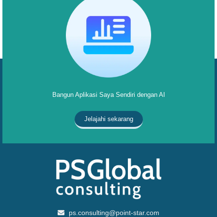
Bangun Aplikasi Saya Sendiri dengan AI
Jelajahi sekarang
ps.consulting@point-star.com