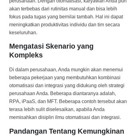
perusahaan. Dengan otomatisasi, karyawan Anda pun
akan terbebas dari rutinitas manual dan bisa lebih
fokus pada tugas yang bernilai tambah. Hal ini dapat
meningkatkan produktivitas individu dan tim secara
keseluruhan.
Mengatasi Skenario yang
Kompleks
Di dalam perusahaan, Anda mungkin akan menemui
beberapa pekerjaan yang membutuhkan kombinasi
otomatisasi dan integrasi yang didukung oleh strategi
perusahaan Anda. Beberapa diantaranya adalah,
RPA, iPaaS, dan MFT. Beberapa contoh tersebut akan
terasa lebih sulit diselesaikan, apabila Anda
memisahkan disiplin ilmu otomatisasi dan integrasi.
Pandangan Tentang Kemungkinan