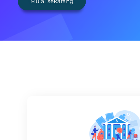
Mulai sekarang