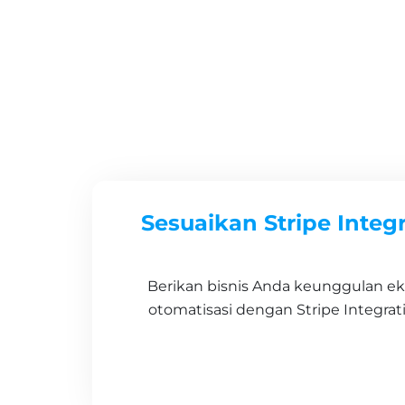
Sesuaikan Stripe Integ
Berikan bisnis Anda keunggulan eks
otomatisasi dengan Stripe Integrat