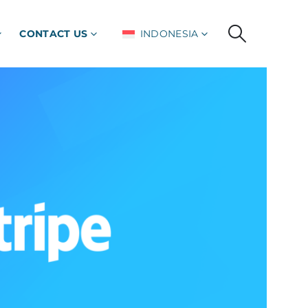
CONTACT US
INDONESIA