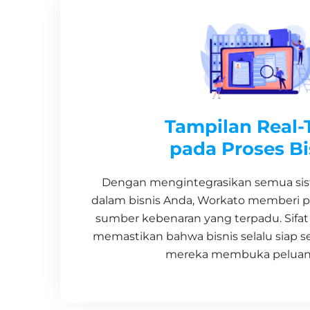
Tampilan Real-
pada Proses Bi
Dengan mengintegrasikan semua si
dalam bisnis Anda, Workato memberi p
sumber kebenaran yang terpadu. Sifat 
memastikan bahwa bisnis selalu siap 
mereka membuka peluang