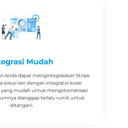
tegrasi Mudah
 Anda dapat mengintegrasikan Stripe
 solusi lain dengan integrator kode
e yang mudah untuk mengotomatisasi
lumnya dianggap terlalu rumit untuk
ditangani.