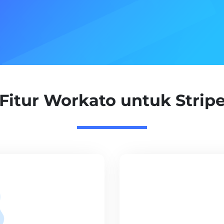
Fitur Workato untuk Strip