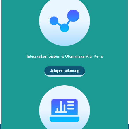
Integrasikan Sistem & Otomatisasi Alur Kerja
Jelajahi sekarang