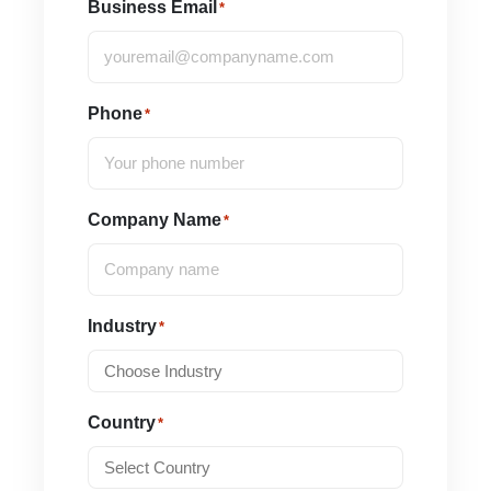
Business Email
*
Phone
*
Company Name
*
Industry
*
Country
*