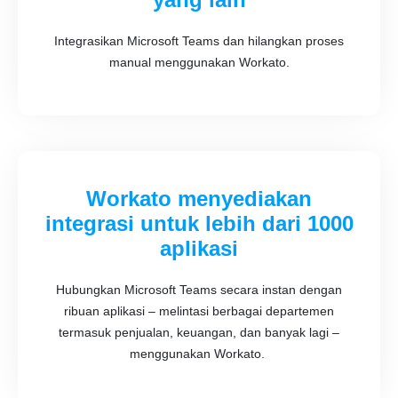
Integrasikan Microsoft Teams dan hilangkan proses
manual menggunakan Workato.
Workato menyediakan
integrasi untuk lebih dari 1000
aplikasi
Hubungkan Microsoft Teams secara instan dengan
ribuan aplikasi – melintasi berbagai departemen
termasuk penjualan, keuangan, dan banyak lagi –
menggunakan Workato.