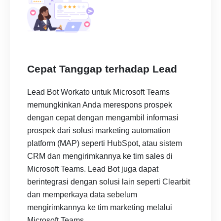
Cepat Tanggap terhadap Lead
Lead Bot Workato untuk Microsoft Teams
memungkinkan Anda merespons prospek
dengan cepat dengan mengambil informasi
prospek dari solusi marketing automation
platform (MAP) seperti HubSpot, atau sistem
CRM dan mengirimkannya ke tim sales di
Microsoft Teams. Lead Bot juga dapat
berintegrasi dengan solusi lain seperti Clearbit
dan memperkaya data sebelum
mengirimkannya ke tim marketing melalui
Microsoft Teams.