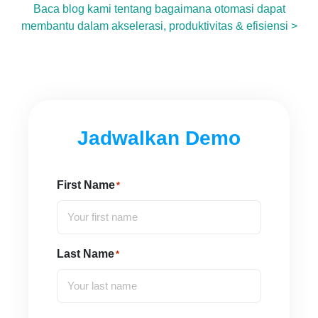
Baca blog kami tentang bagaimana otomasi dapat
membantu dalam akselerasi, produktivitas & efisiensi >
Jadwalkan Demo
First Name
*
Last Name
*