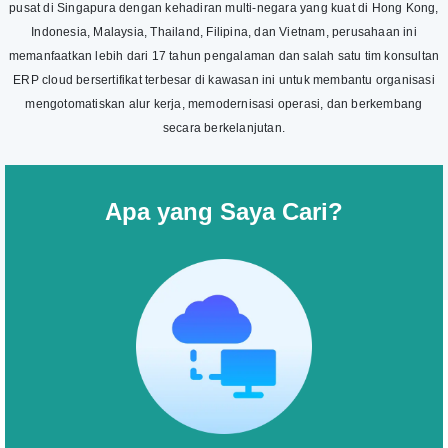
pusat di Singapura dengan kehadiran multi-negara yang kuat di Hong Kong,
Indonesia, Malaysia, Thailand, Filipina, dan Vietnam, perusahaan ini
memanfaatkan lebih dari 17 tahun pengalaman dan salah satu tim konsultan
ERP cloud bersertifikat terbesar di kawasan ini untuk membantu organisasi
mengotomatiskan alur kerja, memodernisasi operasi, dan berkembang
secara berkelanjutan.
Apa yang Saya Cari?