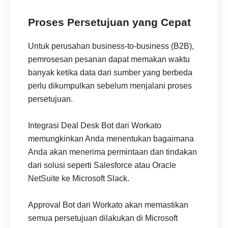
Proses Persetujuan yang Cepat
Untuk perusahan business-to-business (B2B),
pemrosesan pesanan dapat memakan waktu
banyak ketika data dari sumber yang berbeda
perlu dikumpulkan sebelum menjalani proses
persetujuan.
Integrasi Deal Desk Bot dari Workato
memungkinkan Anda menentukan bagaimana
Anda akan menerima permintaan dan tindakan
dari solusi seperti Salesforce atau Oracle
NetSuite ke Microsoft Slack.
Approval Bot dari Workato akan memastikan
semua persetujuan dilakukan di Microsoft