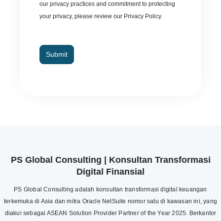
our privacy practices and commitment to protecting
your privacy, please review our Privacy Policy.
Submit
PS Global Consulting | Konsultan Transformasi
Digital Finansial
PS Global Consulting adalah konsultan transformasi digital keuangan
terkemuka di Asia dan mitra Oracle NetSuite nomor satu di kawasan ini, yang
diakui sebagai ASEAN Solution Provider Partner of the Year 2025. Berkantor