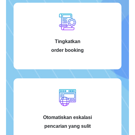
Tingkatkan
order booking
Otomatiskan eskalasi
pencarian yang sulit