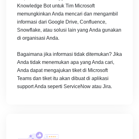
Knowledge Bot untuk Tim Microsoft
memungkinkan Anda mencari dan mengambil
informasi dari Google Drive, Confluence,
Snowflake, atau solusi lain yang Anda gunakan
di organisasi Anda.
Bagaimana jika informasi tidak ditemukan? Jika
Anda tidak menemukan apa yang Anda cari,
Anda dapat mengajukan tiket di Microsoft
Teams dan tiket itu akan dibuat di aplikasi
support Anda seperti ServiceNow atau Jira.