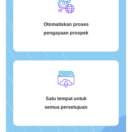
Otomatiskan proses
pengayaan prospek
Satu tempat untuk
semua persetujuan