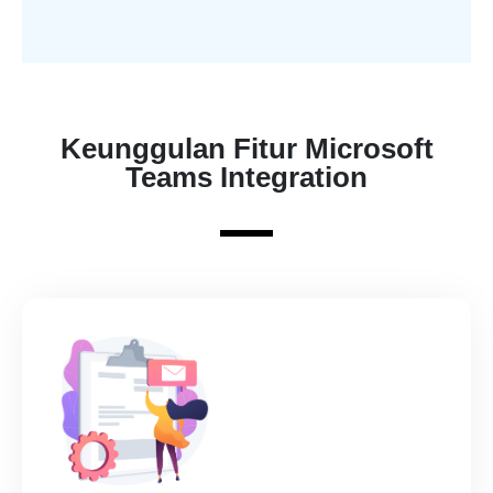
Keunggulan Fitur Microsoft
Teams Integration