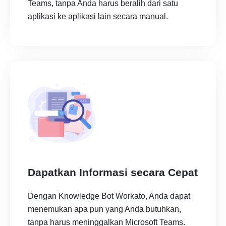
Teams, tanpa Anda harus beralih dari satu
aplikasi ke aplikasi lain secara manual.
Dapatkan Informasi secara Cepat
Dengan Knowledge Bot Workato, Anda dapat
menemukan apa pun yang Anda butuhkan,
tanpa harus meninggalkan Microsoft Teams.