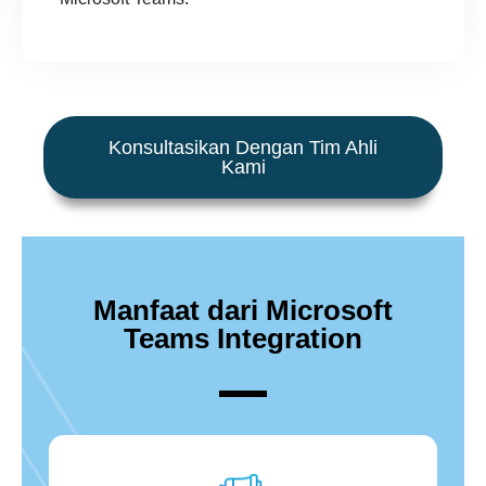
Konsultasikan Dengan Tim Ahli
Kami
Manfaat dari Microsoft
Teams Integration