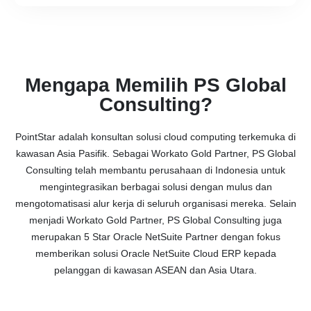
Mengapa Memilih PS Global
Consulting?
PointStar adalah konsultan solusi cloud computing terkemuka di
kawasan Asia Pasifik. Sebagai Workato Gold Partner, PS Global
Consulting telah membantu perusahaan di Indonesia untuk
mengintegrasikan berbagai solusi dengan mulus dan
mengotomatisasi alur kerja di seluruh organisasi mereka. Selain
menjadi Workato Gold Partner, PS Global Consulting juga
merupakan 5 Star Oracle NetSuite Partner dengan fokus
memberikan solusi Oracle NetSuite Cloud ERP kepada
pelanggan di kawasan ASEAN dan Asia Utara.