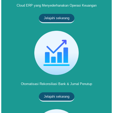
Cloud ERP yang Menyederhanakan Operasi Keuangan
Jelajahi sekarang
Otomatisasi Rekonsiliasi Bank & Jurnal Penutup
Jelajahi sekarang