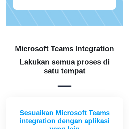
Microsoft Teams Integration
Lakukan semua proses di
satu tempat
Sesuaikan Microsoft Teams
integration dengan aplikasi
yang lain