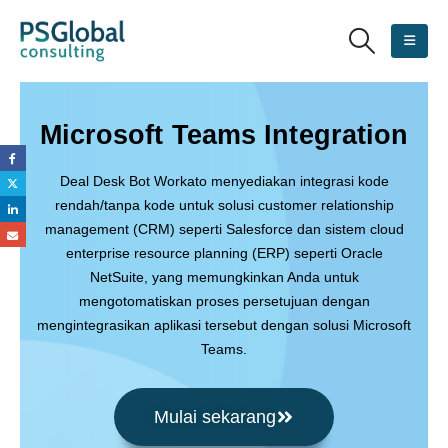
Microsoft Teams Integration
Deal Desk Bot Workato menyediakan integrasi kode
rendah/tanpa kode untuk solusi customer relationship
management (CRM) seperti Salesforce dan sistem cloud
enterprise resource planning (ERP) seperti Oracle
NetSuite, yang memungkinkan Anda untuk
mengotomatiskan proses persetujuan dengan
mengintegrasikan aplikasi tersebut dengan solusi Microsoft
Teams.
Mulai sekarang