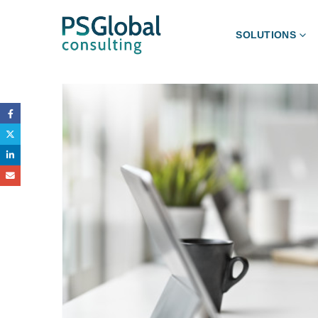
SOLUTIONS