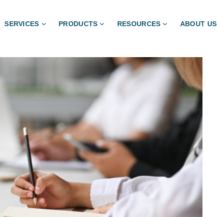
SERVICES
PRODUCTS
RESOURCES
ABOUT US