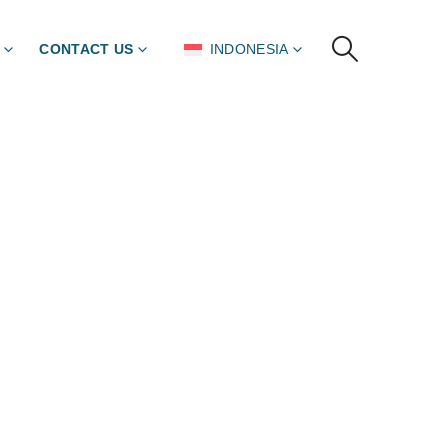
CONTACT US
INDONESIA