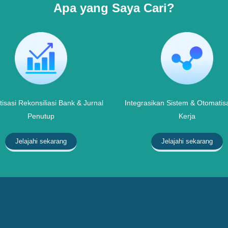
Apa yang Saya Cari?
isasi Rekonsiliasi Bank & Jurnal
Integrasikan Sistem & Otomatisa
Penutup
Kerja
Jelajahi sekarang
Jelajahi sekarang