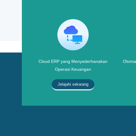
Cloud ERP yang Menyederhanakan
Otomat
Operasi Keuangan
Jelajahi sekarang