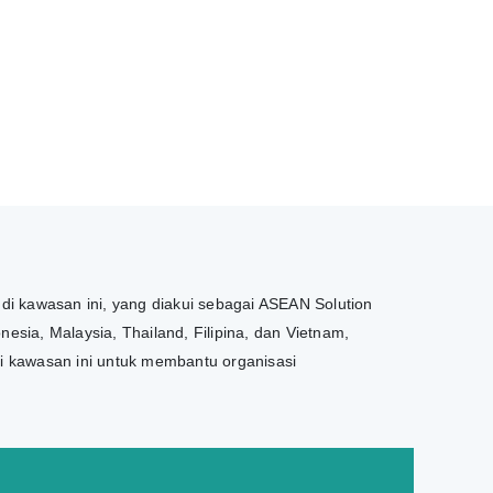
 di kawasan ini, yang diakui sebagai ASEAN Solution
esia, Malaysia, Thailand, Filipina, dan Vietnam,
di kawasan ini untuk membantu organisasi