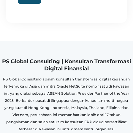
PS Global Consulting | Konsultan Transformasi
Digital Finansial
PS Global Consulting adalah konsultan transformasi digital keuangan
terkemuka di Asia dan mitra Oracle NetSuite nomor satu di kawasan
ini, yang diakui sebagai ASEAN Solution Provider Partner of the Year
2025. Berkantor pusat di Singapura dengan kehadiran multi-negara
yang kuat di Hong Kong, Indonesia, Malaysia, Thailand, Filipina, dan
Vietnam, perusahaan ini memanfaatkan lebih dari 17 tahun
pengalaman dan salah satu tim konsultan ERP cloud bersertifikat
terbesar di kawasan ini untuk membantu organisasi