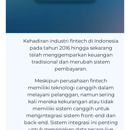
Kehadiran industri fintech di Indonesia
pada tahun 2016 hingga sekarang
telah menggemparkan keuangan
tradisional dan merubah sistem
pembayaran.
Meskipun perusahaan fintech
memiliki teknologi canggih dalam
melayani pelanggan, namun sering
kali mereka kekurangan atau tidak
memiliki sistem canggih untuk
mengintegrasi sistem front-end dan
back-end. Sistem integrasi ini penting
untuk menangkap data secara live