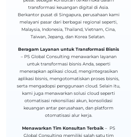
transformasi keuangan digital di Asia.
Berkantor pusat di Singapura, perusahaan kami
melayani pasar dari berbagai regional seperti,
Malaysia, Indonesia, Thailand, Vietnam, Cina,
Taiwan, Jepang, dan Korea Selatan.
Beragam Layanan untuk Transformasi Bisnis
– PS Global Consulting menawarkan layanan
untuk transformasi bisnis Anda, seperti
menerapkan aplikasi cloud, mengintegrasikan
aplikasi bisnis, mengotomatiskan proses bisnis,
serta mengadopsi penggunaan cloud. Selain itu,
kami juga menawarkan solusi cloud seperti
otomatisasi rekonsiliasi akun, konsolidasi
keuangan antar perusahaan, dan platform
otomatisasi alur kerja.
Menawarkan Tim Konsultan Terbaik
– PS
Global Consulting memiliki salah satu tim