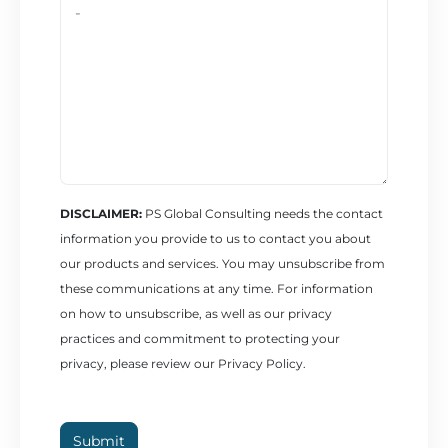
DISCLAIMER:
PS Global Consulting needs the contact
information you provide to us to contact you about
our products and services. You may unsubscribe from
these communications at any time. For information
on how to unsubscribe, as well as our privacy
practices and commitment to protecting your
privacy, please review our Privacy Policy.
Submit