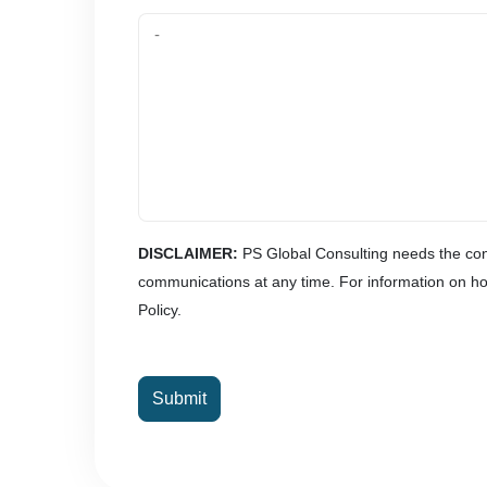
DISCLAIMER:
PS Global Consulting needs the cont
communications at any time. For information on how
Policy.
Submit