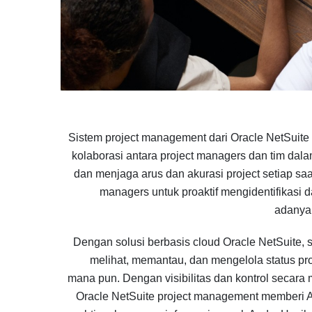
Sistem project management dari Oracle NetSuit
kolaborasi antara project managers dan tim dala
dan menjaga arus dan akurasi project setiap s
managers untuk proaktif mengidentifikasi
adanya
Dengan solusi berbasis cloud Oracle NetSuite, 
melihat, memantau, dan mengelola status pr
mana pun. Dengan visibilitas dan kontrol secara 
Oracle NetSuite project management memberi 