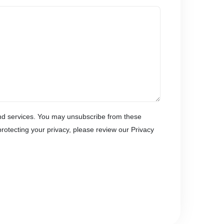
and services. You may unsubscribe from these
rotecting your privacy, please review our Privacy