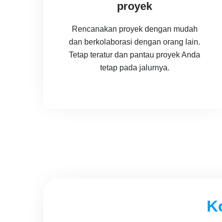
proyek
Rencanakan proyek dengan mudah
dan berkolaborasi dengan orang lain.
Tetap teratur dan pantau proyek Anda
tetap pada jalurnya.
K