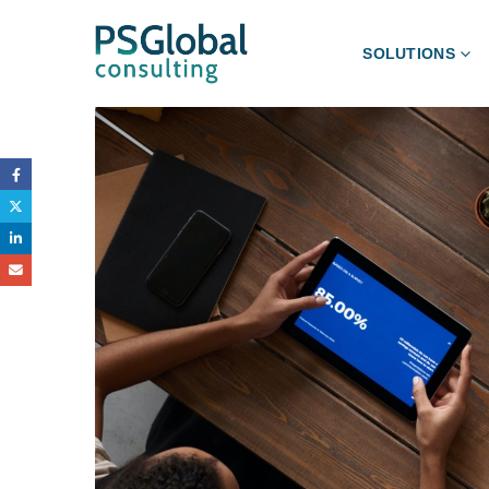
SOLUTIONS