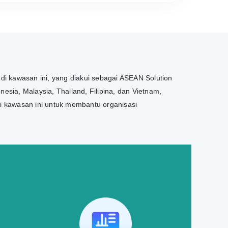
 di kawasan ini, yang diakui sebagai ASEAN Solution
esia, Malaysia, Thailand, Filipina, dan Vietnam,
di kawasan ini untuk membantu organisasi