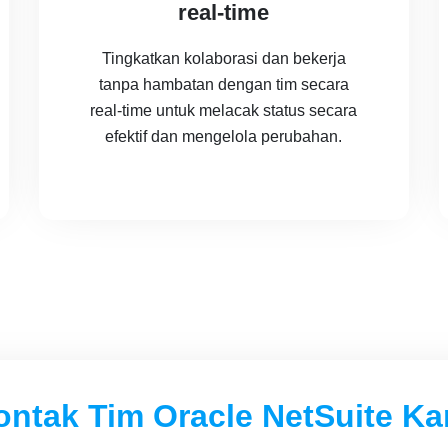
real-time
Tingkatkan kolaborasi dan bekerja
tanpa hambatan dengan tim secara
real-time untuk melacak status secara
efektif dan mengelola perubahan.
ontak Tim Oracle NetSuite Ka