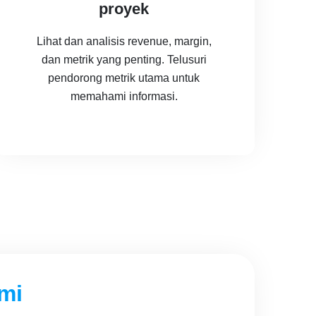
proyek
Lihat dan analisis revenue, margin,
dan metrik yang penting. Telusuri
pendorong metrik utama untuk
memahami informasi.
mi