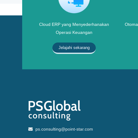
Cloud ERP yang Menyederhanakan
Otomat
Operasi Keuangan
Jelajahi sekarang
ps.consulting@point-star.com