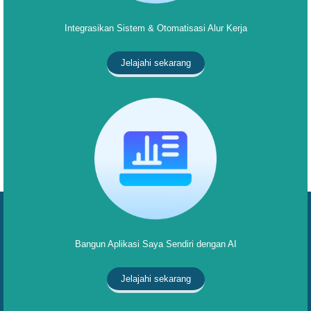
Integrasikan Sistem & Otomatisasi Alur Kerja
Jelajahi sekarang
Bangun Aplikasi Saya Sendiri dengan AI
Jelajahi sekarang