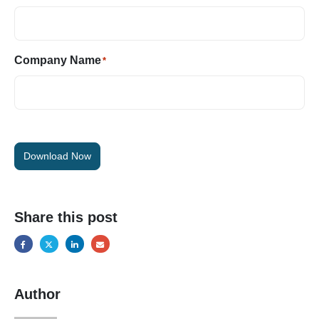
Company Name
*
Download Now
Share this post
Author