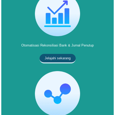
Otomatisasi Rekonsiliasi Bank & Jurnal Penutup
Jelajahi sekarang