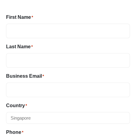
First Name
*
Last Name
*
Business Email
*
Country
*
Phone
*