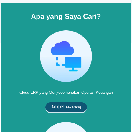
Apa yang Saya Cari?
Cloud ERP yang Menyederhanakan Operasi Keuangan
Jelajahi sekarang