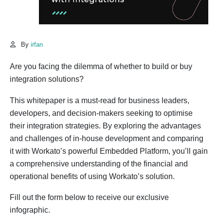
By
irfan
Are you facing the dilemma of whether to build or buy
integration solutions?
This whitepaper is a must-read for business leaders,
developers, and decision-makers seeking to optimise
their integration strategies. By exploring the advantages
and challenges of in-house development and comparing
it with Workato’s powerful Embedded Platform, you’ll gain
a comprehensive understanding of the financial and
operational benefits of using Workato’s solution.
Fill out the form below to receive our exclusive
infographic.