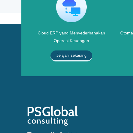
Cloud ERP yang Menyederhanakan
Otomat
Operasi Keuangan
Jelajahi sekarang