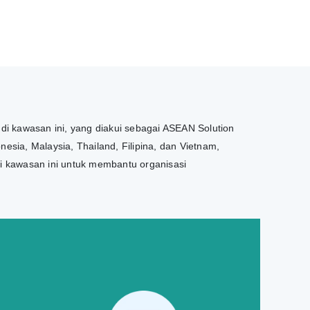
 di kawasan ini, yang diakui sebagai ASEAN Solution
esia, Malaysia, Thailand, Filipina, dan Vietnam,
di kawasan ini untuk membantu organisasi