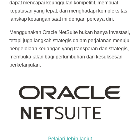
dapat mencapai keunggulan kompetitif, membuat
keputusan yang tepat, dan menghadapi kompleksitas
lanskap keuangan saat ini dengan percaya diri.
Menggunakan Oracle NetSuite bukan hanya investasi,
tetapi juga langkah strategis dalam perjalanan menuju
pengelolaan keuangan yang transparan dan strategis,
membuka jalan bagi pertumbuhan dan kesuksesan
berkelanjutan.
Pelajari lebih lanjut