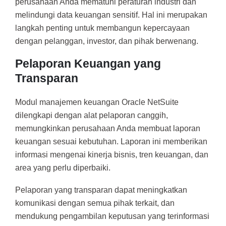
perusahaan Anda mematuhi peraturan industri dan
melindungi data keuangan sensitif. Hal ini merupakan
langkah penting untuk membangun kepercayaan
dengan pelanggan, investor, dan pihak berwenang.
Pelaporan Keuangan yang
Transparan
Modul manajemen keuangan Oracle NetSuite
dilengkapi dengan alat pelaporan canggih,
memungkinkan perusahaan Anda membuat laporan
keuangan sesuai kebutuhan. Laporan ini memberikan
informasi mengenai kinerja bisnis, tren keuangan, dan
area yang perlu diperbaiki.
Pelaporan yang transparan dapat meningkatkan
komunikasi dengan semua pihak terkait, dan
mendukung pengambilan keputusan yang terinformasi