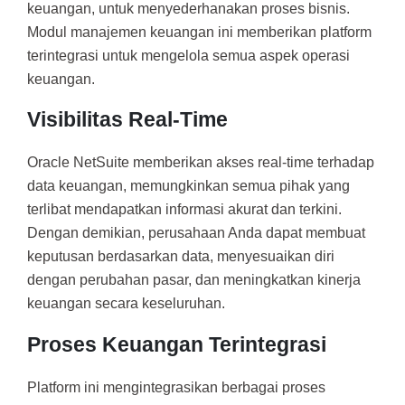
keuangan, untuk menyederhanakan proses bisnis.
Modul manajemen keuangan ini memberikan platform
terintegrasi untuk mengelola semua aspek operasi
keuangan.
Visibilitas Real-Time
Oracle NetSuite memberikan akses real-time terhadap
data keuangan, memungkinkan semua pihak yang
terlibat mendapatkan informasi akurat dan terkini.
Dengan demikian, perusahaan Anda dapat membuat
keputusan berdasarkan data, menyesuaikan diri
dengan perubahan pasar, dan meningkatkan kinerja
keuangan secara keseluruhan.
Proses Keuangan Terintegrasi
Platform ini mengintegrasikan berbagai proses