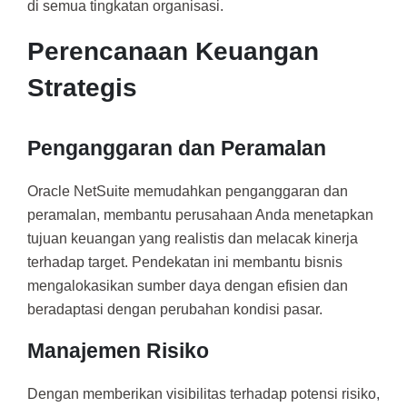
di semua tingkatan organisasi.
Perencanaan Keuangan
Strategis
Penganggaran dan Peramalan
Oracle NetSuite memudahkan penganggaran dan
peramalan, membantu perusahaan Anda menetapkan
tujuan keuangan yang realistis dan melacak kinerja
terhadap target. Pendekatan ini membantu bisnis
mengalokasikan sumber daya dengan efisien dan
beradaptasi dengan perubahan kondisi pasar.
Manajemen Risiko
Dengan memberikan visibilitas terhadap potensi risiko,