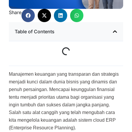
Share
Table of Contents
Manajemen keuangan yang transparan dan strategis
menjadi kunci dalam dunia bisnis yang dinamis dan
penuh persaingan. Mencapai keunggulan finansial
tentu menjadi prioritas utama bagi organisasi yang
ingin tumbuh dan sukses dalam jangka panjang.
Salah satu alat canggih yang telah mengubah cara
kita mengelola keuangan adalah sistem cloud ERP
(Enterprise Resource Planning).