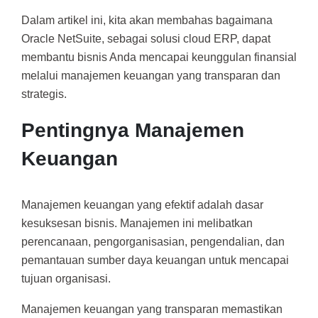
Dalam artikel ini, kita akan membahas bagaimana
Oracle NetSuite, sebagai solusi cloud ERP, dapat
membantu bisnis Anda mencapai keunggulan finansial
melalui manajemen keuangan yang transparan dan
strategis.
Pentingnya Manajemen
Keuangan
Manajemen keuangan yang efektif adalah dasar
kesuksesan bisnis. Manajemen ini melibatkan
perencanaan, pengorganisasian, pengendalian, dan
pemantauan sumber daya keuangan untuk mencapai
tujuan organisasi.
Manajemen keuangan yang transparan memastikan