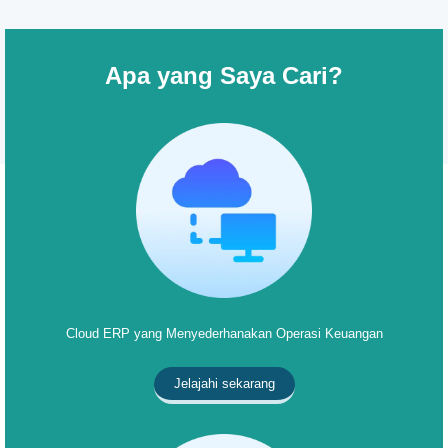
Apa yang Saya Cari?
Cloud ERP yang Menyederhanakan Operasi Keuangan
Jelajahi sekarang