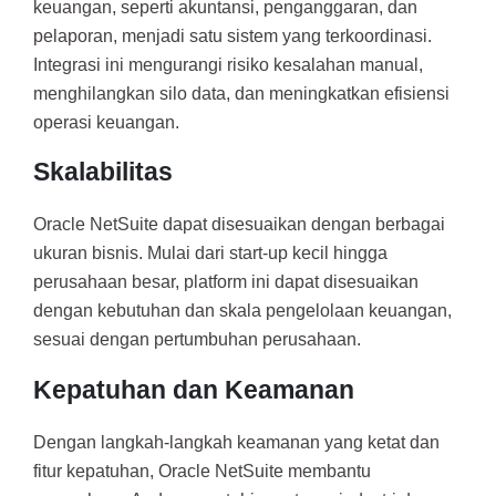
keuangan, seperti akuntansi, penganggaran, dan
pelaporan, menjadi satu sistem yang terkoordinasi.
Integrasi ini mengurangi risiko kesalahan manual,
menghilangkan silo data, dan meningkatkan efisiensi
operasi keuangan.
Skalabilitas
Oracle NetSuite dapat disesuaikan dengan berbagai
ukuran bisnis. Mulai dari start-up kecil hingga
perusahaan besar, platform ini dapat disesuaikan
dengan kebutuhan dan skala pengelolaan keuangan,
sesuai dengan pertumbuhan perusahaan.
Kepatuhan dan Keamanan
Dengan langkah-langkah keamanan yang ketat dan
fitur kepatuhan, Oracle NetSuite membantu