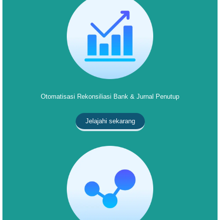
Otomatisasi Rekonsiliasi Bank & Jurnal Penutup
Jelajahi sekarang