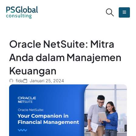
Oracle NetSuite: Mitra
Anda dalam Manajemen
Keuangan
fida
Januari 25, 2024