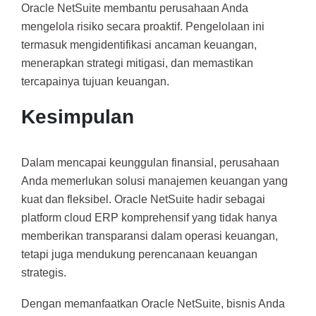
Oracle NetSuite membantu perusahaan Anda
mengelola risiko secara proaktif. Pengelolaan ini
termasuk mengidentifikasi ancaman keuangan,
menerapkan strategi mitigasi, dan memastikan
tercapainya tujuan keuangan.
Kesimpulan
Dalam mencapai keunggulan finansial, perusahaan
Anda memerlukan solusi manajemen keuangan yang
kuat dan fleksibel. Oracle NetSuite hadir sebagai
platform cloud ERP komprehensif yang tidak hanya
memberikan transparansi dalam operasi keuangan,
tetapi juga mendukung perencanaan keuangan
strategis.
Dengan memanfaatkan Oracle NetSuite, bisnis Anda