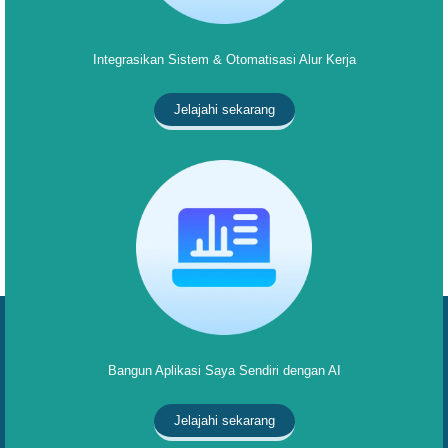
Integrasikan Sistem & Otomatisasi Alur Kerja
Jelajahi sekarang
Bangun Aplikasi Saya Sendiri dengan AI
Jelajahi sekarang