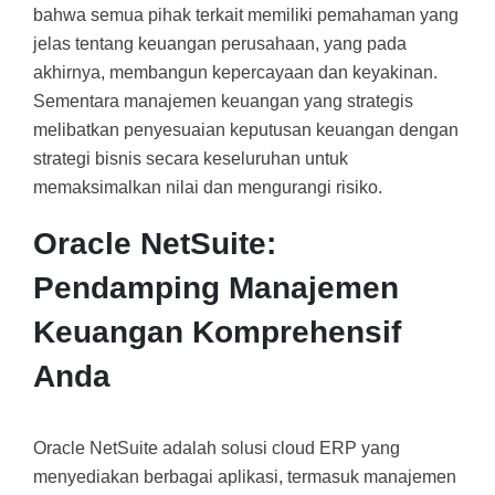
bahwa semua pihak terkait memiliki pemahaman yang
jelas tentang keuangan perusahaan, yang pada
akhirnya, membangun kepercayaan dan keyakinan.
Sementara manajemen keuangan yang strategis
melibatkan penyesuaian keputusan keuangan dengan
strategi bisnis secara keseluruhan untuk
memaksimalkan nilai dan mengurangi risiko.
Oracle NetSuite:
Pendamping Manajemen
Keuangan Komprehensif
Anda
Oracle NetSuite adalah solusi cloud ERP yang
menyediakan berbagai aplikasi, termasuk manajemen