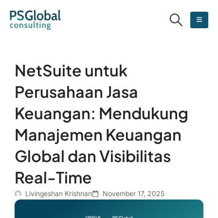
NetSuite untuk
Perusahaan Jasa
Keuangan: Mendukung
Manajemen Keuangan
Global dan Visibilitas
Real-Time
Livingeshan Krishnan
November 17, 2025