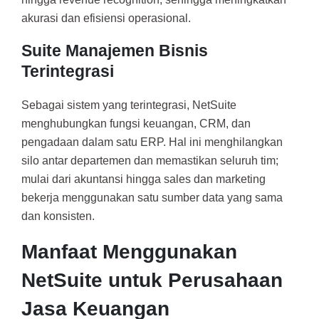
akurasi dan efisiensi operasional.
Suite Manajemen Bisnis
Terintegrasi
Sebagai sistem yang terintegrasi, NetSuite
menghubungkan fungsi keuangan, CRM, dan
pengadaan dalam satu ERP. Hal ini menghilangkan
silo antar departemen dan memastikan seluruh tim;
mulai dari akuntansi hingga sales dan marketing
bekerja menggunakan satu sumber data yang sama
dan konsisten.
Manfaat Menggunakan
NetSuite untuk Perusahaan
Jasa Keuangan