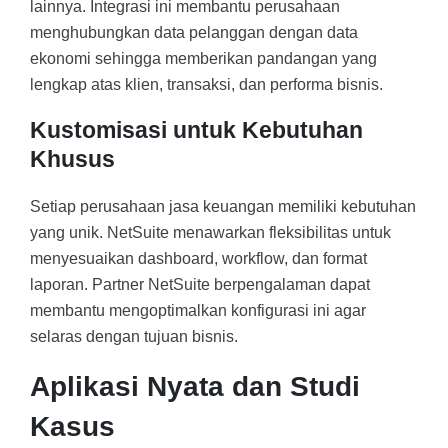
lainnya. Integrasi ini membantu perusahaan
menghubungkan data pelanggan dengan data
ekonomi sehingga memberikan pandangan yang
lengkap atas klien, transaksi, dan performa bisnis.
Kustomisasi untuk Kebutuhan
Khusus
Setiap perusahaan jasa keuangan memiliki kebutuhan
yang unik. NetSuite menawarkan fleksibilitas untuk
menyesuaikan dashboard, workflow, dan format
laporan. Partner NetSuite berpengalaman dapat
membantu mengoptimalkan konfigurasi ini agar
selaras dengan tujuan bisnis.
Aplikasi Nyata dan Studi
Kasus