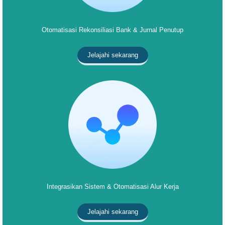
Otomatisasi Rekonsiliasi Bank & Jurnal Penutup
Jelajahi sekarang
Integrasikan Sistem & Otomatisasi Alur Kerja
Jelajahi sekarang