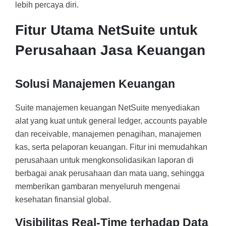
lebih percaya diri.
Fitur Utama NetSuite untuk
Perusahaan Jasa Keuangan
Solusi Manajemen Keuangan
Suite manajemen keuangan NetSuite menyediakan
alat yang kuat untuk general ledger, accounts payable
dan receivable, manajemen penagihan, manajemen
kas, serta pelaporan keuangan. Fitur ini memudahkan
perusahaan untuk mengkonsolidasikan laporan di
berbagai anak perusahaan dan mata uang, sehingga
memberikan gambaran menyeluruh mengenai
kesehatan finansial global.
Visibilitas Real-Time terhadap Data