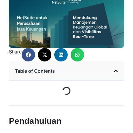
Share
Table of Contents
Pendahuluan