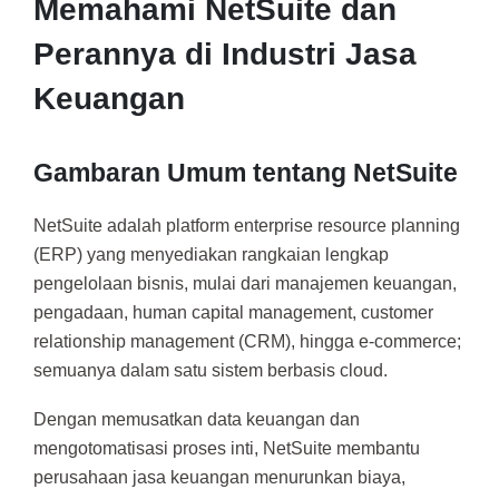
Memahami NetSuite dan
Perannya di Industri Jasa
Keuangan
Gambaran Umum tentang NetSuite
NetSuite adalah platform enterprise resource planning
(ERP) yang menyediakan rangkaian lengkap
pengelolaan bisnis, mulai dari manajemen keuangan,
pengadaan, human capital management, customer
relationship management (CRM), hingga e-commerce;
semuanya dalam satu sistem berbasis cloud.
Dengan memusatkan data keuangan dan
mengotomatisasi proses inti, NetSuite membantu
perusahaan jasa keuangan menurunkan biaya,