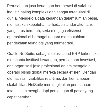
Perusahaan jasa keuangan beroperasi di salah satu
industri paling kompleks dan sangat teregulasi di
dunia. Mengelola data keuangan dalam jumlah besar,
memastikan kepatuhan terhadap standar akuntansi
yang terus berubah, serta menjaga efisiensi
operasional di berbagai negara membutuhkan
pendekatan teknologi yang terintegrasi.
Oracle NetSuite, sebagai solusi cloud ERP terkemuka,
membantu institusi keuangan, perusahaan investasi,
dan organisasi jasa profesional dalam mengelola
operasi bisnis global mereka secara efisien. Dengan
otomatisasi, visibilitas real-time, dan kemampuan
skalabilitas, NetSuite memungkinkan perusahaan
tetap lincah menghadapi persaingan di pasar yang
cepat berubah.