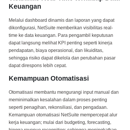
Keuangan
Melalui dashboard dinamis dan laporan yang dapat
dikonfigurasi, NetSuite memberikan visibilitas real-
time ke data keuangan. Para pengambil keputusan
dapat langsung melihat KPI penting seperti kinerja
pendapatan, biaya operasional, dan likuiditas,
sehingga risiko dapat dikelola dan perubahan pasar
dapat direspons lebih cepat.
Kemampuan Otomatisasi
Otomatisasi membantu mengurangi input manual dan
meminimalkan kesalahan dalam proses penting
seperti penagihan, rekonsiliasi, dan pengadaan.
Kemampuan otomatisasi NetSuite mempercepat alur
kerja keuangan; mulai dari budgeting, forecasting,
hingga revenue recognition; sehingga meningkatkan