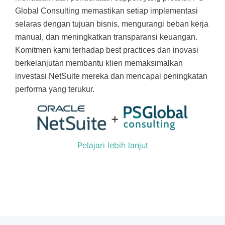
Global Consulting memastikan setiap implementasi
selaras dengan tujuan bisnis, mengurangi beban kerja
manual, dan meningkatkan transparansi keuangan.
Komitmen kami terhadap best practices dan inovasi
berkelanjutan membantu klien memaksimalkan
investasi NetSuite mereka dan mencapai peningkatan
performa yang terukur.
Pelajari lebih lanjut