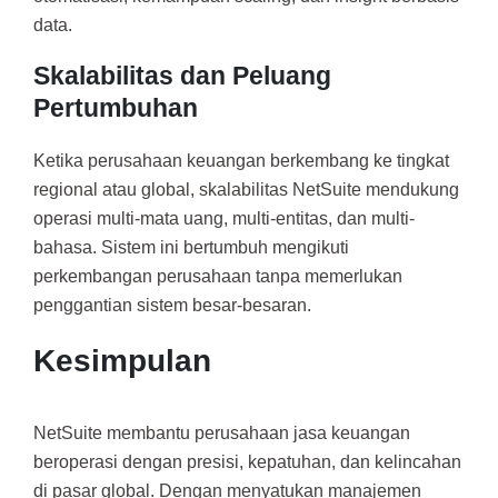
data.
Skalabilitas dan Peluang
Pertumbuhan
Ketika perusahaan keuangan berkembang ke tingkat
regional atau global, skalabilitas NetSuite mendukung
operasi multi-mata uang, multi-entitas, dan multi-
bahasa. Sistem ini bertumbuh mengikuti
perkembangan perusahaan tanpa memerlukan
penggantian sistem besar-besaran.
Kesimpulan
NetSuite membantu perusahaan jasa keuangan
beroperasi dengan presisi, kepatuhan, dan kelincahan
di pasar global. Dengan menyatukan manajemen