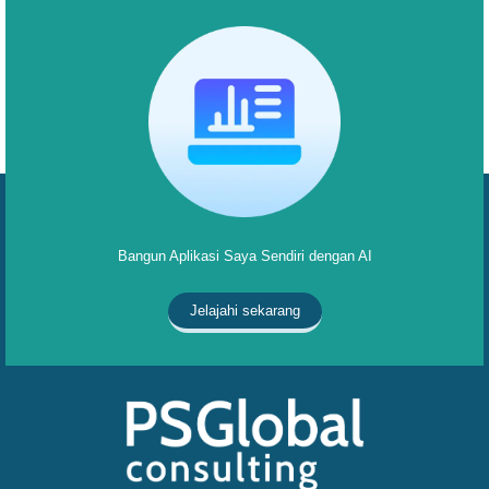
Bangun Aplikasi Saya Sendiri dengan AI
Jelajahi sekarang