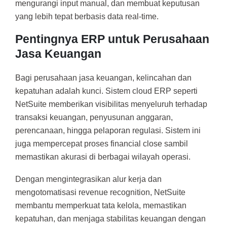
mengurangi input manual, dan membuat keputusan
yang lebih tepat berbasis data real-time.
Pentingnya ERP untuk Perusahaan
Jasa Keuangan
Bagi perusahaan jasa keuangan, kelincahan dan
kepatuhan adalah kunci. Sistem cloud ERP seperti
NetSuite memberikan visibilitas menyeluruh terhadap
transaksi keuangan, penyusunan anggaran,
perencanaan, hingga pelaporan regulasi. Sistem ini
juga mempercepat proses financial close sambil
memastikan akurasi di berbagai wilayah operasi.
Dengan mengintegrasikan alur kerja dan
mengotomatisasi revenue recognition, NetSuite
membantu memperkuat tata kelola, memastikan
kepatuhan, dan menjaga stabilitas keuangan dengan