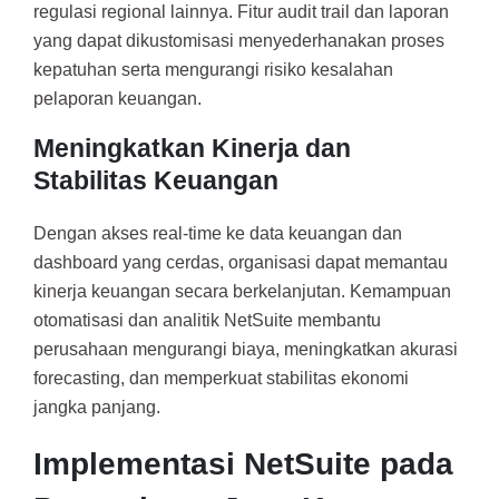
regulasi regional lainnya. Fitur audit trail dan laporan
yang dapat dikustomisasi menyederhanakan proses
kepatuhan serta mengurangi risiko kesalahan
pelaporan keuangan.
Meningkatkan Kinerja dan
Stabilitas Keuangan
Dengan akses real-time ke data keuangan dan
dashboard yang cerdas, organisasi dapat memantau
kinerja keuangan secara berkelanjutan. Kemampuan
otomatisasi dan analitik NetSuite membantu
perusahaan mengurangi biaya, meningkatkan akurasi
forecasting, dan memperkuat stabilitas ekonomi
jangka panjang.
Implementasi NetSuite pada