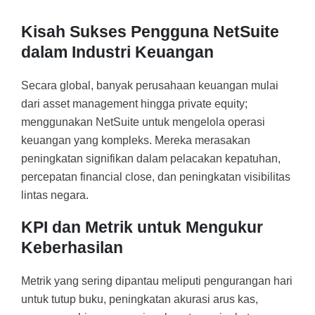
Kisah Sukses Pengguna NetSuite
dalam Industri Keuangan
Secara global, banyak perusahaan keuangan mulai
dari asset management hingga private equity;
menggunakan NetSuite untuk mengelola operasi
keuangan yang kompleks. Mereka merasakan
peningkatan signifikan dalam pelacakan kepatuhan,
percepatan financial close, dan peningkatan visibilitas
lintas negara.
KPI dan Metrik untuk Mengukur
Keberhasilan
Metrik yang sering dipantau meliputi pengurangan hari
untuk tutup buku, peningkatan akurasi arus kas,