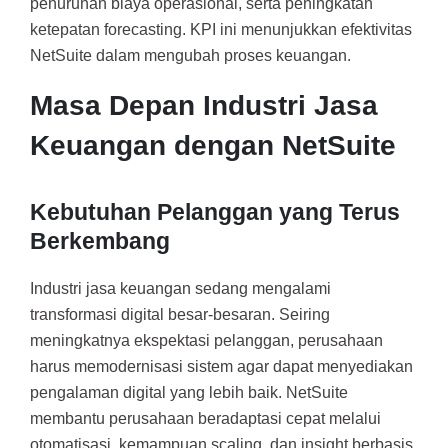
penurunan biaya operasional, serta peningkatan
ketepatan forecasting. KPI ini menunjukkan efektivitas
NetSuite dalam mengubah proses keuangan.
Masa Depan Industri Jasa
Keuangan dengan NetSuite
Kebutuhan Pelanggan yang Terus
Berkembang
Industri jasa keuangan sedang mengalami
transformasi digital besar-besaran. Seiring
meningkatnya ekspektasi pelanggan, perusahaan
harus memodernisasi sistem agar dapat menyediakan
pengalaman digital yang lebih baik. NetSuite
membantu perusahaan beradaptasi cepat melalui
otomatisasi, kemampuan scaling, dan insight berbasis