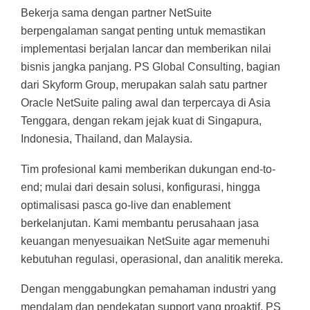
Bekerja sama dengan partner NetSuite
berpengalaman sangat penting untuk memastikan
implementasi berjalan lancar dan memberikan nilai
bisnis jangka panjang. PS Global Consulting, bagian
dari Skyform Group, merupakan salah satu partner
Oracle NetSuite paling awal dan terpercaya di Asia
Tenggara, dengan rekam jejak kuat di Singapura,
Indonesia, Thailand, dan Malaysia.
Tim profesional kami memberikan dukungan end-to-
end; mulai dari desain solusi, konfigurasi, hingga
optimalisasi pasca go-live dan enablement
berkelanjutan. Kami membantu perusahaan jasa
keuangan menyesuaikan NetSuite agar memenuhi
kebutuhan regulasi, operasional, dan analitik mereka.
Dengan menggabungkan pemahaman industri yang
mendalam dan pendekatan support yang proaktif, PS