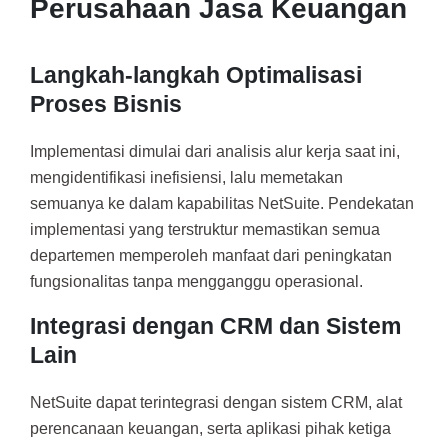
Perusahaan Jasa Keuangan
Langkah-langkah Optimalisasi
Proses Bisnis
Implementasi dimulai dari analisis alur kerja saat ini,
mengidentifikasi inefisiensi, lalu memetakan
semuanya ke dalam kapabilitas NetSuite. Pendekatan
implementasi yang terstruktur memastikan semua
departemen memperoleh manfaat dari peningkatan
fungsionalitas tanpa mengganggu operasional.
Integrasi dengan CRM dan Sistem
Lain
NetSuite dapat terintegrasi dengan sistem CRM, alat
perencanaan keuangan, serta aplikasi pihak ketiga