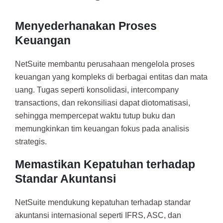
Menyederhanakan Proses
Keuangan
NetSuite membantu perusahaan mengelola proses
keuangan yang kompleks di berbagai entitas dan mata
uang. Tugas seperti konsolidasi, intercompany
transactions, dan rekonsiliasi dapat diotomatisasi,
sehingga mempercepat waktu tutup buku dan
memungkinkan tim keuangan fokus pada analisis
strategis.
Memastikan Kepatuhan terhadap
Standar Akuntansi
NetSuite mendukung kepatuhan terhadap standar
akuntansi internasional seperti IFRS, ASC, dan