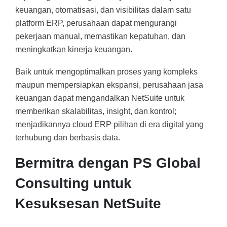
keuangan, otomatisasi, dan visibilitas dalam satu
platform ERP, perusahaan dapat mengurangi
pekerjaan manual, memastikan kepatuhan, dan
meningkatkan kinerja keuangan.
Baik untuk mengoptimalkan proses yang kompleks
maupun mempersiapkan ekspansi, perusahaan jasa
keuangan dapat mengandalkan NetSuite untuk
memberikan skalabilitas, insight, dan kontrol;
menjadikannya cloud ERP pilihan di era digital yang
terhubung dan berbasis data.
Bermitra dengan PS Global
Consulting untuk
Kesuksesan NetSuite