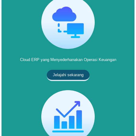
Cloud ERP yang Menyederhanakan Operasi Keuangan
Jelajahi sekarang