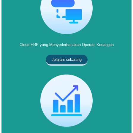
Cloud ERP yang Menyederhanakan Operasi Keuangan
Jelajahi sekarang