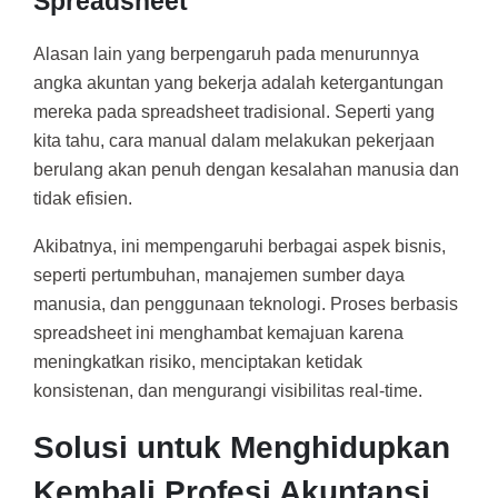
Spreadsheet
Alasan lain yang berpengaruh pada menurunnya
angka akuntan yang bekerja adalah ketergantungan
mereka pada spreadsheet tradisional. Seperti yang
kita tahu, cara manual dalam melakukan pekerjaan
berulang akan penuh dengan kesalahan manusia dan
tidak efisien.
Akibatnya, ini mempengaruhi berbagai aspek bisnis,
seperti pertumbuhan, manajemen sumber daya
manusia, dan penggunaan teknologi. Proses berbasis
spreadsheet ini menghambat kemajuan karena
meningkatkan risiko, menciptakan ketidak
konsistenan, dan mengurangi visibilitas real-time.
Solusi untuk Menghidupkan
Kembali Profesi Akuntansi