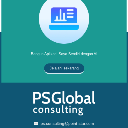
Bangun Aplikasi Saya Sendiri dengan AI
Jelajahi sekarang
ps.consulting@point-star.com