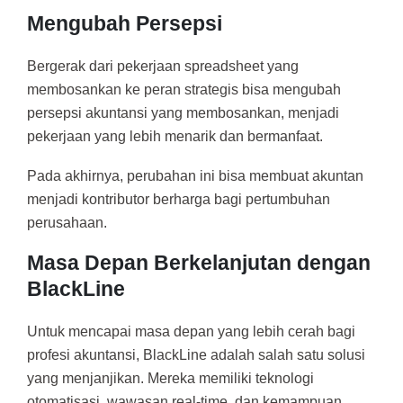
Mengubah Persepsi
Bergerak dari pekerjaan spreadsheet yang
membosankan ke peran strategis bisa mengubah
persepsi akuntansi yang membosankan, menjadi
pekerjaan yang lebih menarik dan bermanfaat.
Pada akhirnya, perubahan ini bisa membuat akuntan
menjadi kontributor berharga bagi pertumbuhan
perusahaan.
Masa Depan Berkelanjutan dengan
BlackLine
Untuk mencapai masa depan yang lebih cerah bagi
profesi akuntansi, BlackLine adalah salah satu solusi
yang menjanjikan. Mereka memiliki teknologi
otomatisasi, wawasan real-time, dan kemampuan