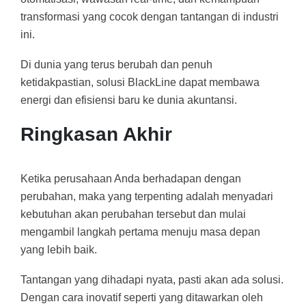
transformasi yang cocok dengan tantangan di industri
ini.
Di dunia yang terus berubah dan penuh
ketidakpastian, solusi BlackLine dapat membawa
energi dan efisiensi baru ke dunia akuntansi.
Ringkasan Akhir
Ketika perusahaan Anda berhadapan dengan
perubahan, maka yang terpenting adalah menyadari
kebutuhan akan perubahan tersebut dan mulai
mengambil langkah pertama menuju masa depan
yang lebih baik.
Tantangan yang dihadapi nyata, pasti akan ada solusi.
Dengan cara inovatif seperti yang ditawarkan oleh