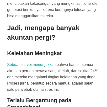
menciptakan kekosongan yang mungkin sulit diisi oleh
generasi berikutnya, karena kurangnya lulusan yang
bisa menggantikan mereka.
Jadi, mengapa banyak
akuntan pergi?
Kelelahan Meningkat
Sebuah survei menunjukkan
bahwa hampir semua
akuntan pernah merasa sangat lelah, dan sekitar 24%
dari mereka mengalami tingkat kelelahan yang tinggi.
Proses jurnal penutup secara manual adalah salah
satu penyebab utama stres ini.
Terlalu Bergantung pada