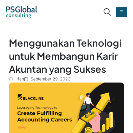
Menggunakan Teknologi
untuk Membangun Karir
Akuntan yang Sukses
irfan
September 29, 2023