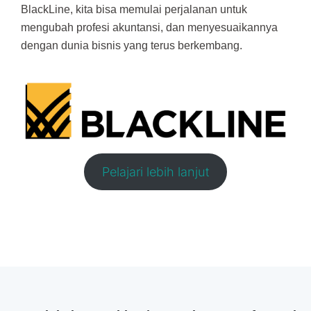
BlackLine, kita bisa memulai perjalanan untuk
mengubah profesi akuntansi, dan menyesuaikannya
dengan dunia bisnis yang terus berkembang.
Pelajari lebih lanjut