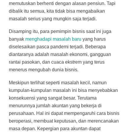
memutuskan berhenti dengan alasan pensiun. Tapi
dibalik itu semua, kita tidak bisa mengabaikan
masalah serius yang mungkin saja terjadi.
Disamping itu, para pemimpin bisnis saat ini juga
banyak
menghadapi masalah baru
yang harus
diselesaikan pasca pandemi terjadi. Beberapa
diantaranya adalah masalah ekonomi, gangguan
rantai pasokan, dan cuaca ekstrem yang terus
menerus mengubah dunia bisnis.
Meskipun terlihat seperti masalah kecil, namun
kumpulan-kumpulan masalah ini bisa menyebabkan
konsekuensi yang sangat besar. Terutama
menurunnya jumlah akuntan yang bekerja di
perusahaan. Hal ini dapat mempengaruhi cara bisnis
beroperasi, membuat keputusan, dan merencanakan
masa depan. Kepergian para akuntan dapat