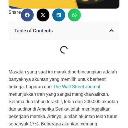
Share
Table of Contents
Masalah yang saat ini marak diperbincangkan adalah
banyaknya akuntan yang memilih untuk berhenti
bekerja. Laporan dari
The Wall Street Journal
menunjukkan tren yang sangat mengkhawatirkan.
Selama dua tahun terakhir, lebih dari 300.000 akuntan
dan auditor di Amerika Serikat telah meninggalkan
pekerjaan mereka. Artinya, jumlah akuntan telah turun
sebanyak 17%. Beberapa akuntan memang