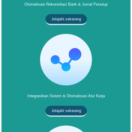
Otomatisasi Rekonsiliasi Bank & Jurnal Penutup
Jelajahi sekarang
Integrasikan Sistem & Otomatisasi Alur Kerja
Jelajahi sekarang