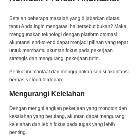
Setelah beberapa masalah yang dijabarkan diatas,
tentu Anda ingin mengatasi hal tersebut bukan? Maka
menggunakan teknologi dengan platform otomasi
akuntansi end-to-end dapat menjadi pilihan yang tepat
untuk membantu akuntan fokus pada pekerjaan
strategis dan mengurangi pekerjaan rutin.
Berikut ini manfaat dari menggunakan solusi akuntansi
berbasis cloud terdepan:
Mengurangi Kelelahan
Dengan menghilangkan pekerjaan yang monoton dan
kesalahan yang berulang, akuntan dapat mengurangi
kelelahan dan lebih fokus pada tugas yang lebih
penting.