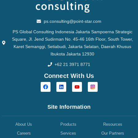
ps.consulting@point-star.com
PS Global Consulting Indonesia Jakarta Sampoerna Strategic
Square, Jl. Jend Sudirman No. 45-46 16th Floor, South Tower,
Karet Semanggi, Setiabudi, Jakarta Selatan, Daerah Khusus
Ibukota Jakarta 12930
+62 21 3971 8771
Connect With Us
Site Information
About Us
Products
Resources
Careers
Services
Our Partners