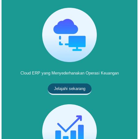
Cloud ERP yang Menyederhanakan Operasi Keuangan
Jelajahi sekarang