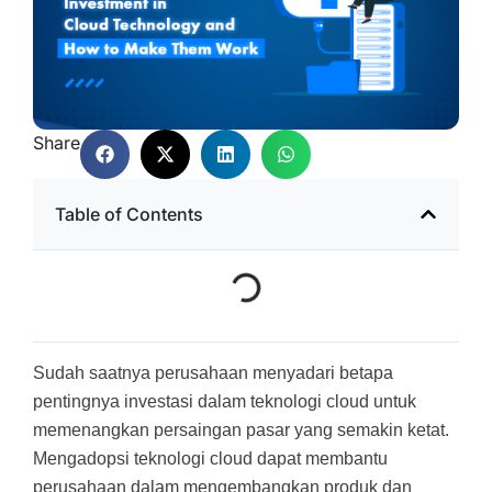
Share
Table of Contents
Sudah saatnya perusahaan menyadari betapa
pentingnya investasi dalam teknologi cloud untuk
memenangkan persaingan pasar yang semakin ketat.
Mengadopsi teknologi cloud dapat membantu
perusahaan dalam mengembangkan produk dan