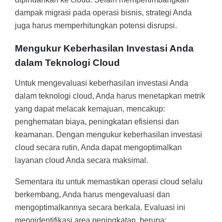
dampak migrasi pada operasi bisnis, strategi Anda
juga harus memperhitungkan potensi disrupsi.
Mengukur Keberhasilan Investasi Anda
dalam Teknologi Cloud
Untuk mengevaluasi keberhasilan investasi Anda
dalam teknologi cloud, Anda harus menetapkan metrik
yang dapat melacak kemajuan, mencakup:
penghematan biaya, peningkatan efisiensi dan
keamanan. Dengan mengukur keberhasilan investasi
cloud secara rutin, Anda dapat mengoptimalkan
layanan cloud Anda secara maksimal.
Sementara itu untuk memastikan operasi cloud selalu
berkembang, Anda harus mengevaluasi dan
mengoptimalkannya secara berkala. Evaluasi ini
mengidentifikasi area peningkatan, berupa: