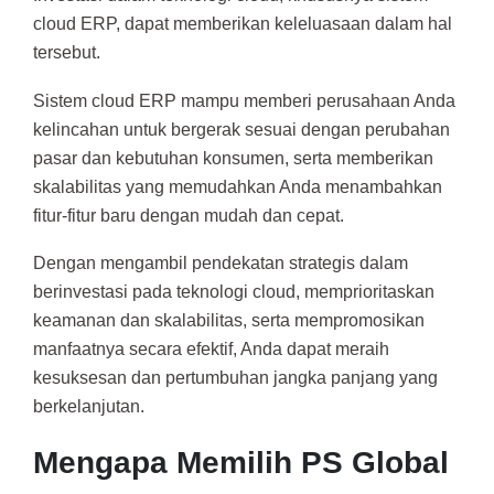
cloud ERP, dapat memberikan keleluasaan dalam hal
tersebut.
Sistem cloud ERP mampu memberi perusahaan Anda
kelincahan untuk bergerak sesuai dengan perubahan
pasar dan kebutuhan konsumen, serta memberikan
skalabilitas yang memudahkan Anda menambahkan
fitur-fitur baru dengan mudah dan cepat.
Dengan mengambil pendekatan strategis dalam
berinvestasi pada teknologi cloud, memprioritaskan
keamanan dan skalabilitas, serta mempromosikan
manfaatnya secara efektif, Anda dapat meraih
kesuksesan dan pertumbuhan jangka panjang yang
berkelanjutan.
Mengapa Memilih PS Global