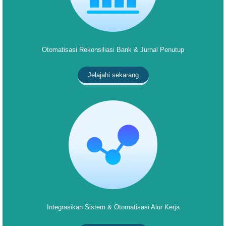
Otomatisasi Rekonsiliasi Bank & Jurnal Penutup
Jelajahi sekarang
Integrasikan Sistem & Otomatisasi Alur Kerja