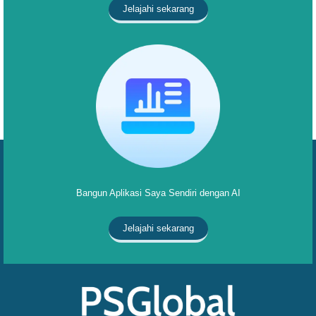
Jelajahi sekarang
Bangun Aplikasi Saya Sendiri dengan AI
Jelajahi sekarang