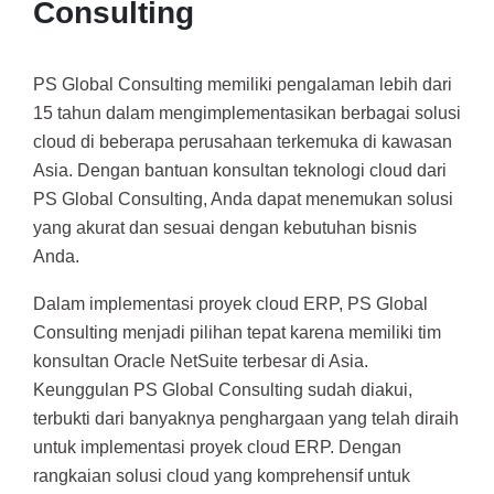
Consulting
PS Global Consulting memiliki pengalaman lebih dari
15 tahun dalam mengimplementasikan berbagai solusi
cloud di beberapa perusahaan terkemuka di kawasan
Asia. Dengan bantuan konsultan teknologi cloud dari
PS Global Consulting, Anda dapat menemukan solusi
yang akurat dan sesuai dengan kebutuhan bisnis
Anda.
Dalam implementasi proyek cloud ERP, PS Global
Consulting menjadi pilihan tepat karena memiliki tim
konsultan Oracle NetSuite terbesar di Asia.
Keunggulan PS Global Consulting sudah diakui,
terbukti dari banyaknya penghargaan yang telah diraih
untuk implementasi proyek cloud ERP. Dengan
rangkaian solusi cloud yang komprehensif untuk