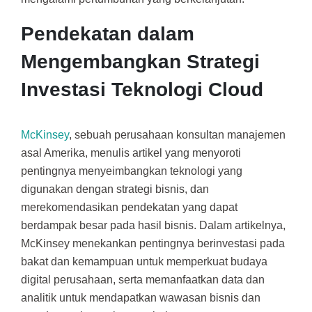
Pendekatan dalam
Mengembangkan Strategi
Investasi Teknologi Cloud
McKinsey
, sebuah perusahaan konsultan manajemen
asal Amerika, menulis artikel yang menyoroti
pentingnya menyeimbangkan teknologi yang
digunakan dengan strategi bisnis, dan
merekomendasikan pendekatan yang dapat
berdampak besar pada hasil bisnis. Dalam artikelnya,
McKinsey menekankan pentingnya berinvestasi pada
bakat dan kemampuan untuk memperkuat budaya
digital perusahaan, serta memanfaatkan data dan
analitik untuk mendapatkan wawasan bisnis dan