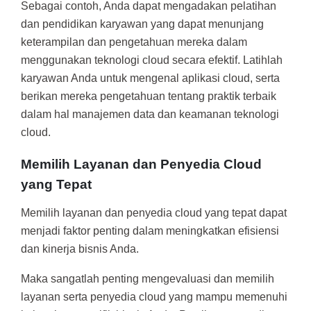
Sebagai contoh, Anda dapat mengadakan pelatihan
dan pendidikan karyawan yang dapat menunjang
keterampilan dan pengetahuan mereka dalam
menggunakan teknologi cloud secara efektif. Latihlah
karyawan Anda untuk mengenal aplikasi cloud, serta
berikan mereka pengetahuan tentang praktik terbaik
dalam hal manajemen data dan keamanan teknologi
cloud.
Memilih Layanan dan Penyedia Cloud
yang Tepat
Memilih layanan dan penyedia cloud yang tepat dapat
menjadi faktor penting dalam meningkatkan efisiensi
dan kinerja bisnis Anda.
Maka sangatlah penting mengevaluasi dan memilih
layanan serta penyedia cloud yang mampu memenuhi