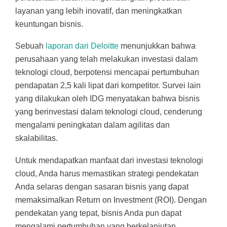
layanan yang lebih inovatif, dan meningkatkan
keuntungan bisnis.
Sebuah
laporan dari Deloitte
menunjukkan bahwa
perusahaan yang telah melakukan investasi dalam
teknologi cloud, berpotensi mencapai pertumbuhan
pendapatan 2,5 kali lipat dari kompetitor. Survei lain
yang dilakukan oleh IDG menyatakan bahwa bisnis
yang berinvestasi dalam teknologi cloud, cenderung
mengalami peningkatan dalam agilitas dan
skalabilitas.
Untuk mendapatkan manfaat dari investasi teknologi
cloud, Anda harus memastikan strategi pendekatan
Anda selaras dengan sasaran bisnis yang dapat
memaksimalkan Return on Investment (ROI). Dengan
pendekatan yang tepat, bisnis Anda pun dapat
mengalami pertumbuhan yang berkelanjutan.