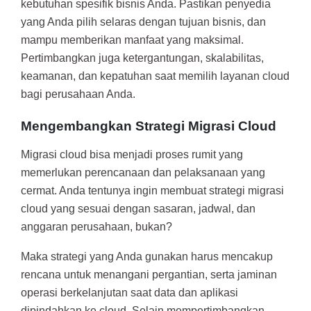
kebutuhan spesifik bisnis Anda. Pastikan penyedia
yang Anda pilih selaras dengan tujuan bisnis, dan
mampu memberikan manfaat yang maksimal.
Pertimbangkan juga ketergantungan, skalabilitas,
keamanan, dan kepatuhan saat memilih layanan cloud
bagi perusahaan Anda.
Mengembangkan Strategi Migrasi Cloud
Migrasi cloud bisa menjadi proses rumit yang
memerlukan perencanaan dan pelaksanaan yang
cermat. Anda tentunya ingin membuat strategi migrasi
cloud yang sesuai dengan sasaran, jadwal, dan
anggaran perusahaan, bukan?
Maka strategi yang Anda gunakan harus mencakup
rencana untuk menangani pergantian, serta jaminan
operasi berkelanjutan saat data dan aplikasi
dipindahkan ke cloud. Selain mempertimbangkan