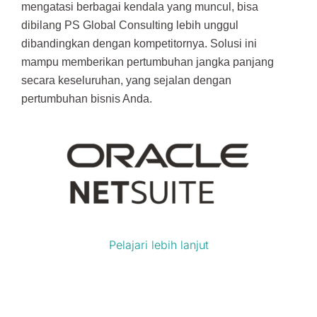
mengatasi berbagai kendala yang muncul, bisa
dibilang PS Global Consulting lebih unggul
dibandingkan dengan kompetitornya. Solusi ini
mampu memberikan pertumbuhan jangka panjang
secara keseluruhan, yang sejalan dengan
pertumbuhan bisnis Anda.
Pelajari lebih lanjut