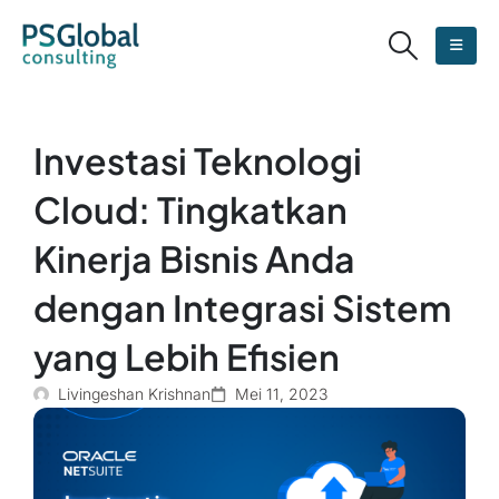
Investasi Teknologi
Cloud: Tingkatkan
Kinerja Bisnis Anda
dengan Integrasi Sistem
yang Lebih Efisien
Livingeshan Krishnan
Mei 11, 2023