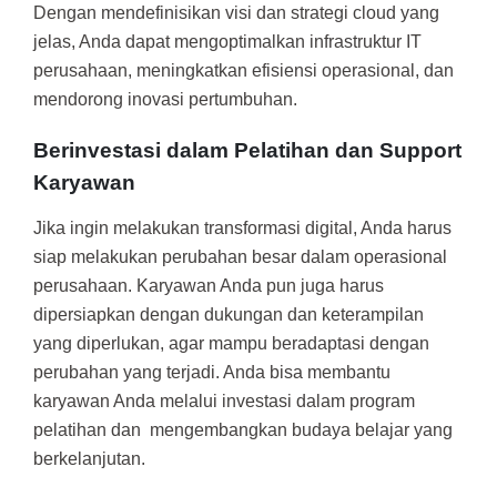
Dengan mendefinisikan visi dan strategi cloud yang
jelas, Anda dapat mengoptimalkan infrastruktur IT
perusahaan, meningkatkan efisiensi operasional, dan
mendorong inovasi pertumbuhan.
Berinvestasi dalam Pelatihan dan Support
Karyawan
Jika ingin melakukan transformasi digital, Anda harus
siap melakukan perubahan besar dalam operasional
perusahaan. Karyawan Anda pun juga harus
dipersiapkan dengan dukungan dan keterampilan
yang diperlukan, agar mampu beradaptasi dengan
perubahan yang terjadi. Anda bisa membantu
karyawan Anda melalui investasi dalam program
pelatihan dan mengembangkan budaya belajar yang
berkelanjutan.