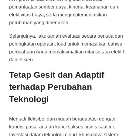
pemanfaatan sumber daya, kinerja, keamanan dan
efektivitas biaya, serta mengimplementasikan
perubahan yang diperlukan.
Selanjutnya, lakukanlah evaluasi secara berkala dan
peningkatan operasi cloud untuk memastikan bahwa
perusahaan Anda memaksimalkan nilai secara efektif
dan efisien.
Tetap Gesit dan Adaptif
terhadap Perubahan
Teknologi
Menjadi fleksibel dan mudah beradaptasi dengan
kondisi pasar adalah kunci sukses bisnis saat ini.
Investasi dalam teknologi cloud, khususnya sistem