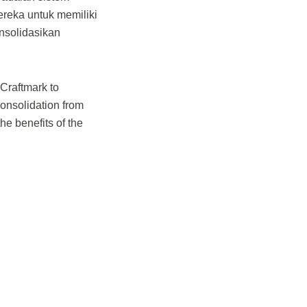
reka untuk memiliki
nsolidasikan
Craftmark to
onsolidation from
he benefits of the