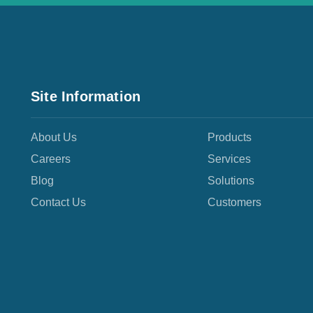
Site Information
About Us
Products
Careers
Services
Blog
Solutions
Contact Us
Customers