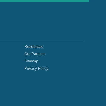
Resources
Our Partners
Sitemap
Privacy Policy