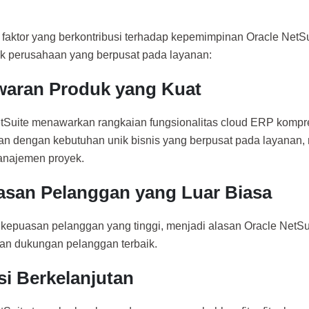
faktor yang berkontribusi terhadap kepemimpinan Oracle NetSui
k perusahaan yang berpusat pada layanan:
aran Produk yang Kuat
tSuite menawarkan rangkaian fungsionalitas cloud ERP kompr
an dengan kebutuhan unik bisnis yang berpusat pada layanan,
anajemen proyek.
san Pelanggan yang Luar Biasa
 kepuasan pelanggan yang tinggi, menjadi alasan Oracle NetS
an dukungan pelanggan terbaik.
si Berkelanjutan