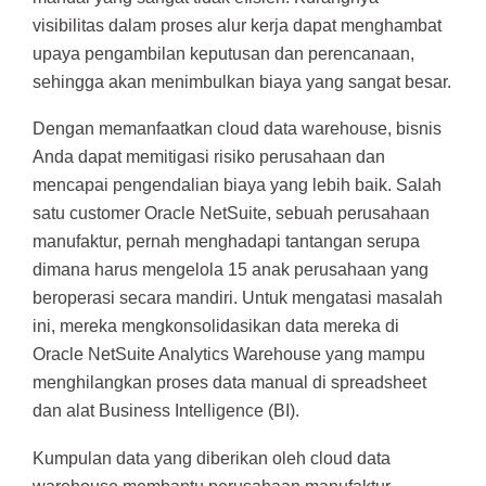
visibilitas dalam proses alur kerja dapat menghambat
upaya pengambilan keputusan dan perencanaan,
sehingga akan menimbulkan biaya yang sangat besar.
Dengan memanfaatkan cloud data warehouse, bisnis
Anda dapat memitigasi risiko perusahaan dan
mencapai pengendalian biaya yang lebih baik. Salah
satu customer Oracle NetSuite, sebuah perusahaan
manufaktur, pernah menghadapi tantangan serupa
dimana harus mengelola 15 anak perusahaan yang
beroperasi secara mandiri. Untuk mengatasi masalah
ini, mereka mengkonsolidasikan data mereka di
Oracle NetSuite Analytics Warehouse yang mampu
menghilangkan proses data manual di spreadsheet
dan alat Business Intelligence (BI).
Kumpulan data yang diberikan oleh cloud data