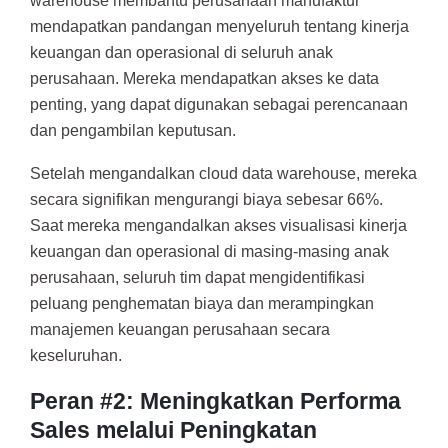
warehouse membantu perusahaan manufaktur
mendapatkan pandangan menyeluruh tentang kinerja
keuangan dan operasional di seluruh anak
perusahaan. Mereka mendapatkan akses ke data
penting, yang dapat digunakan sebagai perencanaan
dan pengambilan keputusan.
Setelah mengandalkan cloud data warehouse, mereka
secara signifikan mengurangi biaya sebesar 66%.
Saat mereka mengandalkan akses visualisasi kinerja
keuangan dan operasional di masing-masing anak
perusahaan, seluruh tim dapat mengidentifikasi
peluang penghematan biaya dan merampingkan
manajemen keuangan perusahaan secara
keseluruhan.
Peran #2: Meningkatkan Performa
Sales melalui Peningkatan