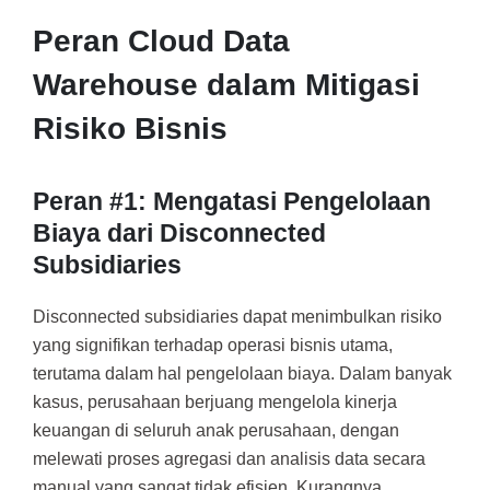
Peran Cloud Data
Warehouse dalam Mitigasi
Risiko Bisnis
Peran #1: Mengatasi
Pengelolaan
Biaya
dari
Disconnected
Subsidiaries
Disconnected subsidiaries dapat menimbulkan risiko
yang signifikan terhadap operasi bisnis utama,
terutama dalam hal pengelolaan biaya. Dalam banyak
kasus, perusahaan berjuang mengelola kinerja
keuangan di seluruh anak perusahaan, dengan
melewati proses agregasi dan analisis data secara
manual yang sangat tidak efisien. Kurangnya