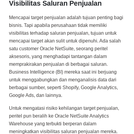
Visibilitas Saluran Penjualan
Mencapai target penjualan adalah tujuan penting bagi
bisnis. Tapi apabila perusahaan tidak memiliki
visibilitas terhadap saluran penjualan, tujuan untuk
mencapai target akan sulit untuk dipenuhi. Ada salah
satu customer Oracle NetSuite, seorang peritel
aksesoris, yang menghadapi tantangan dalam
memprakirakan penjualan di berbagai saluran.
Business Intelligence (BI) mereka saat ini berjuang
untuk menggabungkan dan menganalisis data dari
berbagai sumber, seperti Shopify, Google Analytics,
Google Ads, dan lainnya.
Untuk mengatasi risiko kehilangan target penjualan,
peritel pun beralih ke Oracle NetSuite Analytics
Warehouse yang terbukti berperan dalam
meningkatkan visibilitas saluran penjualan mereka.