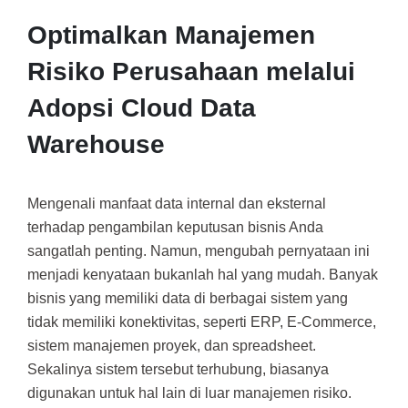
Optimalkan Manajemen
Risiko Perusahaan melalui
Adopsi Cloud Data
Warehouse
Mengenali manfaat data internal dan eksternal
terhadap pengambilan keputusan bisnis Anda
sangatlah penting. Namun, mengubah pernyataan ini
menjadi kenyataan bukanlah hal yang mudah. Banyak
bisnis yang memiliki data di berbagai sistem yang
tidak memiliki konektivitas, seperti ERP, E-Commerce,
sistem manajemen proyek, dan spreadsheet.
Sekalinya sistem tersebut terhubung, biasanya
digunakan untuk hal lain di luar manajemen risiko.