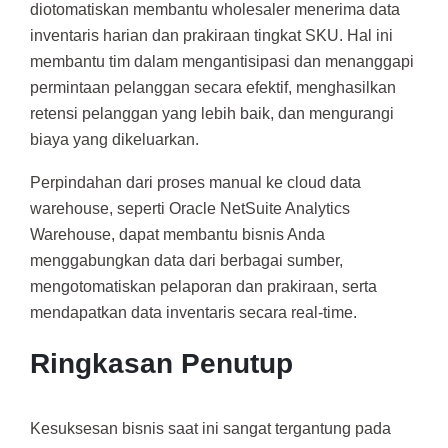
diotomatiskan membantu wholesaler menerima data
inventaris harian dan prakiraan tingkat SKU. Hal ini
membantu tim dalam mengantisipasi dan menanggapi
permintaan pelanggan secara efektif, menghasilkan
retensi pelanggan yang lebih baik, dan mengurangi
biaya yang dikeluarkan.
Perpindahan dari proses manual ke cloud data
warehouse, seperti Oracle NetSuite Analytics
Warehouse, dapat membantu bisnis Anda
menggabungkan data dari berbagai sumber,
mengotomatiskan pelaporan dan prakiraan, serta
mendapatkan data inventaris secara real-time.
Ringkasan Penutup
Kesuksesan bisnis saat ini sangat tergantung pada