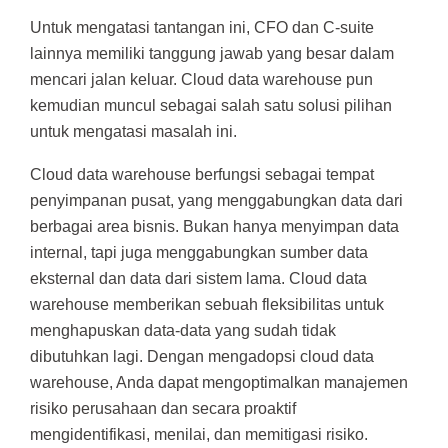
Untuk mengatasi tantangan ini, CFO dan C-suite
lainnya memiliki tanggung jawab yang besar dalam
mencari jalan keluar. Cloud data warehouse pun
kemudian muncul sebagai salah satu solusi pilihan
untuk mengatasi masalah ini.
Cloud data warehouse berfungsi sebagai tempat
penyimpanan pusat, yang menggabungkan data dari
berbagai area bisnis. Bukan hanya menyimpan data
internal, tapi juga menggabungkan sumber data
eksternal dan data dari sistem lama. Cloud data
warehouse memberikan sebuah fleksibilitas untuk
menghapuskan data-data yang sudah tidak
dibutuhkan lagi. Dengan mengadopsi cloud data
warehouse, Anda dapat mengoptimalkan manajemen
risiko perusahaan dan secara proaktif
mengidentifikasi, menilai, dan memitigasi risiko.