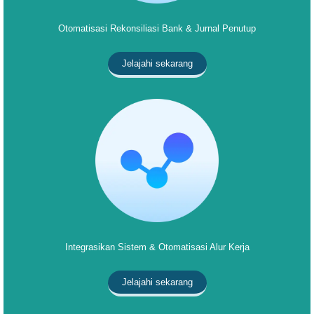
Otomatisasi Rekonsiliasi Bank & Jurnal Penutup
Jelajahi sekarang
Integrasikan Sistem & Otomatisasi Alur Kerja
Jelajahi sekarang