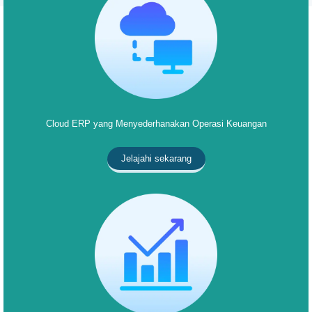
Cloud ERP yang Menyederhanakan Operasi Keuangan
Jelajahi sekarang