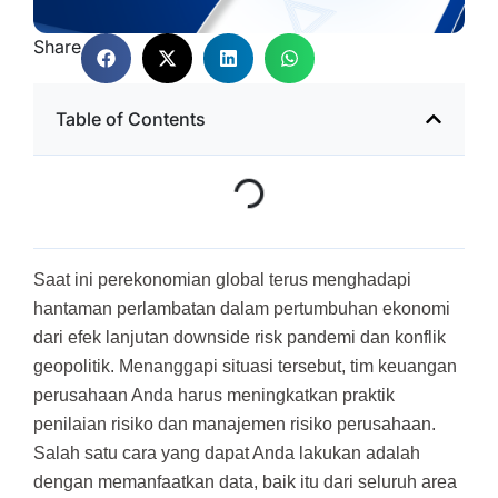
Share
Table of Contents
Saat ini perekonomian global terus menghadapi
hantaman perlambatan dalam pertumbuhan ekonomi
dari efek lanjutan downside risk pandemi dan konflik
geopolitik. Menanggapi situasi tersebut, tim keuangan
perusahaan Anda harus meningkatkan praktik
penilaian risiko dan manajemen risiko perusahaan.
Salah satu cara yang dapat Anda lakukan adalah
dengan memanfaatkan data, baik itu dari seluruh area