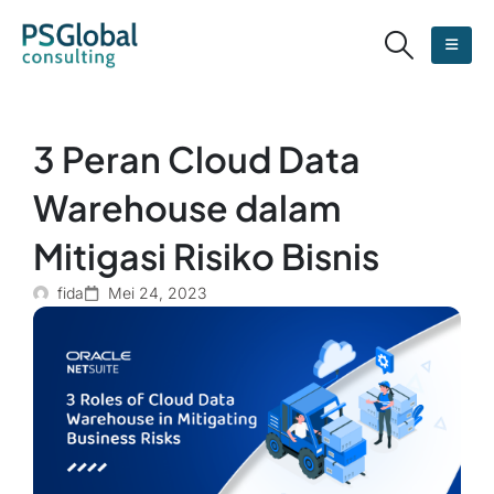
3 Peran Cloud Data
Warehouse dalam
Mitigasi Risiko Bisnis
fida
Mei 24, 2023