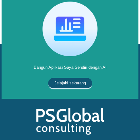
Bangun Aplikasi Saya Sendiri dengan AI
Jelajahi sekarang