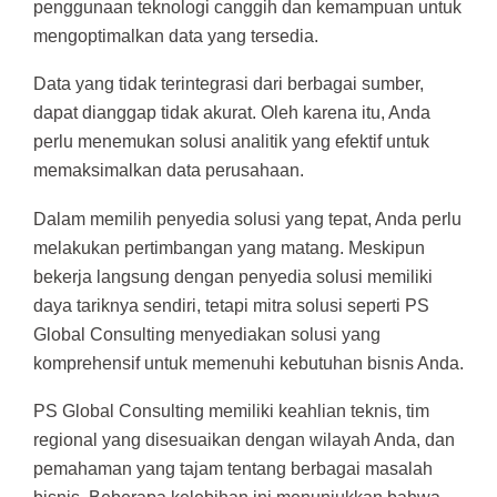
penggunaan teknologi canggih dan kemampuan untuk
mengoptimalkan data yang tersedia.
Data yang tidak terintegrasi dari berbagai sumber,
dapat dianggap tidak akurat. Oleh karena itu, Anda
perlu menemukan solusi analitik yang efektif untuk
memaksimalkan data perusahaan.
Dalam memilih penyedia solusi yang tepat, Anda perlu
melakukan pertimbangan yang matang. Meskipun
bekerja langsung dengan penyedia solusi memiliki
daya tariknya sendiri, tetapi mitra solusi seperti PS
Global Consulting menyediakan solusi yang
komprehensif untuk memenuhi kebutuhan bisnis Anda.
PS Global Consulting memiliki keahlian teknis, tim
regional yang disesuaikan dengan wilayah Anda, dan
pemahaman yang tajam tentang berbagai masalah