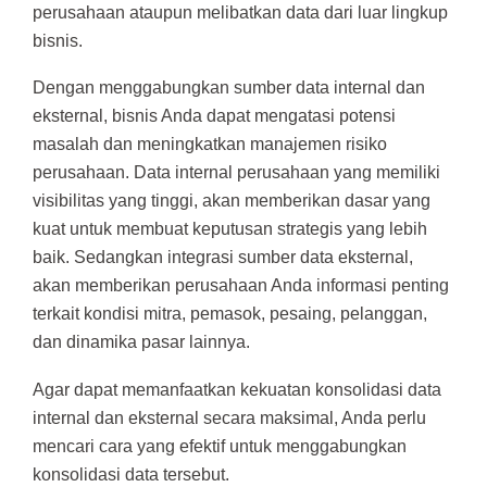
perusahaan ataupun melibatkan data dari luar lingkup
bisnis.
Dengan menggabungkan sumber data internal dan
eksternal, bisnis Anda dapat mengatasi potensi
masalah dan meningkatkan manajemen risiko
perusahaan. Data internal perusahaan yang memiliki
visibilitas yang tinggi, akan memberikan dasar yang
kuat untuk membuat keputusan strategis yang lebih
baik. Sedangkan integrasi sumber data eksternal,
akan memberikan perusahaan Anda informasi penting
terkait kondisi mitra, pemasok, pesaing, pelanggan,
dan dinamika pasar lainnya.
Agar dapat memanfaatkan kekuatan konsolidasi data
internal dan eksternal secara maksimal, Anda perlu
mencari cara yang efektif untuk menggabungkan
konsolidasi data tersebut.