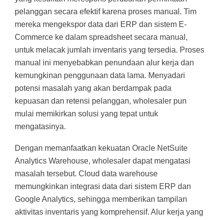
pelanggan secara efektif karena proses manual. Tim
mereka mengekspor data dari ERP dan sistem E-
Commerce ke dalam spreadsheet secara manual,
untuk melacak jumlah inventaris yang tersedia. Proses
manual ini menyebabkan penundaan alur kerja dan
kemungkinan penggunaan data lama. Menyadari
potensi masalah yang akan berdampak pada
kepuasan dan retensi pelanggan, wholesaler pun
mulai memikirkan solusi yang tepat untuk
mengatasinya.
Dengan memanfaatkan kekuatan Oracle NetSuite
Analytics Warehouse, wholesaler dapat mengatasi
masalah tersebut. Cloud data warehouse
memungkinkan integrasi data dari sistem ERP dan
Google Analytics, sehingga memberikan tampilan
aktivitas inventaris yang komprehensif. Alur kerja yang