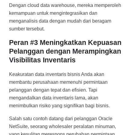
Dengan cloud data warehouse, mereka memperoleh
kemampuan untuk mengintegrasikan dan
menganalisis data dengan mudah dari beragam
sumber tersebut.
Peran #3 Meningkatkan Kepuasan
Pelanggan dengan Merampingkan
Visibilitas Inventaris
Keakuratan data inventaris bisnis Anda akan
membantu perusahaan memenuhi permintaan
pelanggan dengan tepat dan efisien. Tapi
mengandalkan data inventaris lama, akan
menimbulkan risiko yang signifikan bagi bisnis.
Salah satu contoh datang dari pelanggan Oracle
NetSuite, seorang wholesaler peralatan minuman,
yang kesulitan merespons perubahan permintaan