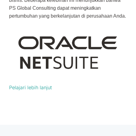
bisnis. Beberapa kelebihan ini menunjukkan bahwa
PS Global Consulting dapat meningkatkan
pertumbuhan yang berkelanjutan di perusahaan Anda.
Pelajari lebih lanjut