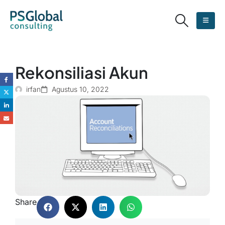
Rekonsiliasi Akun
irfan
Agustus 10, 2022
Share