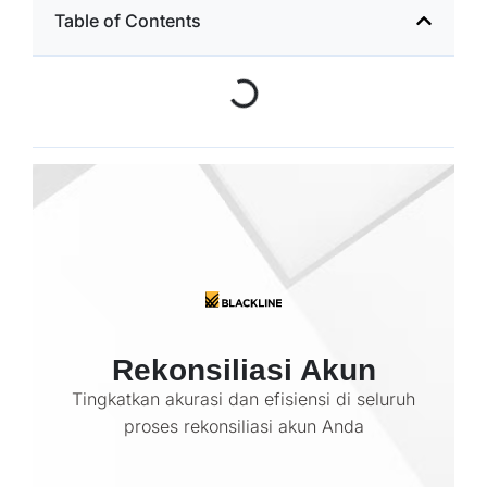
Table of Contents
Rekonsiliasi Akun
Tingkatkan akurasi dan efisiensi di seluruh
proses rekonsiliasi akun Anda