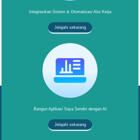
Integrasikan Sistem & Otomatisasi Alur Kerja
Jelajahi sekarang
Bangun Aplikasi Saya Sendiri dengan AI
Jelajahi sekarang