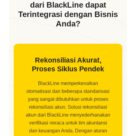
dari BlackLine dapat
Terintegrasi dengan Bisnis
Anda?
Rekonsiliasi Akurat,
Proses Siklus Pendek
BlackLine memperkenalkan
otomatisasi dan beberapa standarisasi
yang sangat dibutuhkan untuk proses
rekonsiliasi akun. Solusi rekonsiliasi
akun dari BlackLine menyederhanakan
verifikasi neraca untuk tim akuntansi
dan keuangan Anda. Dengan aturan