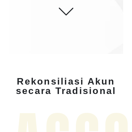
Rekonsiliasi Akun
secara Tradisional