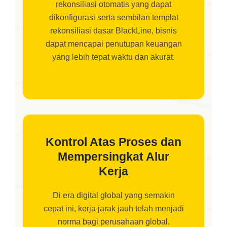
rekonsiliasi otomatis yang dapat
dikonfigurasi serta sembilan templat
rekonsiliasi dasar BlackLine, bisnis
dapat mencapai penutupan keuangan
yang lebih tepat waktu dan akurat.
Kontrol Atas Proses dan
Mempersingkat Alur
Kerja
Di era digital global yang semakin
cepat ini, kerja jarak jauh telah menjadi
norma bagi perusahaan global.