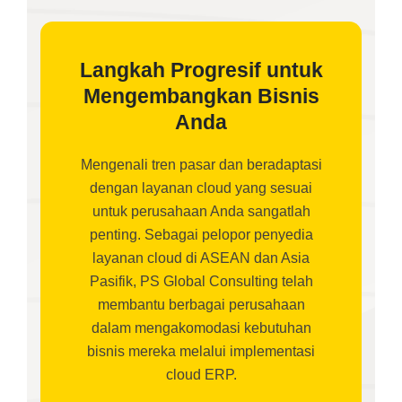
Langkah Progresif untuk
Mengembangkan Bisnis
Anda
Mengenali tren pasar dan beradaptasi
dengan layanan cloud yang sesuai
untuk perusahaan Anda sangatlah
penting. Sebagai pelopor penyedia
layanan cloud di ASEAN dan Asia
Pasifik, PS Global Consulting telah
membantu berbagai perusahaan
dalam mengakomodasi kebutuhan
bisnis mereka melalui implementasi
cloud ERP.