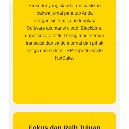
Prosedur yang standar memastikan
bahwa jurnal penutup Anda
terorganisir, tepat, dan lengkap.
Software akuntansi cloud, BlackLine,
dapat secara efektif mengimpor semua
transaksi dan saldo internal dan pihak
ketiga dari sistem ERP seperti Oracle
NetSuite.
Fokus dan Raih Tujuan