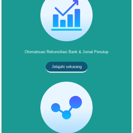
Otomatisasi Rekonsiliasi Bank & Jurnal Penutup
Jelajahi sekarang