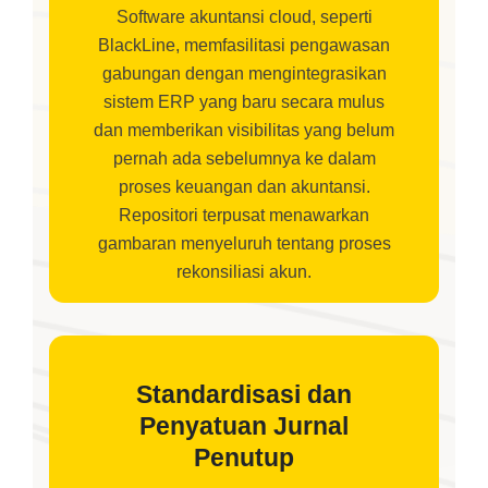
Software akuntansi cloud, seperti
BlackLine, memfasilitasi pengawasan
gabungan dengan mengintegrasikan
sistem ERP yang baru secara mulus
dan memberikan visibilitas yang belum
pernah ada sebelumnya ke dalam
proses keuangan dan akuntansi.
Repositori terpusat menawarkan
gambaran menyeluruh tentang proses
rekonsiliasi akun.
Standardisasi dan
Penyatuan Jurnal
Penutup