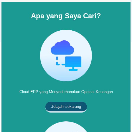
Apa yang Saya Cari?
Cloud ERP yang Menyederhanakan Operasi Keuangan
Jelajahi sekarang