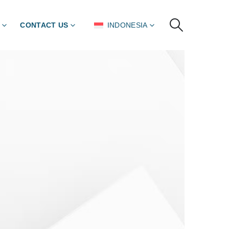
CONTACT US
INDONESIA