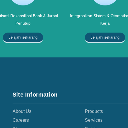
isasi Rekonsiliasi Bank & Jurnal
Integrasikan Sistem & Otomatisa
Penutup
Kerja
Jelajahi sekarang
Jelajahi sekarang
Site Information
About Us
Products
Careers
Services