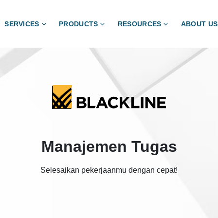
SERVICES
PRODUCTS
RESOURCES
ABOUT US
Manajemen Tugas
Selesaikan pekerjaanmu dengan cepat!