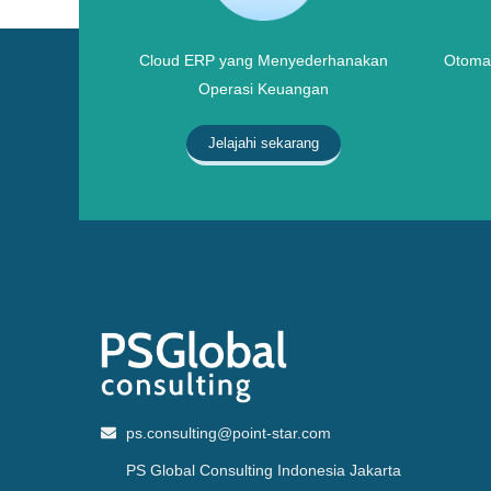
Cloud ERP yang Menyederhanakan
Otomat
Operasi Keuangan
Jelajahi sekarang
ps.consulting@point-star.com
PS Global Consulting Indonesia Jakarta