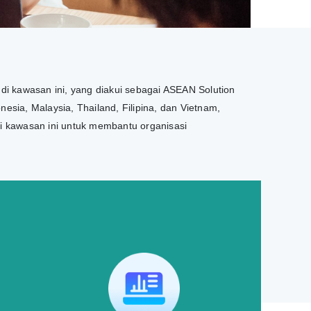
 di kawasan ini, yang diakui sebagai ASEAN Solution
esia, Malaysia, Thailand, Filipina, dan Vietnam,
di kawasan ini untuk membantu organisasi