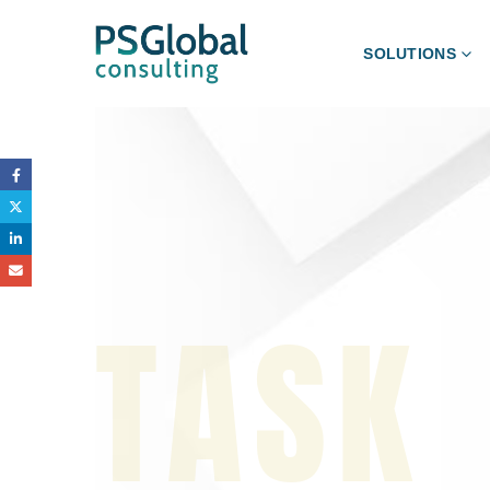
SOLUTIONS
TASK