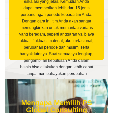
eskalasi yang jelas. Kemudian Anda
dapat memberikan lebih dari 15 jenis
perbandingan periode kepada tim Anda.
Dengan cara ini, tim Anda akan sangat
memungkinkan untuk memantau varians
yang beragam, seperti anggaran vs. biaya
aktual, fluktuasi material, akun relasional,
perubahan periode dan musim, serta
banyak lainnya. Saat semuanya lengkap,
pengambilan keputusan Anda dalam
bisnis bisa dilakukan dengan lebih cepat
tanpa membahayakan perubahan
organisasi.
Mengapa Memilih PS
Global Consulting