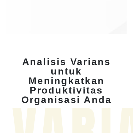
Analisis Varians
untuk
Meningkatkan
Produktivitas
VARI
Organisasi Anda