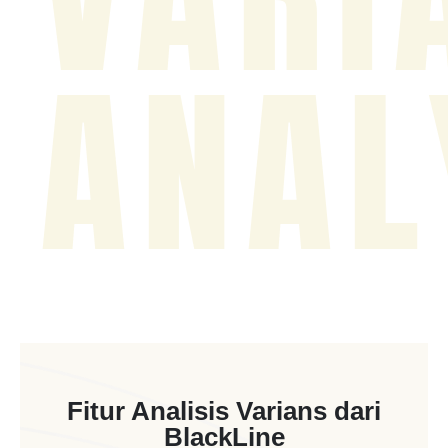
ANAL
Fitur Analisis Varians dari
BlackLine