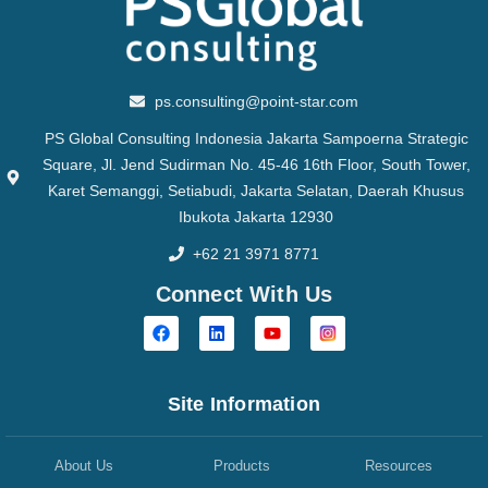
ps.consulting@point-star.com
PS Global Consulting Indonesia Jakarta Sampoerna Strategic
Square, Jl. Jend Sudirman No. 45-46 16th Floor, South Tower,
Karet Semanggi, Setiabudi, Jakarta Selatan, Daerah Khusus
Ibukota Jakarta 12930
+62 21 3971 8771
Connect With Us
Site Information
About Us
Products
Resources