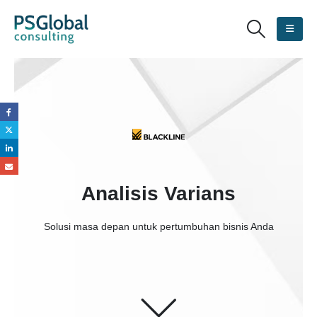
Analisis Varians
Solusi masa depan untuk pertumbuhan bisnis Anda