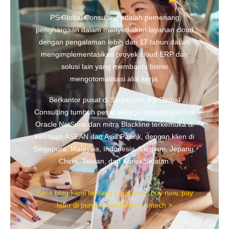
PS Global Consulting adalah pemenang
penghargaan dalam menyediakan layanan cloud
dengan pengalaman lebih dari 17 tahun dalam
mengimplementasikan proyek cloud ERP dan
solusi lain yang membantu bisnis
mengotomatisasi alur kerja.
Berkantor pusat di Singapura, PS Global
Consulting tumbuh pesat sebagai penyedia solusi
Oracle NetSuite dan mitra Blackline terkemuka di
kawasan ASEAN dan Asia Pasifik, dengan klien di
Singapura, Malaysia, Indonesia, Vietnam, Jepang,
China, Taiwan, dan Korea Selatan.
Baca blog kami tentang perjalanan buy now, pay
later di puncak gelombang fintech >