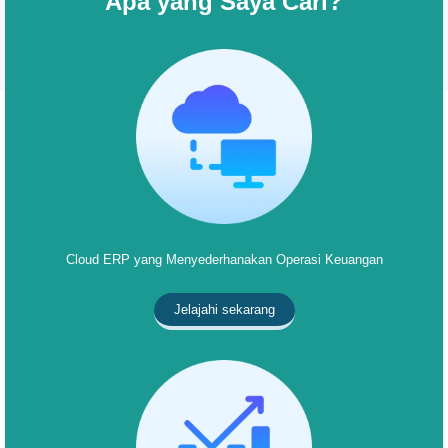
Apa yang Saya Cari?
Cloud ERP yang Menyederhanakan Operasi Keuangan
Jelajahi sekarang