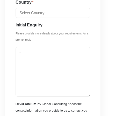
Country
*
Initial Enquiry
Please provide more details about your requirements for a
prompt reply
DISCLAIMER:
PS Global Consulting needs the
contact information you provide to us to contact you