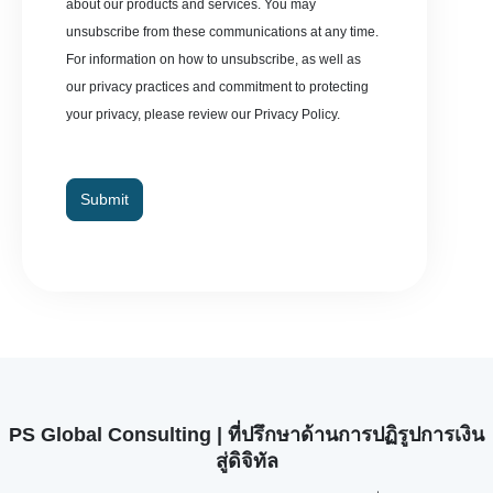
about our products and services. You may
unsubscribe from these communications at any time.
For information on how to unsubscribe, as well as
our privacy practices and commitment to protecting
your privacy, please review our Privacy Policy.
Submit
PS Global Consulting | ที่ปรึกษาด้านการปฏิรูปการเงิน
สู่ดิจิทัล