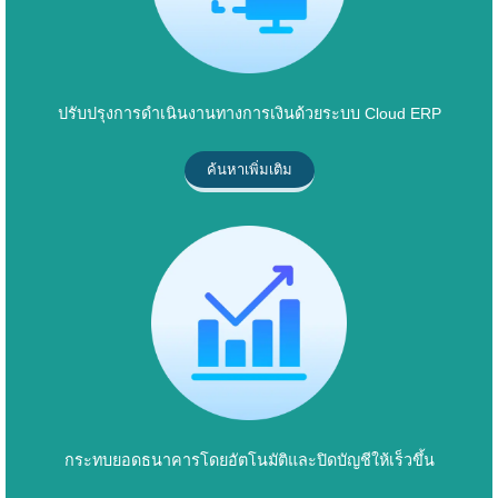
ปรับปรุงการดำเนินงานทางการเงินด้วยระบบ Cloud ERP
ค้นหาเพิ่มเติม
กระทบยอดธนาคารโดยอัตโนมัติและปิดบัญชีให้เร็วขึ้น