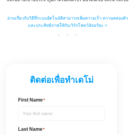
อ่านเกี่ยวกับวิธีที่ระบบอัตโนมัติสามารถเพิ่มความเร็ว ความคล่องตัว
และประสิทธิภาพให้กับเวิร์กโฟลว์อัจฉริยะ >
ติดต่อเพื่อทำเดโม่
First Name
*
Last Name
*