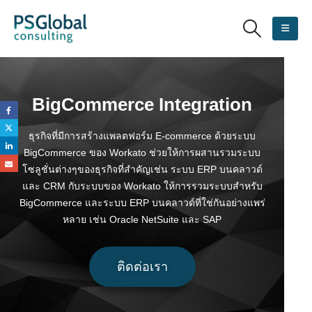
BigCommerce Integration
ธุรกิจที่มีการสร้างแพลตฟอร์ม E-commerce ด้วยระบบ
BigCommerce ของ Workato ช่วยให้การผสานรวมระบบ
โซลูชั่นต่างๆของธุรกิจที่สำคัญเช่น ระบบ ERP บนคลาวด์
และ CRM กับระบบของ Workato ให้การรวมระบบสำหรับ
BigCommerce และระบบ ERP บนคลาวด์ที่ใช่กันอย่างแพร่
หลาย เช่น Oracle NetSuite และ SAP
ติดต่อเรา