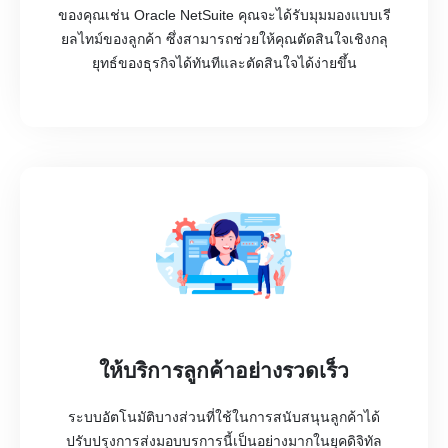
ของคุณเช่น Oracle NetSuite คุณจะได้รับมุมมองแบบเรี
ยลไทม์ของลูกค้า ซึ่งสามารถช่วยให้คุณตัดสินใจเชิงกลุ
ยุทธ์ของธุรกิจได้ทันทีและตัดสินใจได้ง่ายขึ้น
ให้บริการลูกค้าอย่างรวดเร็ว
ระบบอัตโนมัติบางส่วนที่ใช้ในการสนับสนุนลูกค้าได้
ปรับปรุงการส่งมอบบรการนี้เป็นอย่างมากในยุคดิจิทัล