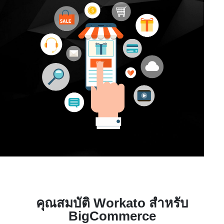
คุณสมบัติ Workato สำหรับ
BigCommerce