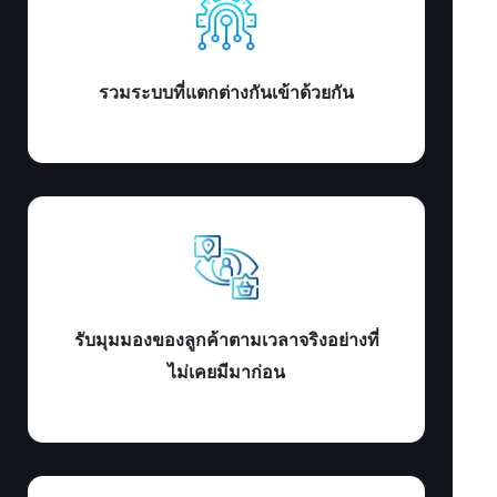
รวมระบบที่แตกต่างกันเข้าด้วยกัน
รับมุมมองของลูกค้าตามเวลาจริงอย่างที่
ไม่เคยมีมาก่อน