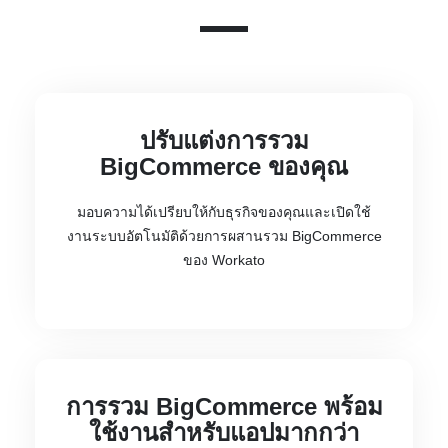
ปรับแต่งการรวม
BigCommerce ของคุณ
มอบความได้เปรียบให้กับธุรกิจของคุณและเปิดใช้
งานระบบอัตโนมัติด้วยการผสานรวม BigCommerce
ของ Workato
การรวม BigCommerce พร้อม
ใช้งานสำหรับแอปมากกว่า