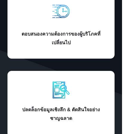
ตอบสนองความต้องการของผู้บริโภคที่
เปลี่ยนไป
ปลดล็อกข้อมูลเชิงลึก & ตัดสินใจอย่าง
ชาญฉลาด