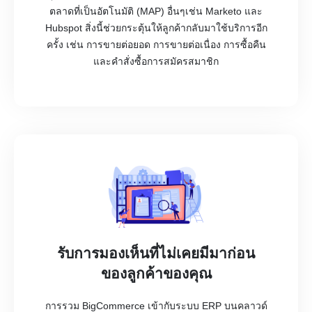
ตลาดที่เป็นอัตโนมัติ (MAP) อื่นๆเช่น Marketo และ
Hubspot สิ่งนี้ช่วยกระตุ้นให้ลูกค้ากลับมาใช้บริการอีก
ครั้ง เช่น การขายต่อยอด การขายต่อเนื่อง การซื้อคืน
และคำสั่งซื้อการสมัครสมาชิก
รับการมองเห็นที่ไม่เคยมีมาก่อน
ของลูกค้าของคุณ
การรวม BigCommerce เข้ากับระบบ ERP บนคลาวด์