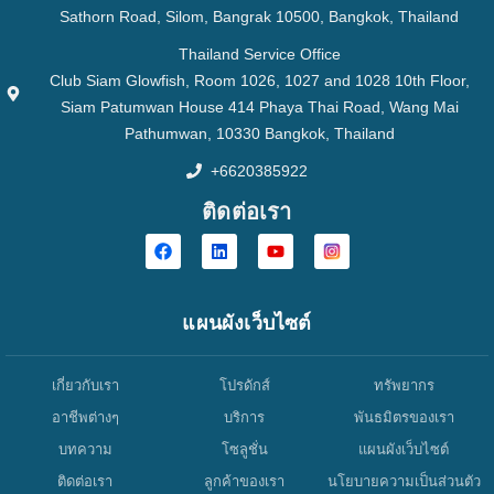
Sathorn Road, Silom, Bangrak 10500, Bangkok, Thailand
Thailand Service Office
Club Siam Glowfish, Room 1026, 1027 and 1028 10th Floor,
Siam Patumwan House 414 Phaya Thai Road, Wang Mai
Pathumwan, 10330 Bangkok, Thailand
+6620385922
ติดต่อเรา
แผนผังเว็บไซต์
เกี่ยวกับเรา
โปรดักส์
ทรัพยากร
อาชีพต่างๆ
บริการ
พันธมิตรของเรา
บทความ
โซลูชั่น
แผนผังเว็บไซต์
ติดต่อเรา
ลูกค้าของเรา
นโยบายความเป็นส่วนตัว