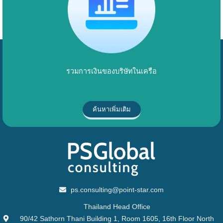
รวมการเงินของบริษัทในเครือ
ค้นหาเพิ่มเติม
ps.consulting@point-star.com
Thailand Head Office
90/42 Sathorn Thani Building 1, Room 1605, 16th Floor North