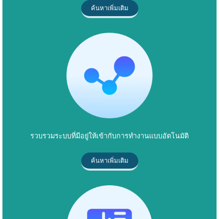
ค้นหาเพิ่มเติม
รวบรวมระบบที่มีอยู่ให้เข้ากับการทำงานแบบอัตโนมัติ
ค้นหาเพิ่มเติม