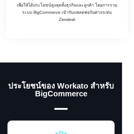
เพื่อให้ได้ประโยชน์สูงสุดทั้งธุรกิจและลูกค้า โดยการรวม
ระบบ BigCommerce เข้ากับแพลตฟอร์มต่างๆเช่น
Zendesk
ประโยชน์ของ Workato สำหรับ
BigCommerce