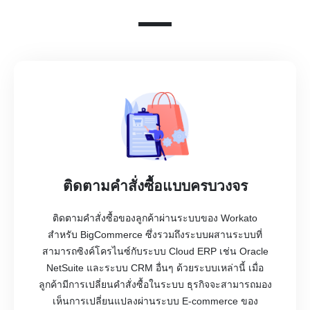
ติดตามคำสั่งซื้อแบบครบวงจร
ติดตามคำสั่งซื้อของลูกค้าผ่านระบบของ Workato
สำหรับ BigCommerce ซึ่งรวมถึงระบบผสานระบบที่
สามารถซิงค์โครไนซ์กับระบบ Cloud ERP เช่น Oracle
NetSuite และระบบ CRM อื่นๆ ด้วยระบบเหล่านี้ เมื่อ
ลูกค้ามีการเปลี่ยนคำสั่งซื้อในระบบ ธุรกิจจะสามารถมอง
เห็นการเปลี่ยนแปลงผ่านระบบ E-commerce ของ