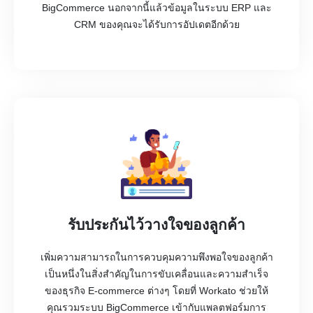
BigCommerce นอกจากนี้แล้วข้อมูลในระบบ ERP และ
CRM ของคุณจะได้รับการอัปเดตอีกด้วย
รับประกันไว้วางใจของลูกค้า
เพิ่มความสามารถในการควบคุมความพึงพอใจของลูกค้า
เป็นหนึ่งในสิ่งสำคัญในการขับเคลื่อนและความสำเร็จ
ของธุรกิจ E-commerce ต่างๆ โดยที่ Workato ช่วยให้
คุณรวมระบบ BigCommerce เข้ากับแพลตฟอร์มการ