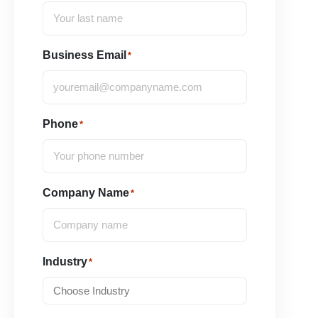
Business Email
*
Phone
*
Company Name
*
Industry
*