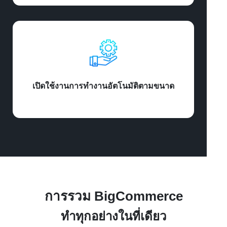
เปิดใช้งานการทำงานอัตโนมัติตามขนาด
การรวม BigCommerce
ทำทุกอย่างในที่เดียว