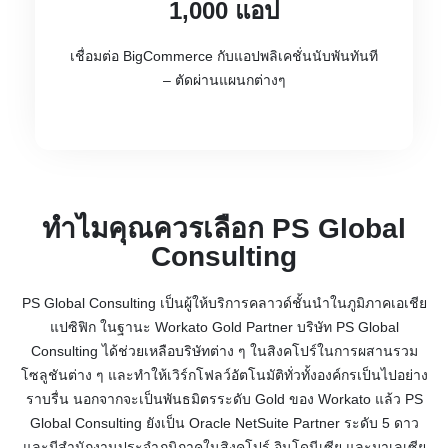
1,000 แอป
เชื่อมต่อ BigCommerce กับแอปพลิเคชั่นนับพันทันที
– ตัดผ่านแผนกต่างๆ
ทำไมคุณควรเลือก PS Global
Consulting
PS Global Consulting เป็นผู้ให้บริการคลาวด์ชั้นนำในภูมิภาคเอเชีย
แปซิฟิก ในฐานะ Workato Gold Partner บริษัท PS Global
Consulting ได้ช่วยเหลือบริษัทต่าง ๆ ในสิงคโปร์ในการผสานรวม
โซลูชันต่าง ๆ และทำให้เวิร์กโฟลว์อัตโนมัติทั่วทั้งองค์กรเป็นไปอย่าง
ราบรื่น นอกจากจะเป็นพันธมิตรระดับ Gold ของ Workato แล้ว PS
Global Consulting ยังเป็น Oracle NetSuite Partner ระดับ 5 ดาว
และมีสำนักงานประจำภูมิภาคในสิงคโปร์ อินโดนีเซีย และมาเลเซีย