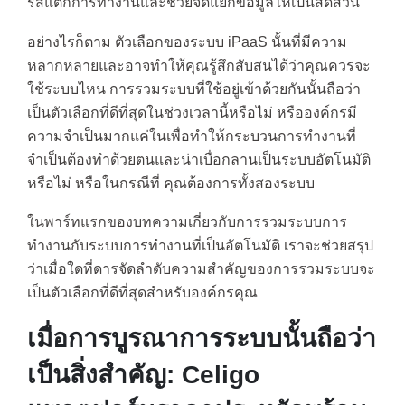
รสแต็กการทำงานและช่วยจัดแยกข้อมูลให้เป็นสัดส่วน
อย่างไรก็ตาม ตัวเลือกของระบบ iPaaS นั้นที่มีความ
หลากหลายและอาจทำให้คุณรู้สึกสับสนได้ว่าคุณควรจะ
ใช้ระบบไหน การรวมระบบที่ใช้อยู่เข้าด้วยกันนั้นถือว่า
เป็นตัวเลือกที่ดีที่สุดในช่วงเวลานี้หรือไม่ หรือองค์กรมี
ความจำเป็นมากแค่ในเพื่อทำให้กระบวนการทำงานที่
จำเป็นต้องทำด้วยตนและน่าเบื่อกลานเป็นระบบอัตโนมัติ
หรือไม่ หรือในกรณีที่ คุณต้องการทั้งสองระบบ
ในพาร์ทแรกของบทความเกี่ยวกับการรวมระบบการ
ทำงานกับระบบการทำงานที่เป็นอัตโนมัติ เราจะช่วยสรุป
ว่าเมื่อใดที่ดารจัดลำดับความสำคัญของการรวมระบบจะ
เป็นตัวเลือกที่ดีที่สุดสำหรับองค์กรคุณ
เมื่อการบูรณาการระบบนั้นถือว่า
เป็นสิ่งสำคัญ: Celigo