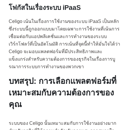
โฟกัสในเรื่องระบบ iPaaS
Celigo เน้นในเรื่องการใช้งานของระบบ iPaaS เป็นหลัก
ซึ่งระบบนี้ถูกออกแบบมาโดยเฉพาะการใช้งานที่เน้นการ
เชื่อมต่อกับแอปพลิเคชั่นและการทำงานของระบบ
เวิร์กโฟลว์ที่เป็นอัตโนมัติ การเน้นที่จุดนี้ทำให้มั่นใจได้ว่า
Celigo จะมอบแพลตฟอร์มที่มีประสิทธิภาพและ
แข็งแกร่งสำหรับความต้องการของธุรกิจในเรื่องการบู
รณาการระบบการทำงานของพวกเขา
บทสรุป: การเลือกแพลตฟอร์มที่
เหมาะสมกับความต้องการของ
คุณ
ระบบของ Celigo นั้นเหมาะสมกับการใช้งานอย่างมาก