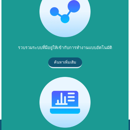
รวบรวมระบบที่มีอยู่ให้เข้ากับการทำงานแบบอัตโนมัติ
ค้นหาเพิ่มเติม