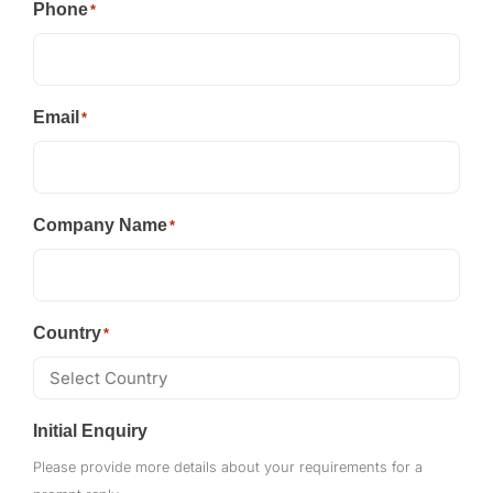
Phone
*
Email
*
Company Name
*
Country
*
Initial Enquiry
Please provide more details about your requirements for a