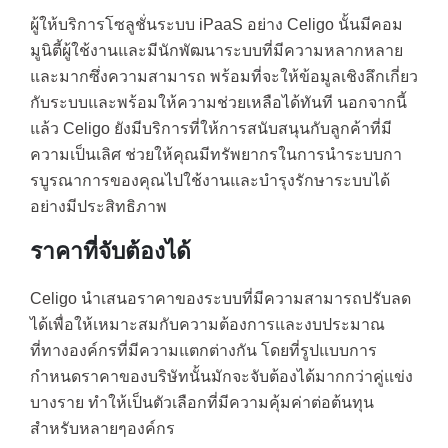
ผู้ให้บริการโซลูชั่นระบบ iPaaS อย่าง Celigo นั้นมีคอม
มูนิตี้ผู้ใช้งานและมีนักพัฒนาระบบที่มีความหลากหลาย
และมากซึ่งความสามารถ พร้อมที่จะให้ข้อมูลเชิงลึกเกี่ยว
กับระบบและพร้อมให้ความช่วยเหลือได้ทันที นอกจากนี้
แล้ว Celigo ยังมีบริการที่ให้การสนับสนุนกับลูกค้าที่มี
ความเป็นเลิศ ช่วยให้คุณมีทรัพยากรในการนำระบบกา
รบูรณาการของคุณไปใช้งานและบำรุงรักษาระบบได้
อย่างมีประสิทธิภาพ
ราคาที่จับต้องได้
Celigo นำเสนอราคาของระบบที่มีความสามารถปรับลด
ได้เพื่อให้เหมาะสมกับความต้องการและงบประมาณ
ที่ทางองค์กรที่มีความแตกต่างกัน โดยที่รูปแบบการ
กำหนดราคาของบริษัทนั้นมักจะจับต้องได้มากกว่าคู่แข่ง
บางราย ทำให้เป็นตัวเลือกที่มีความคุ้มค่าต่อต้นทุน
สำหรับหลายๆองค์กร