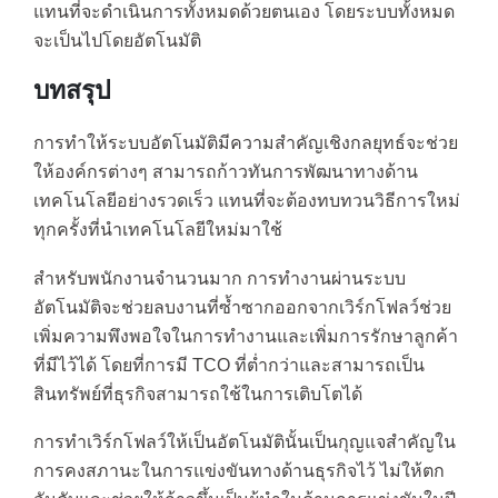
แทนที่จะดำเนินการทั้งหมดด้วยตนเอง โดยระบบทั้งหมด
จะเป็นไปโดยอัตโนมัติ
บทสรุป
การทำให้ระบบอัตโนมัติมีความสำคัญเชิงกลยุทธ์จะช่วย
ให้องค์กรต่างๆ สามารถก้าวทันการพัฒนาทางด้าน
เทคโนโลยีอย่างรวดเร็ว แทนที่จะต้องทบทวนวิธีการใหม่
ทุกครั้งที่นำเทคโนโลยีใหม่มาใช้
สำหรับพนักงานจำนวนมาก การทำงานผ่านระบบ
อัตโนมัติจะช่วยลบงานที่ซ้ำซากออกจากเวิร์กโฟลว์ช่วย
เพิ่มความพึงพอใจในการทำงานและเพิ่มการรักษาลูกค้า
ที่มีไว้ได้ โดยที่การมี TCO ที่ต่ำกว่าและสามารถเป็น
สินทรัพย์ที่ธุรกิจสามารถใช้ในการเติบโตได้
การทำเวิร์กโฟลว์ให้เป็นอัตโนมัตินั้นเป็นกุญแจสำคัญใน
การคงสภานะในการแข่งขันทางด้านธุรกิจไว้ ไม่ให้ตก