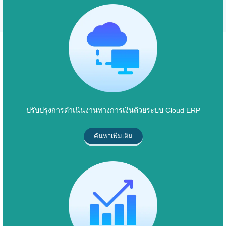
ปรับปรุงการดำเนินงานทางการเงินด้วยระบบ Cloud ERP
ค้นหาเพิ่มเติม