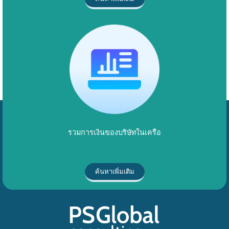
รวมการเงินของบริษัทในเครือ
ค้นหาเพิ่มเติม