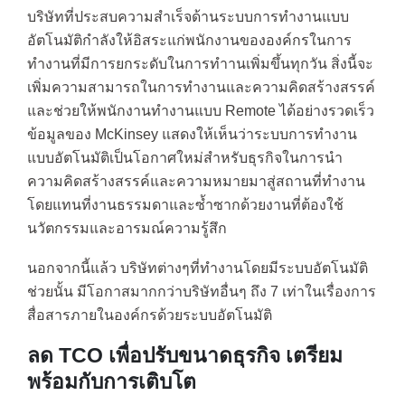
บริษัทที่ประสบความสำเร็จด้านระบบการทำงานแบบ
อัตโนมัติกำลังให้อิสระแก่พนักงานขององค์กรในการ
ทำงานที่มีการยกระดับในการทำานเพิ่มขึ้นทุกวัน สิ่งนี้จะ
เพิ่มความสามารถในการทำงานและความคิดสร้างสรรค์
และช่วยให้พนักงานทำงานแบบ Remote ได้อย่างรวดเร็ว
ข้อมูลของ McKinsey แสดงให้เห็นว่าระบบการทำงาน
แบบอัตโนมัติเป็นโอกาศใหม่สำหรับธุรกิจในการนำ
ความคิดสร้างสรรค์และความหมายมาสู่สถานที่ทำงาน
โดยแทนที่งานธรรมดาและซ้ำซากด้วยงานที่ต้องใช้
นวัตกรรมและอารมณ์ความรู้สึก
นอกจากนี้แล้ว บริษัทต่างๆที่ทำงานโดยมีระบบอัตโนมัติ
ช่วยนั้น มีโอกาสมากกว่าบริษัทอื่นๆ ถึง 7 เท่าในเรื่องการ
สื่อสารภายในองค์กรด้วยระบบอัตโนมัติ
ลด TCO เพื่อปรับขนาดธุรกิจ เตรียม
พร้อมกับการเติบโต