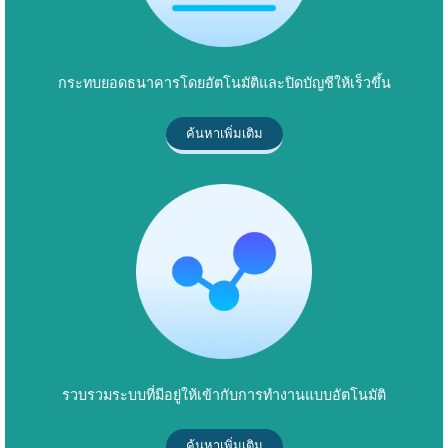
กระทบยอดธนาคารโดยอัตโนมัติและปิดบัญชีให้เร็วขึ้น
ค้นหาเพิ่มเติม
รวบรวมระบบที่มีอยู่ให้เข้ากับการทำงานแบบอัตโนมัติ
ค้นหาเพิ่มเติม