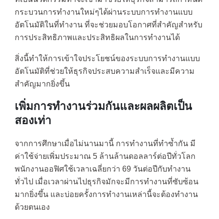
กระบวนการทำงานใหม่ๆได้ผ่านระบบการทำงานแบบ
อัตโนมัติในที่ทำงาน ที่จะช่วยมอบโอกาศที่สำคัญสำหรับ
การประสิทธิภาพและประสิทธิผลในการทำงานได้
สิ่งนี้ทำให้การเข้าใจประโยชน์ของระบบการทำงานแบบ
อัตโนมัติที่ช่วยให้ธุรกิจประสบความสำเร็จและมีความ
สำคัญมากยิ่งขึ้น
เพิ่มการทำงานร่วมกันและผลผลิตเป็น
สองเท่า
จากการศึกษาเมื่อไม่นานมานี้ การทำงานที่ทำซ้ำกัน มี
ค่าใช้จ่ายเพิ่มประมาณ 5 ล้านล้านดอลลาร์ต่อปีทั่วโลก
พนักงานออฟิศใช้เวลาเฉลี่ยกว่า 69 วันต่อปีกับทำงาน
ทั่วไป เมื่อเวลาผ่านไปธุรกิจมักจะมีการทำงานที่ซับซ้อน
มากยิ่งขึ้น และบ่อยครั้งการทำงานเหล่านี้จะต้องทำงาน
ด้วยตนเอง