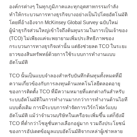
องค์กรต่างๆ ในทุกภูมิภาคและทุกอุตสาหกรรมกำลัง
ทำให้กระบวนการทางธุรกิจบางอย่างเป็นไปโดยอัตโนมัติ
โดยที่อ้างอิงจาก McKinsey Global Survey ฉบับใหม่
ผู้นำธุรกิจส่วนใหญ่เข้าใจถึงต้นทุนรวมในการเป็นเจ้าของ
(TCO) ไม่เพียงแค่จะพยายามเพิ่มประสิทธิภาพของ
กระบวนการทางธุรกิจเท่านั้น แต่ยังช่วยลด TCO ในระยะ
ยาวของสินทรัพทย์ด้วยการใช้ระบบการทำงานแบบ
อัตโนมัติ
TCO นั้นเป็นแบบจำลองสำหรับบันทึกต้นทุนทั้งหมดที่มี
ความเกี่ยวข้องกับการลงทุนด้านเทคโนโลยีตลอดอายุ
ของการติดตั้ง TCO ที่มีความหมายที่แตกต่างกันสำหรับ
ระบบอัตโนมัติในการทำงานมากกว่าการทำงานด้านไอที
แบบดั้งเดิม การมีระบบการทำจัดการเวิร์กโฟลว์แบบ
อัตโนมัติ แม้ว่าจำนวนบริษัทในเครือจะเพิ่มขึ้น แต่ก็ยังมี
TCO ที่ต่ำกว่าโซลูชั่นทางเลือกอยู่มาก รวมถึงประโยชน์
ของการอัปเดตข้อมูลแบบอัตโนมัติจากเหล่าผู้เช่าหลาย