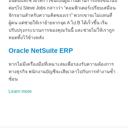
อันดับและช่วยให้ก้าวขึ้นเป็นผู้นำในด้านการแข่งขันในปี
ต่อๆไป Steve Jobs กล่าวว่า “คอมพิวเตอร์เปรียบเสมือน
จักรยานสำหรับความคิดของเรา” พวกเขาจะไม่แทนที่
ผู้คน แต่ช่วยให้เราย้ายจากจุด A ไป B ได้เร็วขึ้น เริ่ม
ปรับปรุงกระบวนการของคุณวันนี้ และช่วยไม่ให้เราถูก
ทอดทิ้งไว้ข้างหลัง
Oracle NetSuite ERP
หากไม่มีเครื่องมือที่เหมาะสมเพื่อรองรับความต้องการ
ทางธุรกิจ พนักงานบัญชีจะเสียเวลาไปกับการทำงานซ้ำ
ซ้อน
Learn more