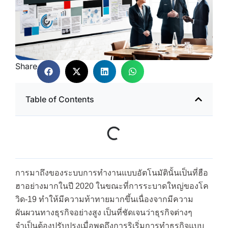
Share
Table of Contents
การมาถึงของระบบการทำงานแบบอัตโนมัตินั้นเป็นที่ฮือ
ฮาอย่างมากในปี 2020 ในขณะที่การระบาดใหญ่ของโค
วิด-19 ทำให้มีความท้าทายมากขึ้นเนื่องจากมีความ
ผันผวนทางธุรกิจอย่างสูง เป็นที่ชัดเจนว่าธุรกิจต่างๆ
จำเป็นต้องปรับปรุงเมื่อพูดถึงการริเริ่มการทำธุรกิจแบบ