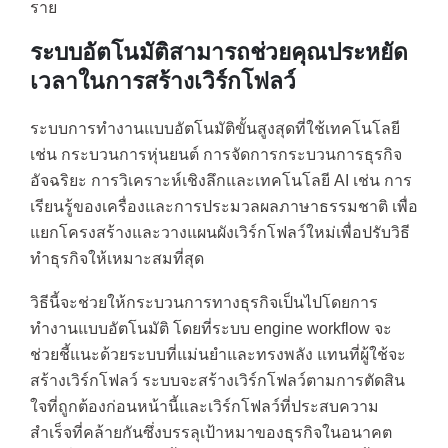
ราย
ระบบอัตโนมัติสามารถช่วยคุณประหยัด
เวลาในการสร้างเวิร์กโฟลว์
ระบบการทำงานแบบอัตโนมัติขั้นสูงสุดที่ใช้เทคโนโลยี
เช่น กระบวนการหุ่นยนต์ การจัดการกระบวนการธุรกิจ
อัจฉริยะ การวิเคราะห์เชิงลึกและเทคโนโลยี AI เช่น การ
เรียนรู้ของเครื่องและการประมวลผลภาษาธรรมชาติ เพื่อ
แยกโครงสร้างและวางแผนผังเวิร์กโฟลว์ใหม่เพื่อปรับวิธี
ทำธุรกิจให้เหมาะสมที่สุด
วิธีนี้จะช่วยให้กระบวนการทางธุรกิจเป็นไปโดยการ
ทำงานแบบอัตโนมัติ โดยที่ระบบ engine workflow จะ
ช่วยชี้แนะด้วยระบบที่แม่นยำและทรงพลัง แทนที่ผู้ใช้จะ
สร้างเวิร์กโฟลว์ ระบบจะสร้างเวิร์กโฟลว์ตามการตัดสิน
ใจที่ถูกต้องก่อนหน้านี้และเวิร์กโฟลว์ที่ประสบความ
สำเร็จที่คล้ายกันซึ่งบรรลุเป้าหมาของธุรกิจในอนาคต