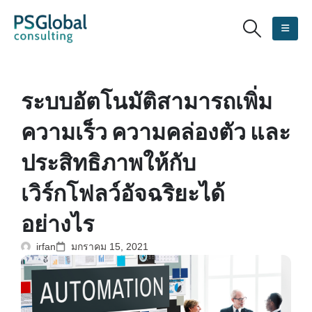
ระบบอัตโนมัติสามารถเพิ่ม
ความเร็ว ความคล่องตัว และ
ประสิทธิภาพให้กับ
เวิร์กโฟลว์อัจฉริยะได้
อย่างไร
irfan
มกราคม 15, 2021