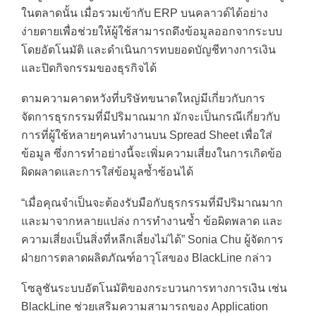
ในตลาดนั้น เมื่อรวมเข้ากับ ERP บนคลาวด์ได้อย่าง
ง่ายดายเพื่อช่วยให้ผู้ใช้สามารถดึงข้อมูลออกจากระบบ
โดยอัตโนมัติ และดำเนินการทบยอดบัญชีทางการเงิน
และปิดกิจกรรมของธุรกิจได้
ตามความคาดหวังที่บริษัทขนาดใหญ่มีเกี่ยวกับการ
จัดการธุรกรรมที่มีปริมาณมาก มักจะเป็นกรณีเกี่ยวกับ
การที่ผู้ใช้หลายๆคนทำงานบน Spread Sheet เพื่อใส่
ข้อมูล ซึ่งการทำอย่างนี้จะเพิ่มความเสี่ยงในการเกิดข้อ
ผิดผลาดและการใส่ข้อมูลซ้ำซ้อนได้
“เมื่อคุณจำเป็นจะต้องรับมือกับธุรกรรมที่มีปริมาณมาก
และมาจากหลายแปล่ง การทำงานซ้ำ ข้อผิดพลาด และ
ความเสี่ยงเป็นสิ่งที่หลีกเลี่ยงไม่ได้” Sonia Chu ผู้จัดการ
ฝ่ายการตลาดผลิตภัณฑ์อาวุโสของ BlackLine กล่าว
โซลูชันระบบอัตโนมัติของกระบวนการทางการเงิน เช่น
BlackLine ช่วยเสริมความสามารถของ Application