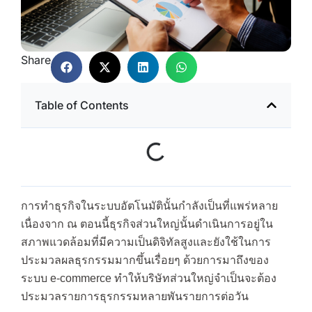
Share
Table of Contents
การทำธุรกิจในระบบอัตโนมัตินั้นกำลังเป็นที่แพร่หลาย
เนื่องจาก ณ ตอนนี้ธุรกิจส่วนใหญ่นั้นดำเนินการอยู่ใน
สภาพแวดล้อมที่มีความเป็นดิจิทัลสูงและยังใช้ในการ
ประมวลผลธุรกรรมมากขึ้นเรื่อยๆ ด้วยการมาถึงของ
ระบบ e-commerce ทำให้บริษัทส่วนใหญ่จำเป็นจะต้อง
ประมวลรายการธุรกรรมหลายพันรายการต่อวัน