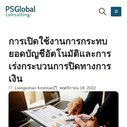
การเปิดใช้งานการกระทบ
ยอดบัญชีอัตโนมัติและการ
เร่งกระบวนการปิดทางการ
เงิน
Livingeshan Krishnan
พฤศจิกายน 18, 2022