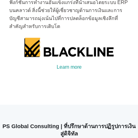
ฟังก์ชันการทำงานอันแข็งแกร่งที่นำเสนอโดยระบบ ERP
บนคลาวด์ สิ่งนี้ช่วยให้ผู้เชี่ยวชาญด้านการเงินและการ
บัญชีสามารถมุ่งเน้นไปที่การปลดล็อกข้อมูลเชิงลึกที่
สำคัญสำหรับการเติบโต
Learn more
PS Global Consulting | ที่ปรึกษาด้านการปฏิรูปการเงิน
สู่ดิจิทัล