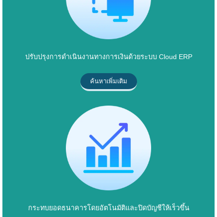
ปรับปรุงการดำเนินงานทางการเงินด้วยระบบ Cloud ERP
ค้นหาเพิ่มเติม
กระทบยอดธนาคารโดยอัตโนมัติและปิดบัญชีให้เร็วขึ้น