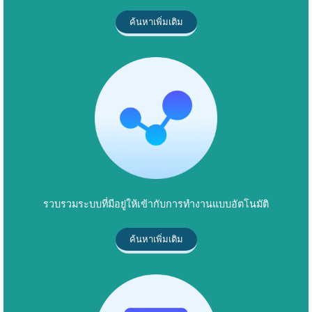
ค้นหาเพิ่มเติม
รวบรวมระบบที่มีอยู่ให้เข้ากับการทำงานแบบอัตโนมัติ
ค้นหาเพิ่มเติม