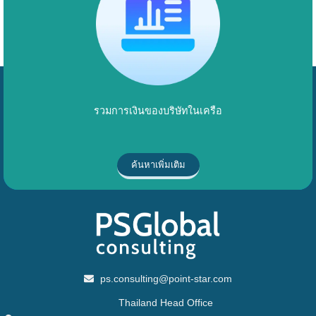
รวมการเงินของบริษัทในเครือ
ค้นหาเพิ่มเติม
ps.consulting@point-star.com
Thailand Head Office