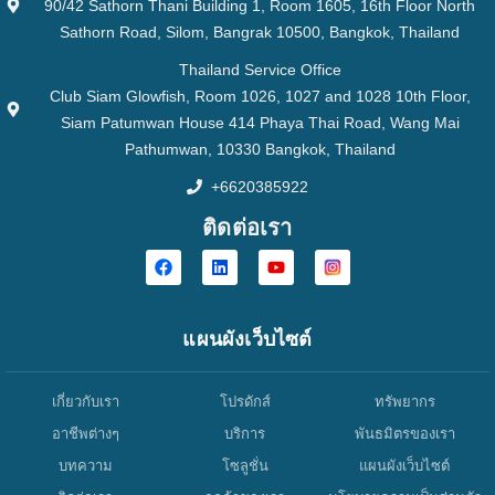
90/42 Sathorn Thani Building 1, Room 1605, 16th Floor North
Sathorn Road, Silom, Bangrak 10500, Bangkok, Thailand
Thailand Service Office
Club Siam Glowfish, Room 1026, 1027 and 1028 10th Floor,
Siam Patumwan House 414 Phaya Thai Road, Wang Mai
Pathumwan, 10330 Bangkok, Thailand
+6620385922
ติดต่อเรา
แผนผังเว็บไซต์
เกี่ยวกับเรา
โปรดักส์
ทรัพยากร
อาชีพต่างๆ
บริการ
พันธมิตรของเรา
บทความ
โซลูชั่น
แผนผังเว็บไซต์