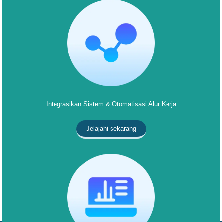
Integrasikan Sistem & Otomatisasi Alur Kerja
Jelajahi sekarang