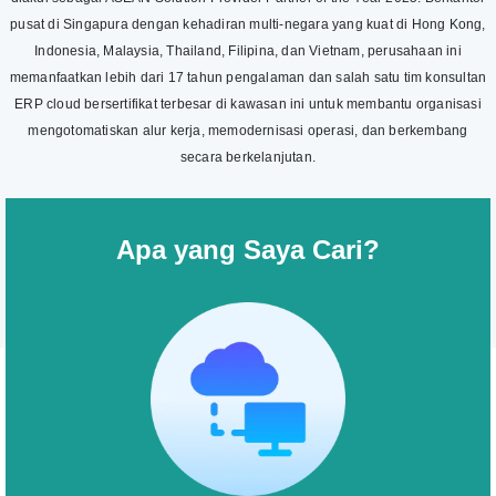
pusat di Singapura dengan kehadiran multi-negara yang kuat di Hong Kong,
Indonesia, Malaysia, Thailand, Filipina, dan Vietnam, perusahaan ini
memanfaatkan lebih dari 17 tahun pengalaman dan salah satu tim konsultan
ERP cloud bersertifikat terbesar di kawasan ini untuk membantu organisasi
mengotomatiskan alur kerja, memodernisasi operasi, dan berkembang
secara berkelanjutan.
Apa yang Saya Cari?