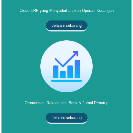
Cloud ERP yang Menyederhanakan Operasi Keuangan
Jelajahi sekarang
Otomatisasi Rekonsiliasi Bank & Jurnal Penutup
Jelajahi sekarang