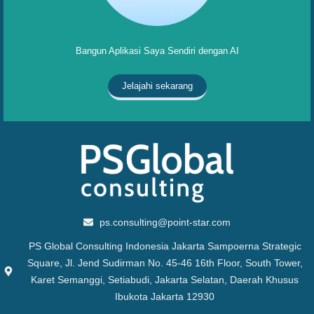
Bangun Aplikasi Saya Sendiri dengan AI
Jelajahi sekarang
ps.consulting@point-star.com
PS Global Consulting Indonesia Jakarta Sampoerna Strategic
Square, Jl. Jend Sudirman No. 45-46 16th Floor, South Tower,
Karet Semanggi, Setiabudi, Jakarta Selatan, Daerah Khusus
Ibukota Jakarta 12930