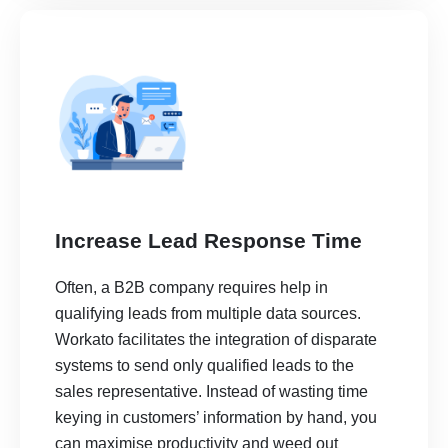
Increase Lead Response Time
Often, a B2B company requires help in
qualifying leads from multiple data sources.
Workato facilitates the integration of disparate
systems to send only qualified leads to the
sales representative. Instead of wasting time
keying in customers’ information by hand, you
can maximise productivity and weed out