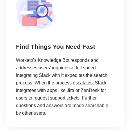
Find Things You Need Fast
Workato’s Knowledge Bot responds and
addresses users’ inquiries at full speed.
Integrating Slack with it expedites the search
process. When the process escalates, Slack
integrates with apps like Jira or ZenDesk for
users to request support tickets. Further,
questions and answers are made searchable
by other users.