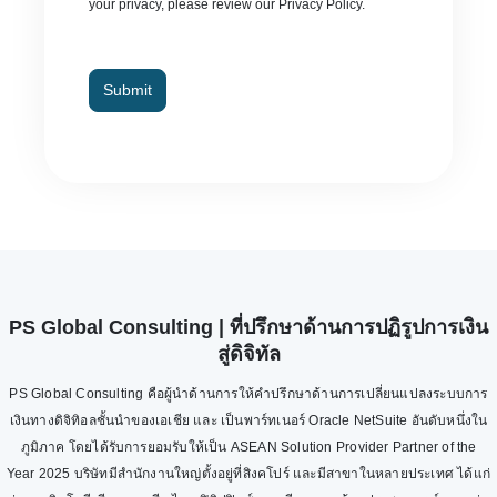
your privacy, please review our Privacy Policy.
Submit
PS Global Consulting | ที่ปรึกษาด้านการปฏิรูปการเงิน
สู่ดิจิทัล
PS Global Consulting คือผู้นำด้านการให้คำปรึกษาด้านการเปลี่ยนแปลงระบบการ
เงินทางดิจิทิอลชั้นนำของเอเชีย และ เป็นพาร์ทเนอร์ Oracle NetSuite อันดับหนึ่งใน
ภูมิภาค โดยได้รับการยอมรับให้เป็น ASEAN Solution Provider Partner of the
Year 2025 บริษัทมีสำนักงานใหญ่ตั้งอยู่ที่สิงคโปร์ และมีสาขาในหลายประเทศ ได้แก่