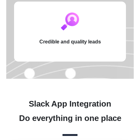
Credible and quality leads
Slack App Integration
Do everything in one place