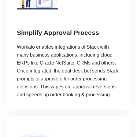
Simplify Approval Process
Workato enables integrations of Slack with
many business applications, including cloud
ERPs like Oracle NetSuite, CRMs and others.
Once integrated, the deal desk bot sends Slack
prompts to approvers for order processing
decisions. This wipes out approval reversions
and speeds up order booking & processing.