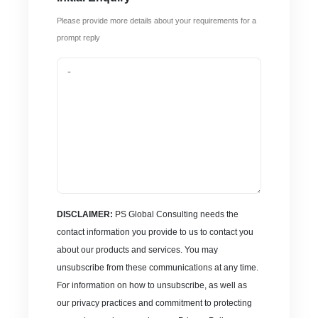
Please provide more details about your requirements for a
prompt reply
DISCLAIMER:
PS Global Consulting needs the
contact information you provide to us to contact you
about our products and services. You may
unsubscribe from these communications at any time.
For information on how to unsubscribe, as well as
our privacy practices and commitment to protecting