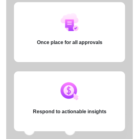
Once place for all approvals
Respond to actionable insights