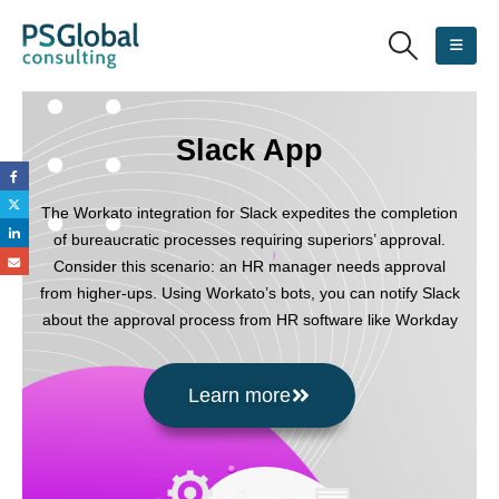
Slack App
The Workato integration for Slack expedites the completion
of bureaucratic processes requiring superiors’ approval.
Consider this scenario: an HR manager needs approval
from higher-ups. Using Workato’s bots, you can notify Slack
about the approval process from HR software like Workday
Learn more