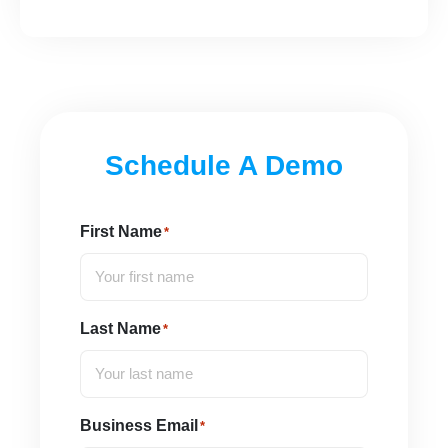
Schedule A Demo
First Name
*
Last Name
*
Business Email
*