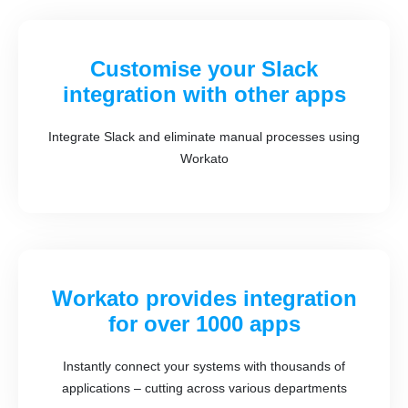
Customise your Slack
integration with other apps
Integrate Slack and eliminate manual processes using
Workato
Workato provides integration
for over 1000 apps
Instantly connect your systems with thousands of
applications – cutting across various departments