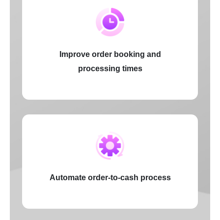
Improve order booking and
processing times
Automate order-to-cash process