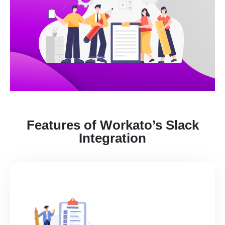
Features of Workato’s Slack
Integration