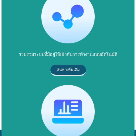
รวบรวมระบบที่มีอยู่ให้เข้ากับการทำงานแบบอัตโนมัติ
ค้นหาเพิ่มเติม