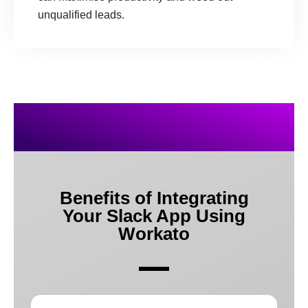
unqualified leads.
Benefits of Integrating
Your Slack App Using
Workato