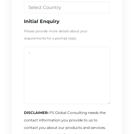
Initial Enquiry
Please provide more details about your
requirements for a prompt reply
DISCLAIMER:
PS Global Consulting needs the
contact information you provide to us to
contact you about our products and services.