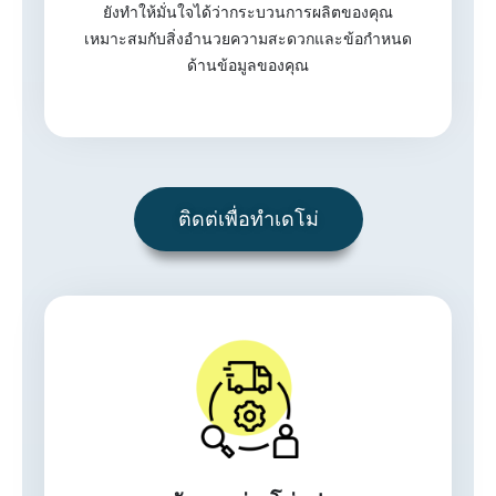
ยังทำให้มั่นใจได้ว่ากระบวนการผลิตของคุณ
เหมาะสมกับสิ่งอำนวยความสะดวกและข้อกำหนด
ด้านข้อมูลของคุณ
ติดต่เพื่อทำเดโม่