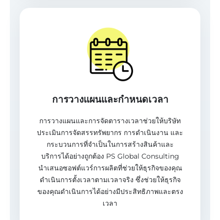
การวางแผนและกำหนดเวลา
การวางแผนและการจัดตารางเวลาช่วยให้บริษัท
ประเมินการจัดสรรทรัพยากร การดำเนินงาน และ
กระบวนการที่จำเป็นในการสร้างสินค้าและ
บริการได้อย่างถูกต้อง PS Global Consulting
นำเสนอซอฟต์แวร์การผลิตที่ช่วยให้ธุรกิจของคุณ
ดำเนินการตั้งเวลาตามเวลาจริง ซึ่งช่วยให้ธุรกิจ
ของคุณดำเนินการได้อย่างมีประสิทธิภาพและตรง
เวลา