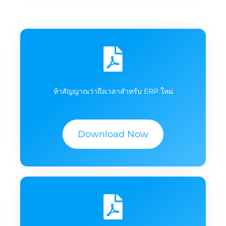
ห้าสัญญาณว่าถึงเวลาสำหรับ ERP ใหม่
Download Now