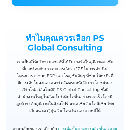
ทำไมคุณควรเลือก PS
Global Consulting
เราเป็นผู้ให้บริการคลาวด์ที่ได้รับรางวัลในภูมิภาคเอเชีย
ที่มาพร้อมกับประสบการณ์กว่า 17 ปีในการดำเนิน
โครงการ cloud ERP และโซลูชันอื่นๆ ที่ช่วยให้ธุรกิจที่
มีการเติบโตสูงและสตาร์ทอัพตระหนักถึงประโยชน์ของ
เวิร์กโฟลว์อัตโนมัติ PS Global Consulting ซึ่งมี
สำนักงานใหญ่ในสิงคโปร์เติบโตขึ้นอย่างรวดเร็วโดยมี
ลูกค้าระดับภูมิภาคในสิงคโปร์ มาเลเซีย อินโดนีเซีย ไทย
เวียดนาม ญี่ปุ่น จีน ไต้หวัน และเกาหลีใต้
อ่านบล๊อกของเราเกี่ยวกับ
การเพิ่มขึ้นของการผลิตขั้นสูงและ