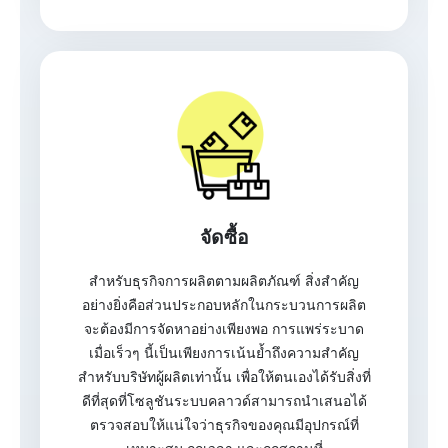
จัดซื้อ
สำหรับธุรกิจการผลิตตามผลิตภัณฑ์ สิ่งสำคัญ
อย่างยิ่งคือส่วนประกอบหลักในกระบวนการผลิต
จะต้องมีการจัดหาอย่างเพียงพอ การแพร่ระบาด
เมื่อเร็วๆ นี้เป็นเพียงการเน้นย้ำถึงความสำคัญ
สำหรับบริษัทผู้ผลิตเท่านั้น เพื่อให้ตนเองได้รับสิ่งที่
ดีที่สุดที่โซลูชันระบบคลาวด์สามารถนำเสนอได้
ตรวจสอบให้แน่ใจว่าธุรกิจของคุณมีอุปกรณ์ที่