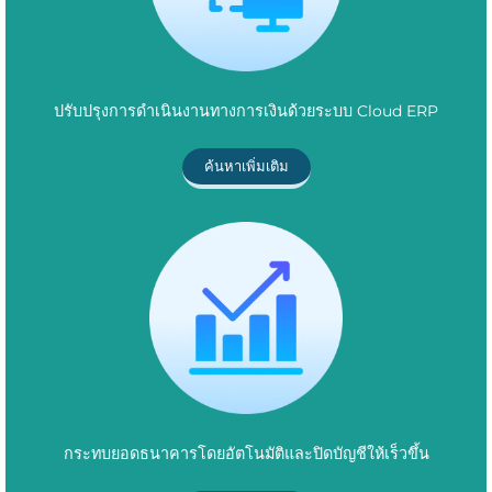
ปรับปรุงการดำเนินงานทางการเงินด้วยระบบ Cloud ERP
ค้นหาเพิ่มเติม
กระทบยอดธนาคารโดยอัตโนมัติและปิดบัญชีให้เร็วขึ้น