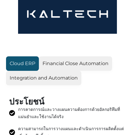
Cloud ERP
Financial Close Automation
Integration and Automation
ประโยชน์
การคาดการณ์และวางแผนความต้องการด้วยอัลกอริทึมที่
แม่นยำและใช้งานได้จริง
ความสามารถในการวางแผนและดำเนินการการผลิตตั้งแต่