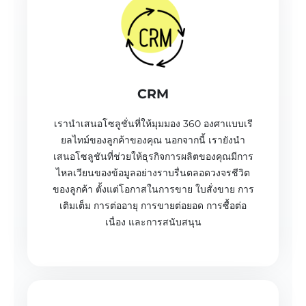
CRM
เรานำเสนอโซลูชั่นที่ให้มุมมอง 360 องศาแบบเรี
ยลไทม์ของลูกค้าของคุณ นอกจากนี้ เรายังนำ
เสนอโซลูชันที่ช่วยให้ธุรกิจการผลิตของคุณมีการ
ไหลเวียนของข้อมูลอย่างราบรื่นตลอดวงจรชีวิต
ของลูกค้า ตั้งแต่โอกาสในการขาย ใบสั่งขาย การ
เติมเต็ม การต่ออายุ การขายต่อยอด การซื้อต่อ
เนื่อง และการสนับสนุน