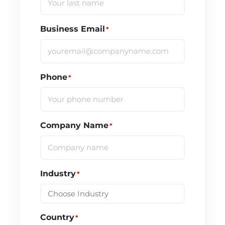
Business Email
*
Phone
*
Company Name
*
Industry
*
Country
*