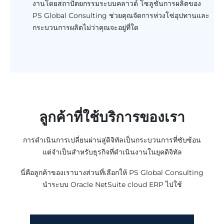
งานโดยสถาปัตยกรรมระบบคลาวด์ โซลูชันการผลิตของ
PS Global Consulting ช่วยคุณจัดการห่วงโซ่อุปทานและ
กระบวนการผลิตไม่ว่าคุณจะอยู่ที่ใด
ลูกค้าที่ใช้บริการของเรา
การดำเนินการเปลี่ยนผ่านสู่ดิจิทัลเป็นกระบวนการที่ซับซ้อน
แต่จำเป็นสำหรับธุรกิจที่ดำเนินงานในยุคดิจิทัล
นี่คือลูกค้าของเราบางส่วนที่เลือกให้ PS Global Consulting
นำระบบ Oracle NetSuite cloud ERP ไปใช้