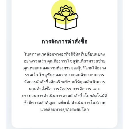
การจัดการคำสั่งซื้อ
ในสภาพแวดล้อมทางธุรกิจดิจิทัลที่เปลี่ยนแปลง
อย่างรวดเร็ว คุณต้องการโซลูชันที่สามารถช่วย
คุณตอบสนองความต้องการของผู้บริโภคได้อย่าง
รวดเร็ว โซลูชันของเราประกอบด้วยระบบการ
จัดการคำสั่งซื้ออัจฉริยะที่ช่วยให้คุณดำเนินการ
ตามคำสั่งซื้อ การจัดสรร การจัดการ และ
กระบวนการดำเนินการตามคำสั่งซื้อโดยอัตโนมัติ
ซึ่งมีความสำคัญอย่างยิ่งเมื่อดำเนินการในสภาพ
แวดล้อมทางธุรกิจระดับโลก