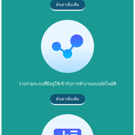
ค้นหาเพิ่มเติม
รวบรวมระบบที่มีอยู่ให้เข้ากับการทำงานแบบอัตโนมัติ
ค้นหาเพิ่มเติม