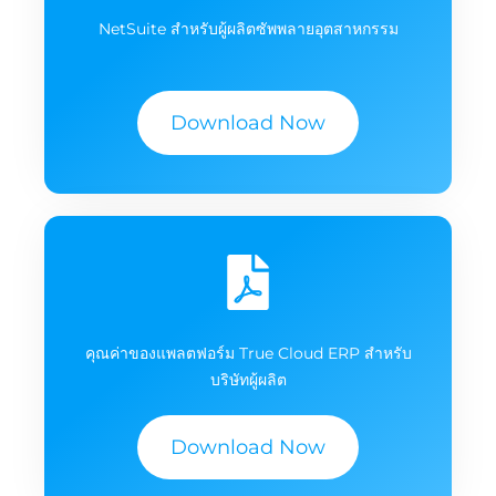
NetSuite สำหรับผู้ผลิตซัพพลายอุตสาหกรรม
Download Now
คุณค่าของแพลตฟอร์ม True Cloud ERP สำหรับ
บริษัทผู้ผลิต
Download Now