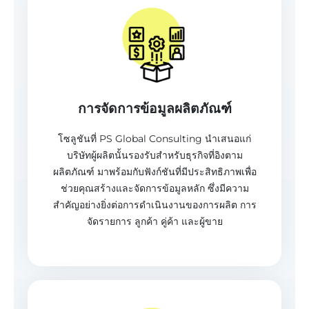
การจัดการข้อมูลผลิตภัณฑ์
โซลูชันที่ PS Global Consulting นำเสนอแก่
บริษัทผู้ผลิตนั้นรองรับสำหรับธุรกิจที่อิงตาม
ผลิตภัณฑ์ มาพร้อมกับฟังก์ชันที่มีประสิทธิภาพเพื่อ
ช่วยคุณสร้างและจัดการข้อมูลหลัก ซึ่งมีความ
สำคัญอย่างยิ่งต่อการดำเนินงานของการผลิต การ
จัดรายการ ลูกค้า คู่ค้า และผู้ขาย