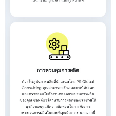
เหมาะสม ถูกเวลา และถูกสถานที่
การควบคุมการผลิต
ด้วยโซลูชันการผลิตที่นำเสนอโดย PS Global
Consulting คุณสามารถสร้าง เผยแพร่ อัปเดต
และตรวจสอบใบสั่งงานตลอดกระบวนการผลิต
ของคุณ ซอฟต์แวร์สำหรับการผลิตของเราช่วยให้
ธุรกิจของคุณมีความยืดหยุ่นในการจัดการ
กระบวนการผลิตในแบบที่คุณต้องการ นอกจากนี้