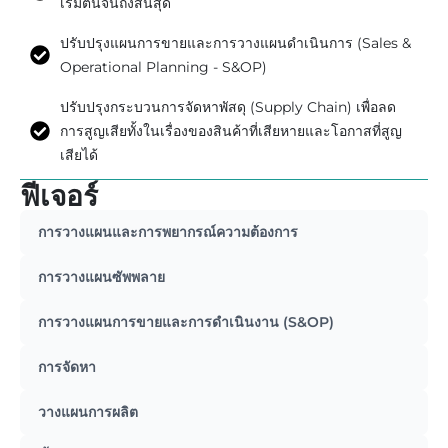
เริ่มต้นจนถึงสิ้นสุด
ปรับปรุงแผนการขายและการวางแผนดำเนินการ (Sales &
Operational Planning - S&OP)
ปรับปรุงกระบวนการจัดหาพัสดุ (Supply Chain) เพื่อลด
การสูญเสียทั้งในเรื่องของสินค้าที่เสียหายและโอกาสที่สูญ
เสียได้
ฟีเจอร์
การวางแผนและการพยากรณ์ความต้องการ
การวางแผนซัพพลาย
การวางแผนการขายและการดำเนินงาน (S&OP)
การจัดหา
วางแผนการผลิต