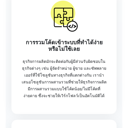
การรวมโค้ดเข้าระบบที่ทำได้ง่าย
หรือไม่ใช้เลย
ธุรกิจการผลิตมักจะติดต่อกับผู้มีส่วนรับผิดชอบใน
ธุรกิจต่างๆ เช่น ผู้จัดจำหน่าย ผู้ขาย และซัพพลาย
เออร์ที่ใช้โซลูชันทางธุรกิจที่แตกต่างกัน เรานำ
เสนอโซลูชันการผสานรวมที่ช่วยให้ธุรกิจการผลิต
มีการผสานรวมแบบใช้โค้ดน้อย/ไม่มีโค้ดที่
ง่ายดาย ซึ่งจะช่วยให้เวิร์กโฟลว์เป็นอัตโนมัติได้