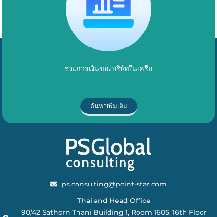
รวมการเงินของบริษัทในเครือ
ค้นหาเพิ่มเติม
ps.consulting@point-star.com
Thailand Head Office
90/42 Sathorn Thani Building 1, Room 1605, 16th Floor