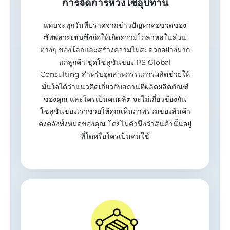
การจัดการห่วงโซ่อุปทาน
แทบจะทุกวันที่ปราศจากข่าวปัญหาคอขวดของ
ซัพพลายเชนซึ่งก่อให้เกิดความโกลาหลในส่วน
ต่างๆ ของโลกและสร้างความไม่สะดวกอย่างมาก
แก่ลูกค้า ชุดโซลูชันของ PS Global
Consulting สำหรับอุตสาหกรรมการผลิตช่วยให้
มั่นใจได้ว่าแนวคิดเกี่ยวกับสถานที่ผลิตผลิตภัณฑ์
ของคุณ และใครเป็นคนผลิต จะไม่เกี่ยวข้องกัน
โซลูชันของเราช่วยให้คุณเห็นภาพรวมของสินค้า
คงคลังทั้งหมดของคุณ โดยไม่คำนึงว่าสินค้านั้นอยู่
ที่ใดหรือใครเป็นคนใช้