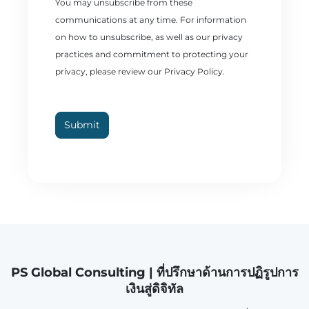
You may unsubscribe from these
communications at any time. For information
on how to unsubscribe, as well as our privacy
practices and commitment to protecting your
privacy, please review our Privacy Policy.
Submit
PS Global Consulting | ที่ปรึกษาด้านการปฏิรูปการ
เงินสู่ดิจิทัล