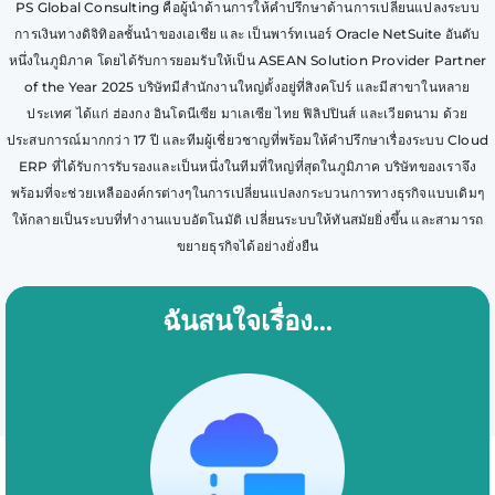
PS Global Consulting คือผู้นำด้านการให้คำปรึกษาด้านการเปลี่ยนแปลงระบบ
การเงินทางดิจิทิอลชั้นนำของเอเชีย และ เป็นพาร์ทเนอร์ Oracle NetSuite อันดับ
หนึ่งในภูมิภาค โดยได้รับการยอมรับให้เป็น ASEAN Solution Provider Partner
of the Year 2025 บริษัทมีสำนักงานใหญ่ตั้งอยู่ที่สิงคโปร์ และมีสาขาในหลาย
ประเทศ ได้แก่ ฮ่องกง อินโดนีเซีย มาเลเซีย ไทย ฟิลิปปินส์ และเวียดนาม ด้วย
ประสบการณ์มากกว่า 17 ปี และทีมผู้เชี่ยวชาญที่พร้อมให้คำปรึกษาเรื่องระบบ Cloud
ERP ที่ได้รับการรับรองและเป็นหนึ่งในทีมที่ใหญ่ที่สุดในภูมิภาค บริษัทของเราจึง
พร้อมที่จะช่วยเหลือองค์กรต่างๆในการเปลี่ยนแปลงกระบวนการทางธุรกิจแบบเดิมๆ
ให้กลายเป็นระบบที่ทำงานแบบอัตโนมัติ เปลี่ยนระบบให้ทันสมัยยิ่งขึ้น และสามารถ
ขยายธุรกิจได้อย่างยั่งยืน
ฉันสนใจเรื่อง…