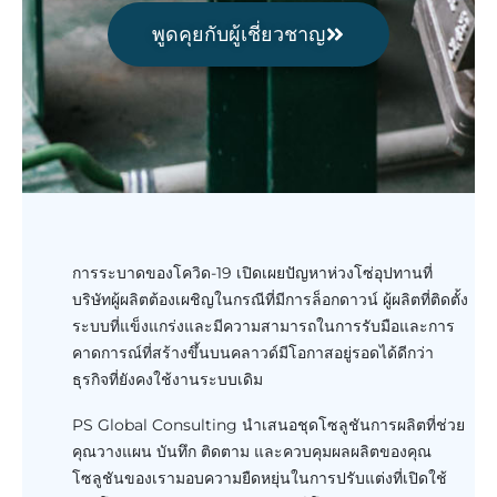
พูดคุยกับผู้เชี่ยวชาญ
การระบาดของโควิด-19 เปิดเผยปัญหาห่วงโซ่อุปทานที่
บริษัทผู้ผลิตต้องเผชิญในกรณีที่มีการล็อกดาวน์ ผู้ผลิตที่ติดตั้ง
ระบบที่แข็งแกร่งและมีความสามารถในการรับมือและการ
คาดการณ์ที่สร้างขึ้นบนคลาวด์มีโอกาสอยู่รอดได้ดีกว่า
ธุรกิจที่ยังคงใช้งานระบบเดิม
PS Global Consulting นำเสนอชุดโซลูชันการผลิตที่ช่วย
คุณวางแผน บันทึก ติดตาม และควบคุมผลผลิตของคุณ
โซลูชันของเรามอบความยืดหยุ่นในการปรับแต่งที่เปิดใช้