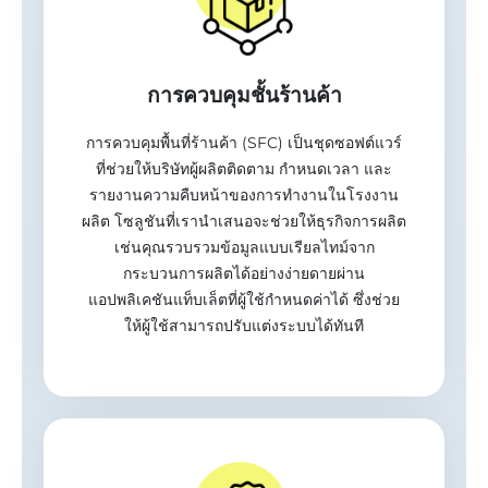
การควบคุมชั้นร้านค้า
การควบคุมพื้นที่ร้านค้า (SFC) เป็นชุดซอฟต์แวร์
ที่ช่วยให้บริษัทผู้ผลิตติดตาม กำหนดเวลา และ
รายงานความคืบหน้าของการทำงานในโรงงาน
ผลิต โซลูชันที่เรานำเสนอจะช่วยให้ธุรกิจการผลิต
เช่นคุณรวบรวมข้อมูลแบบเรียลไทม์จาก
กระบวนการผลิตได้อย่างง่ายดายผ่าน
แอปพลิเคชันแท็บเล็ตที่ผู้ใช้กำหนดค่าได้ ซึ่งช่วย
ให้ผู้ใช้สามารถปรับแต่งระบบได้ทันที