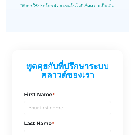
วิธีการใช้ประโยชน์จากเทคโนโลยีเพื่อความเป็นเลิศ
พูดคุยกับที่ปรึกษาระบบ
คลาวด์ของเรา
First Name
*
Last Name
*