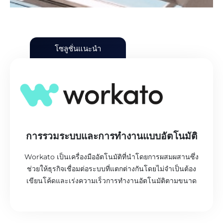
โซลูชั่นแนะนำ
การรวมระบบและการทำงานแบบอัตโนมัติ
Workato เป็นเครื่องมืออัตโนมัติที่นำโดยการผสมผสานซึ่ง
ช่วยให้ธุรกิจเชื่อมต่อระบบที่แตกต่างกันโดยไม่จำเป็นต้อง
เขียนโค้ดและเร่งความเร็วการทำงานอัตโนมัติตามขนาด