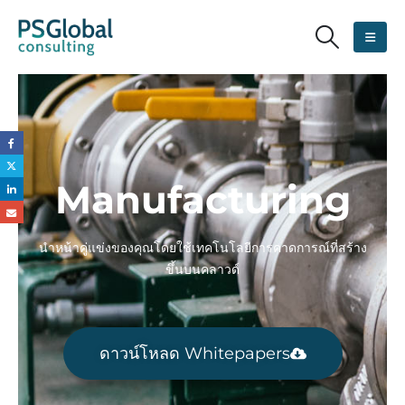
Manufacturing
นำหน้าคู่แข่งของคุณโดยใช้เทคโนโลยีการคาดการณ์ที่สร้าง
ขึ้นบนคลาวด์
ดาวน์โหลด Whitepapers