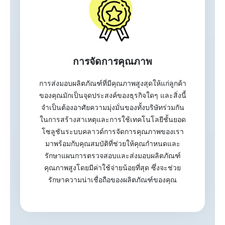
การจัดการคุณภาพ
การส่งมอบผลิตภัณฑ์ที่มีคุณภาพสูงสุดให้แก่ลูกค้า
ของคุณมักเป็นจุดประสงค์ของธุรกิจใดๆ และสิ่งนี้
จำเป็นต้องอาศัยความมุ่งมั่นของทั้งบริษัทร่วมกัน
ในการสร้างสาเหตุและการใช้เทคโนโลยีชั้นยอด
โซลูชันระบบคลาวด์การจัดการคุณภาพของเรา
มาพร้อมกับคุณสมบัติที่ช่วยให้คุณกำหนดและ
รักษาแผนการตรวจสอบและส่งมอบผลิตภัณฑ์
คุณภาพสูงโดยมีค่าใช้จ่ายน้อยที่สุด ซึ่งจะช่วย
รักษาความน่าเชื่อถือของผลิตภัณฑ์ของคุณ