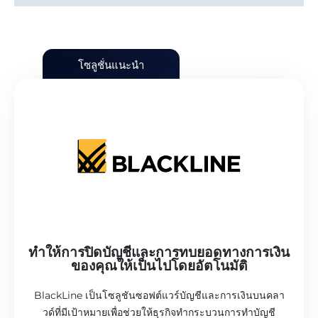
โซลูชั่นแนะนำ
ทำให้การปิดบัญชีและการทบยอดทางการเงิน
ของคุณให้เป็นไปโดยอัตโนมัติ
BlackLine เป็นโซลูชันซอฟต์แวร์บัญชีและการเงินบนคลา
วด์ที่มีเป้าหมายเพื่อช่วยให้ธุรกิจทำกระบวนการทำบัญชี