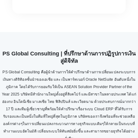
PS Global Consulting | ที่ปรึกษาด้านการปฏิรูปการเงิน
สู่ดิจิทัล
PS Global Consulting คือผู้นำด้านการให้คำปรึกษาด้านการเปลี่ยนแปลงระบบการ
เงินทางดิจิทิอลชั้นนำของเอเชีย และ เป็นพาร์ทเนอร์ Oracle NetSuite อันดับหนึ่งใน
ภูมิภาค โดยได้รับการยอมรับให้เป็น ASEAN Solution Provider Partner of the
Year 2025 บริษัทมีสำนักงานใหญ่ตั้งอยู่ที่สิงคโปร์ และมีสาขาในหลายประเทศ ได้แก่
ฮ่องกง อินโดนีเซีย มาเลเซีย ไทย ฟิลิปปินส์ และเวียดนาม ด้วยประสบการณ์มากกว่า
17 ปี และทีมผู้เชี่ยวชาญที่พร้อมให้คำปรึกษาเรื่องระบบ Cloud ERP ที่ได้รับการ
รับรองและเป็นหนึ่งในทีมที่ใหญ่ที่สุดในภูมิภาค บริษัทของเราจึงพร้อมที่จะช่วยเหลือ
องค์กรต่างๆในการเปลี่ยนแปลงกระบวนการทางธุรกิจแบบเดิมๆให้กลายเป็นระบบที่
ทำงานแบบอัตโนมัติ เปลี่ยนระบบให้ทันสมัยยิ่งขึ้น และสามารถขยายธุรกิจได้อย่าง