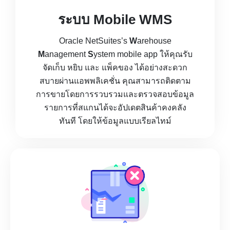
ระบบ Mobile WMS
Oracle NetSuites’s
W
arehouse
M
anagement
S
ystem mobile app ให้คุณรับ
จัดเก็บ หยิบ และ แพ็คของ ได้อย่างสะดวก
สบายผ่านแอพพลิเคชั่น คุณสามารถติดตาม
การขายโดยการรวบรวมและตรวจสอบข้อมูล
รายการที่สแกนได้จะอัปเดตสินค้าคงคลัง
ทันที โดยให้ข้อมูลแบบเรียลไทม์