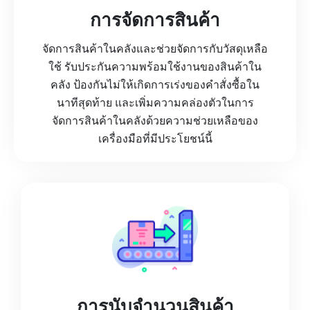
การจัดการสินค้า
จัดการสินค้าในคลังและช่วยจัดการกับวัสดุเหลือ
ใช้ รับประกันความพร้อมใช้งานของสินค้าใน
คลัง ป้องกันไม่ให้เกิดการเร่งของคำสั่งซื้อใน
นาทีสุดท้าย และเพิ่มความคล่องตัวในการ
จัดการสินค้าในคลังด้วยความช่วยเหลือของ
เครื่องมือที่มีประโยชน์นี้
การนับจำนวนสินค้า