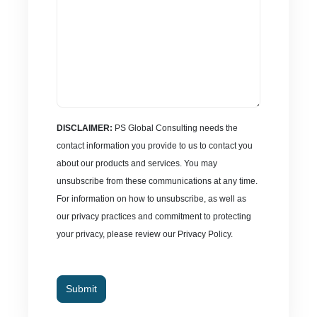
DISCLAIMER:
PS Global Consulting needs the
contact information you provide to us to contact you
about our products and services. You may
unsubscribe from these communications at any time.
For information on how to unsubscribe, as well as
our privacy practices and commitment to protecting
your privacy, please review our Privacy Policy.
Submit