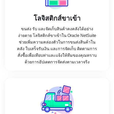
โลจิสติกส์ขาเข้า
ขนส่ง รับ และจัดเก็บสินค้าคงคลังได้อย่าง
ง่ายดาย โลจิสติกส์ขาเข้าใน Oracle NetSuite
ช่วยเพิ่มความคล่องตัวในการขนส่งสินค้าใน
คลัง ใบเสร็จรับเงิน และการจัดเก็บ ติดตามการ
สั่งซื้อเพื่อเทียบท่าและแจ้งให้ทีมของคุณทราบ
ด้วยการอัปเดตการจัดส่งตามเวลาจริง