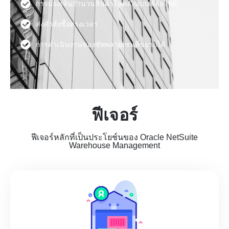
การมองเห็นจำนวนสินค้าในคลังแบบเรียลไทม์
ส่งคำสั่งซื้อตรงเวลา
การดำเนินงานของซัพพลายเชนที่ขยายได้
ฟีเจอร์
ฟีเจอร์หลักที่เป็นประโยช์นของ Oracle NetSuite
Warehouse Management