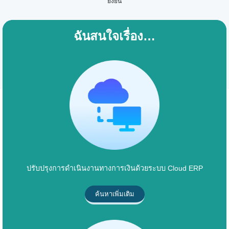
ยั่งยืน
ฉันสนใจเรื่อง…
ปรับปรุงการดำเนินงานทางการเงินด้วยระบบ Cloud ERP
ค้นหาเพิ่มเติม