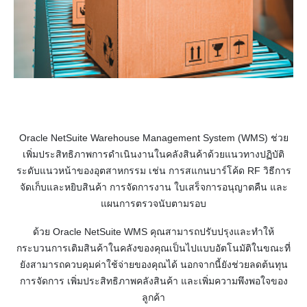
Oracle NetSuite Warehouse Management System (WMS) ช่วย
เพิ่มประสิทธิภาพการดำเนินงานในคลังสินค้าด้วยแนวทางปฏิบัติ
ระดับแนวหน้าของอุตสาหกรรม เช่น การสแกนบาร์โค้ด RF วิธีการ
จัดเก็บและหยิบสินค้า การจัดการงาน ใบเสร็จการอนุญาตคืน และ
แผนการตรวจนับตามรอบ
ด้วย Oracle NetSuite WMS คุณสามารถปรับปรุงและทำให้
กระบวนการเติมสินค้าในคลังของคุณเป็นไปแบบอัตโนมัติในขณะที่
ยังสามารถควบคุมค่าใช้จ่ายของคุณได้ นอกจากนี้ยังช่วยลดต้นทุน
การจัดการ เพิ่มประสิทธิภาพคลังสินค้า และเพิ่มความพึงพอใจของ
ลูกค้า