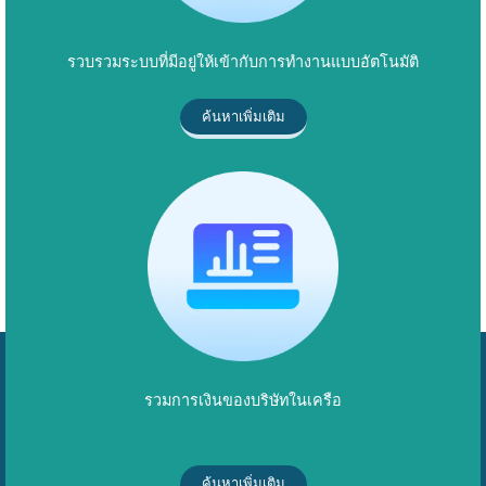
รวบรวมระบบที่มีอยู่ให้เข้ากับการทำงานแบบอัตโนมัติ
ค้นหาเพิ่มเติม
รวมการเงินของบริษัทในเครือ
ค้นหาเพิ่มเติม