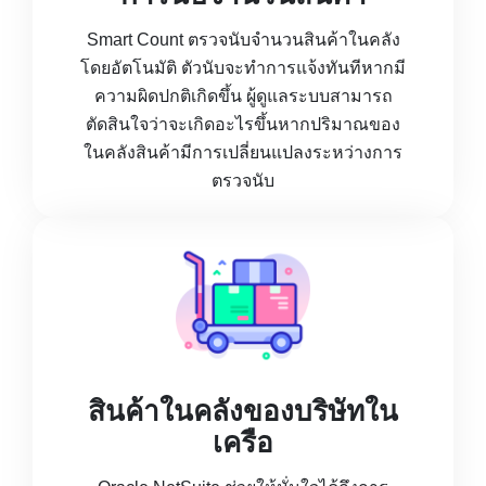
Smart Count ตรวจนับจำนวนสินค้าในคลัง
โดยอัตโนมัติ ตัวนับจะทำการแจ้งทันทีหากมี
ความผิดปกติเกิดขึ้น ผู้ดูแลระบบสามารถ
ตัดสินใจว่าจะเกิดอะไรขึ้นหากปริมาณของ
ในคลังสินค้ามีการเปลี่ยนแปลงระหว่างการ
ตรวจนับ
สินค้าในคลังของบริษัทใน
เครือ