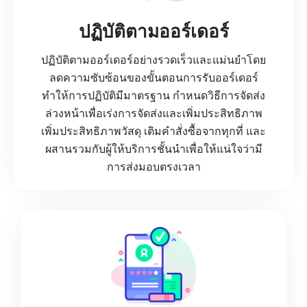
ปฏิบัติตามออร์เดอร์
ปฏิบัติตามออร์เดอร์อย่างรวดเร็วและแม่นยำโดย
ลดความซับซ้อนของขั้นตอนการรับออร์เดอร์
ทำให้การปฏิบัติมีมาตรฐาน กำหนดวิธีการจัดส่ง
ล่วงหน้าเพื่อเร่งการจัดส่งและเพิ่มประสิทธิภาพ
เพิ่มประสิทธิภาพวัสดุ เติมคำสั่งซื้อจากทุกที่ และ
ผสานรวมกับผู้ให้บริการชั้นนำเพื่อให้แน่ใจว่ามี
การส่งมอบตรงเวลา