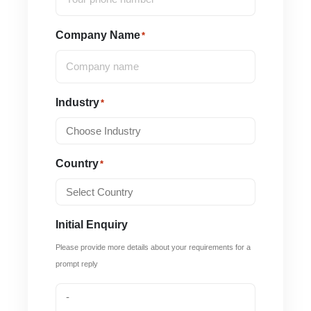
Company Name
*
Industry
*
Country
*
Initial Enquiry
Please provide more details about your requirements for a
prompt reply