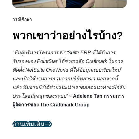
กรณีศึกษา
พวกเขาว่าอย่างไรบ้าง?
“ทีมผู้บริหารโครงการ NetSuite ERP ที่ได้รับการ
รับรองของ PointStar ได้ช่วยเหลือ Craftmark ในการ
ติดตั้ง NetSuite OneWorld ที่ให้ข้อมูลแบบเรียลไทม์
และเปิดใช้งานการรวมจากบริษัทสาขา นอกจากนี้
แล้ว ทีมงานยังได้ช่วยแนะนำเราตลอดแนวทางเพื่อรับ
ประโยชน์สูงสุดของระบบ”
~
Adelene Tan กรรมการ
ผู้จัดการของ The Craftmark Group
อ่านเพิ่มเติม