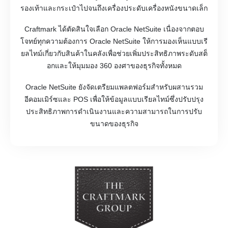
รองเท้าและกระเป๋าไปจนถึงเครื่องประดับเครื่องหนังขนาดเล็ก
Craftmark ได้ตัดสินใจเลือก Oracle NetSuite เนื่องจากตอบ
โจทย์ทุกความต้องการ Oracle NetSuite ให้การมองเห็นแบบเรี
ยลไทม์เกี่ยวกับสินค้าในคลังเพื่อช่วยเพิ่มประสิทธิภาพระดับสต็
อกและให้มุมมอง 360 องศาของธุรกิจทั้งหมด
Oracle NetSuite ยังจัดเตรียมแพลตฟอร์มสำหรับผสานรวม
อีคอมเมิร์ซและ POS เพื่อให้ข้อมูลแบบเรียลไทม์ซึ่งปรับปรุง
ประสิทธิภาพการดำเนินงานและความสามารถในการปรับ
ขนาดของธุรกิจ