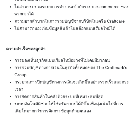
ไม่สามารถรวมระบบการทำงานเข้ากับระบบ e-commerce ของ
พวกเขาได้
ความยากลำบากในการรวมบัญชีจากบริษัทในเครือ Craftcare
ไม่สามารถมองเห็นข้อมูลสินค้าในสต๊อกแบบเรียลไทม์ได้
ความสำเร็จของลูกค้า
การมองเห็นธุรกิจแบบเรียลไทม์อย่างที่ไม่เคยมีมาก่อน
การรวมบัญชีทางการเงินในธุรกิจทั้งหมดของ The Craftmark’s
Group
กระบวนการปิดบัญชีทางการเงินจะเกิดขึ้นอย่างรวดเร็วและตรง
เวลา
การจัดการสินค้าในคลังด้วยระบบที่เหมาะสมที่สุด
ระบบอัตโนมัติช่วยให้ใช้ทรัพยากรได้ดีขึ้นเพื่อมุ่งเน้นไปที่การ
เติบโตมากกว่าการจัดการข้อมูลด้วยตนเอง