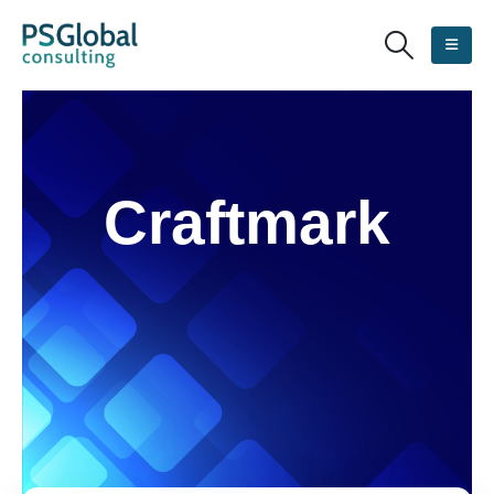
Craftmark