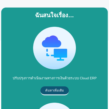
ฉันสนใจเรื่อง…
ปรับปรุงการดำเนินงานทางการเงินด้วยระบบ Cloud ERP
ค้นหาเพิ่มเติม