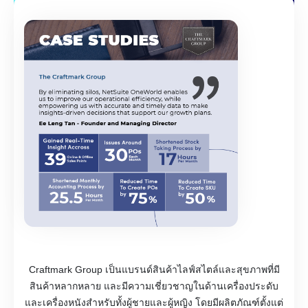
Craftmark Group เป็นแบรนด์สินค้าไลฟ์สไตล์และสุขภาพที่มี
สินค้าหลากหลาย และมีความเชี่ยวชาญในด้านเครื่องประดับ
และเครื่องหนังสำหรับทั้งผู้ชายและผู้หญิง โดยมีผลิตภัณฑ์ตั้งแต่