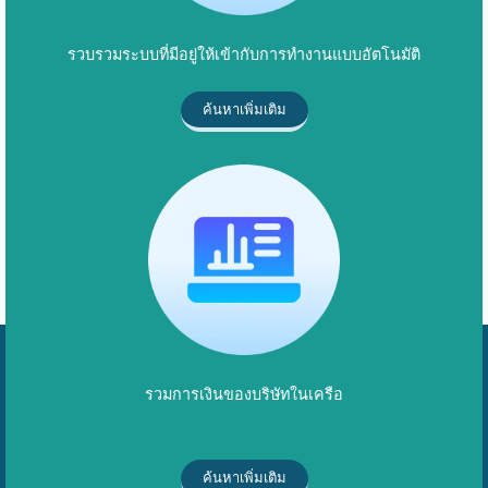
รวบรวมระบบที่มีอยู่ให้เข้ากับการทำงานแบบอัตโนมัติ
ค้นหาเพิ่มเติม
รวมการเงินของบริษัทในเครือ
ค้นหาเพิ่มเติม