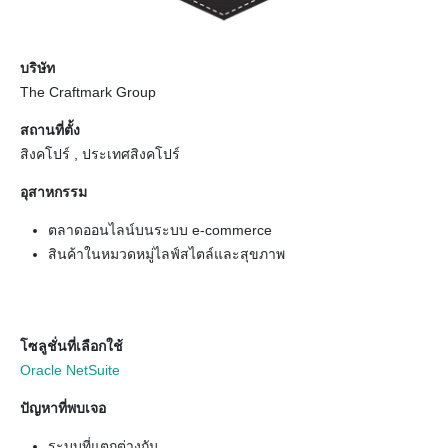
บริษัท
The Craftmark Group
สถานที่ตั้ง
สิงคโปร์ , ประเทศสิงคโปร์
อุสาหกรรม
ตลาดออนไลน์บนระบบ e-commerce
สินค้าในหมวดหมู่ไลฟ์สไตล์และสุขภาพ
โซลูชั่นที่เลือกใช้
Oracle NetSuite
ปัญหาที่พบเจอ
ระบบที่แตกต่างกัน