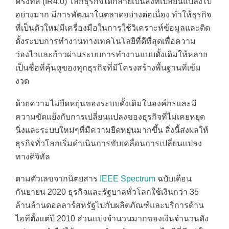
ครั้งที่สี่ (IR4.0) โลกธุรกิจได้กลายเป็นสิ่งที่เปลี่ยนแปลงไป
อย่างมาก มีการพัฒนาในตลาดอย่างต่อเนื่อง ทำให้ธุรกิจ
ที่เป็นตัวใหม่มีเครื่องมือในการใช้วิเคราะห์ข้อมูลและติด
ตั้งระบบการทำงานทางเทคโนโลยีที่ดีที่สุดเพื่อความ
ว่องไวและก้าวผ่านระบบการทำงานแบบดั้งเดิมให้หลาย
เป็นชื่อที่คุ้นหูของทุกธุรกิจที่มีโครงสร้างพื้นฐานที่เข้ม
งวด
ด้วยความไม่ยืดหยุ่นของระบบดั้งเดิมในองค์กรและมี
ความขัดแย้งกับการเปลี่ยนแปลงของธุรกิจที่ไม่เคยหยุด
นิ่งและระบบใหม่ๆที่มีความยืดหยุ่นมากขึ้น สิ่งนี้ส่งผลให้
ธุรกิจทั่วโลกเริ่มดำเนินการขับเคลื่อนการเปลี่ยนแปลง
ทางดิจิทัล
ตามตัวเลขจากนิตยสาร
IEEE Spectrum
ฉบับเดือน
กันยายน 2020 ธุรกิจและรัฐบาลทั่วโลกใช้เงินกว่า 35
ล้านล้านดอลลาร์สหรัฐไปกับผลิตภัณฑ์และบริการด้าน
ไอทีตั้งแต่ปี 2010 ส่วนแบ่งจำนวนมากของเงินจำนวนดัง