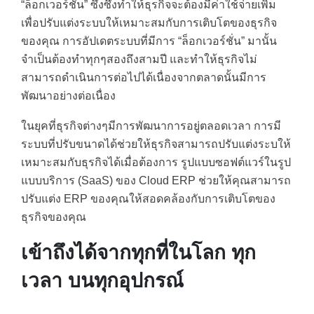
“ล็อกเวอร์ชั่น” ซึ่งซึ่งทำให้ธุรกิจจะต้องมีค่าใช้จ่ายเพิ่ม
เพื่อปรับแต่งระบบให้เหมาะสมกับการเติบโตของธุรกิจ
ของคุณ การอัปเดตระบบที่มีการ “ล็อกเวอร์ชั่น” มานั้น
จำเป็นต้องทำทุกๆสองถึงสามปี และทำให้ธุรกิจไม่
สามารถดำเนินการต่อไปได้เนื่องจากตลาดนั้นมีการ
พัฒนาอย่างต่อเนื่อง
ในยุคที่ธุรกิจต่างๆมีการพัฒนาการอยู่ตลอดเวลา การมี
ระบบที่ปรับขนาดได้ช่วยให้ธุรกิจสามารถปรับแต่งระบให้
เหมาะสมกับธุรกิจได้เมื่อต้องการ รูปแบบซอฟต์แวร์ในรูป
แบบบริการ (SaaS) ของ Cloud ERP ช่วยให้คุณสามารถ
ปรับแต่ง ERP ของคุณให้สอดคล้องกับการเติบโตของ
ธุรกิจของคุณ
เข้าถึงได้จากทุกที่ในโลก ทุก
เวลา บนทุกอุปกรณ์