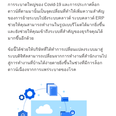
การระบาดใหญ่ของ Covid-19 และการประกาศล็อก
ดาวน์ที่ตามมานั้นเป็นจุดเปลี่ยนที่ทำให้เพิ่มความสำคัญ
ของการย้ายระบบไปยังระบบคลาวด์ ระบบคลาวด์ ERP
ช่วยให้คุณสามารถทำงานในรูปแบบรีโมตได้มากยิ่งขึ้น
และยังช่วยให้คุณเข้าถึงระบบที่สำคัญของธุรกิจคุณได้
มากขึ้นอีกด้วย
ข้อนี้ได้ช่วยให้บริษัทที่ได้ทำการเปลี่ยนแปลงระบบมาสู่
ระบบดิจิทัลสามารถเปลี่ยนจากการทำงานที่สำนักงานไป
สู่การทำงานที่บ้านได้ง่ายดายยิ่งขึ้นในช่วงที่มีการล็อก
ดาวน์เนื่องจากการแพร่ระบาดของโรค