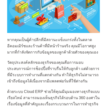
หากคุณเป็นผู้ค้าปลีกที่มีสถานะแข็งแกร่งทั้งในตลาด
อีคอมเมิร์ซและร้านค้าที่มีหน้าร้านจริง คุณมีโอกาศสูง
มากที่กำลังจัดการกับข้อมูลของลูกค้าด้วยตัวของคุณเอง
วัตถุประสงค์หลักของธุรกิจของคุณคือการมอบ
ประสบการณ์การช็อปปิ้งที่ราบรื่นให้กับลูกค้า แต่ด้วยการ
ที่มีระบบการทำงานที่แตกต่างกัน ทำให้ธุรกิจไม่สามารถ
เข้าถึงข้อมูลได้เนื่องจากมีแพลตฟอร์มที่ใช้ต่างกัน
ด้วยระบบ Cloud ERP ช่วยให้คุณมีมุมมองทางธุรกิจแบบ
เรียลไทม์ สามารถมองเห็นธุรกิจได้รอบด้าน 360 องศาใน
เรื่องข้อมูลที่สำคัญและเรื่องกระบวนการในการทำธุรกิจ