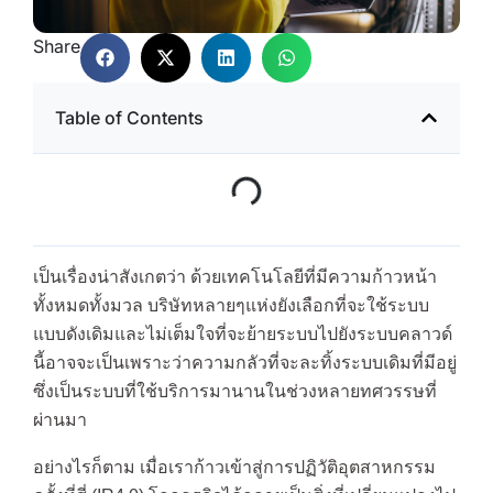
Share
Table of Contents
เป็นเรื่องน่าสังเกตว่า ด้วยเทคโนโลยีที่มีความก้าวหน้า
ทั้งหมดทั้งมวล บริษัทหลายๆแห่งยังเลือกที่จะใช้ระบบ
แบบดังเดิมและไม่เต็มใจที่จะย้ายระบบไปยังระบบคลาวด์
นี้อาจจะเป็นเพราะว่าความกลัวที่จะละทิ้งระบบเดิมที่มีอยู่
ซึ่งเป็นระบบที่ใช้บริการมานานในช่วงหลายทศวรรษที่
ผ่านมา
อย่างไรก็ตาม เมื่อเราก้าวเข้าสู่การปฏิวัติอุตสาหกรรม