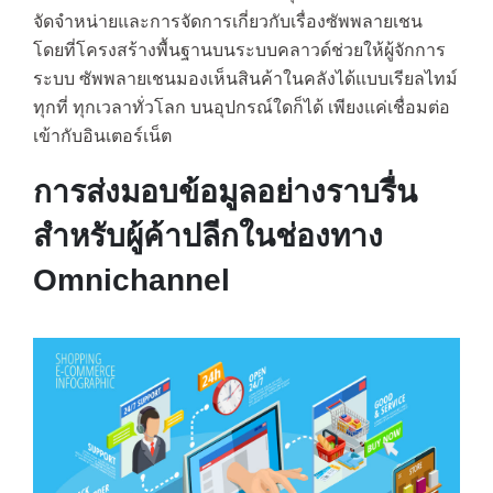
จัดจำหน่ายและการจัดการเกี่ยวกับเรื่องซัพพลายเชน
โดยที่โครงสร้างพื้นฐานบนระบบคลาวด์ช่วยให้ผู้จักการ
ระบบ ซัพพลายเชนมองเห็นสินค้าในคลังได้แบบเรียลไทม์
ทุกที่ ทุกเวลาทั่วโลก บนอุปกรณ์ใดก็ได้ เพียงแค่เชื่อมต่อ
เข้ากับอินเตอร์เน็ต
การส่งมอบข้อมูลอย่างราบรื่น
สำหรับผู้ค้าปลีกในช่องทาง
Omnichannel