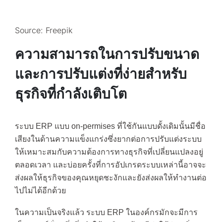
Source: Freepik
ความสามารถในการปรับขนาด
และการปรับแต่งที่ง่ายสำหรับ
ธุรกิจที่กำลังเติบโต
ระบบ ERP แบบ on-permises ที่ใช้กันแบบดั้งเดิมนั้นมีชื่อ
เสียงในด้านความแข็งแกร่งซึ่งยากต่อการปรับแต่งระบบ
ให้เหมาะสมกับความต้องการทางธุรกิจที่เปลี่ยนแปลงอยู่
ตลอดเวลา และบ่อยครั้งที่การอัปเกรดระบบเหล่านี้อาจจะ
ส่งผลให้ธุรกิจของคุณหยุดชะงักและยังส่งผลให้ทำงานต่อ
ไปไม่ได้อีกด้วย
ในความเป็นจริงแล้ว ระบบ ERP ในองค์กรมักจะมีการ