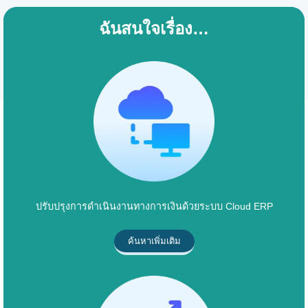
ฉันสนใจเรื่อง…
ปรับปรุงการดำเนินงานทางการเงินด้วยระบบ Cloud ERP
ค้นหาเพิ่มเติม