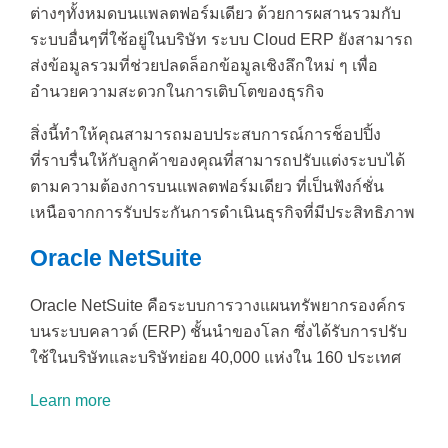
ต่างๆทั้งหมดบนแพลตฟอร์มเดียว ด้วยการผสานรวมกับ
ระบบอื่นๆที่ใช้อยู่ในบริษัท ระบบ Cloud ERP ยังสามารถ
ส่งข้อมูลรวมที่ช่วยปลดล็อกข้อมูลเชิงลึกใหม่ ๆ เพื่อ
อำนวยความสะดวกในการเติบโตของธุรกิจ
สิ่งนี้ทำให้คุณสามารถมอบประสบการณ์การช็อปปิ้ง
ที่ราบรื่นให้กับลูกค้าของคุณที่สามารถปรับแต่งระบบได้
ตามความต้องการบนแพลตฟอร์มเดียว ที่เป็นฟังก์ชั่น
เหนือจากการรับประกันการดำเนินธุรกิจที่มีประสิทธิภาพ
Oracle NetSuite
Oracle NetSuite คือระบบการวางแผนทรัพยากรองค์กร
บนระบบคลาวด์ (ERP) ชั้นนำของโลก ซึ่งได้รับการปรับ
ใช้ในบริษัทและบริษัทย่อย 40,000 แห่งใน 160 ประเทศ
Learn more