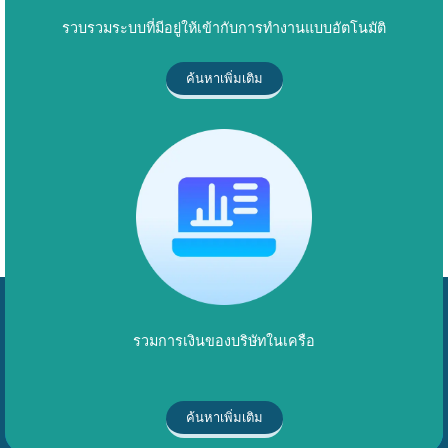
รวบรวมระบบที่มีอยู่ให้เข้ากับการทำงานแบบอัตโนมัติ
ค้นหาเพิ่มเติม
รวมการเงินของบริษัทในเครือ
ค้นหาเพิ่มเติม