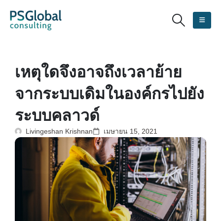
เหตุใดจึงอาจถึงเวลาย้าย
จากระบบเดิมในองค์กรไปยัง
ระบบคลาวด์
Livingeshan Krishnan
เมษายน 15, 2021