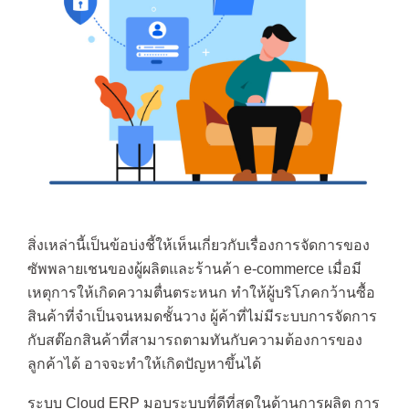
สิ่งเหล่านี้เป็นข้อบ่งชี้ให้เห็นเกี่ยวกับเรื่องการจัดการของ
ซัพพลายเชนของผู้ผลิตและร้านค้า e-commerce เมื่อมี
เหตุการให้เกิดความตื่นตระหนก ทำให้ผู้บริโภคกว้านซื้อ
สินค้าที่จำเป็นจนหมดชั้นวาง ผู้ค้าที่ไม่มีระบบการจัดการ
กับสต๊อกสินค้าที่สามารถตามทันกับความต้องการของ
ลูกค้าได้ อาจจะทำให้เกิดปัญหาขึ้นได้
ระบบ Cloud ERP มอบระบบที่ดีที่สุดในด้านการผลิต การ